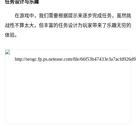
任务设计与乐趣
在游戏中，我们需要根据提示来逐步完成任务，虽然挑
战性不算太大，但丰富的任务设计为玩家带来了乐趣无穷的
体验。