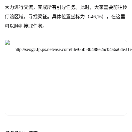
大力进行交流，完成所有引导任务。此时，大家需要前往伶
仃渡区域，寻找梁征。具体位置坐标为（-46,16），在这里
可以顺利接取任务。