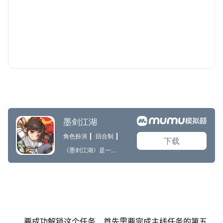
要成功解锁这个任务，首先需要完成主线任务的第五