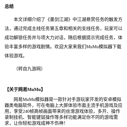
总结
本文详细介绍了《墨剑江湖》中江湖悬赏任务的触发方
法，通过完成主线任务第五章和相关的支线任务，玩家可以
成功解锁任务并与项大力对话，随后根据提示完成任务，体
验丰富多样的游戏剧情。欢迎大家来我们MuMu模拟器下载
体验游戏。
（转自九游网）
【关于网易MuMu】
网易MuMu模拟器是一款针对手游玩家开发的安卓模拟
器类电脑软件，可在电脑上大屏体验市面主流手机游戏及应
用，享受240帧高帧画面带来的丝滑游戏体验，多开、操作
录制挂机、智能键鼠操作等多样功能满足你不同的游戏需
求，让你轻松游戏成神不伤神！