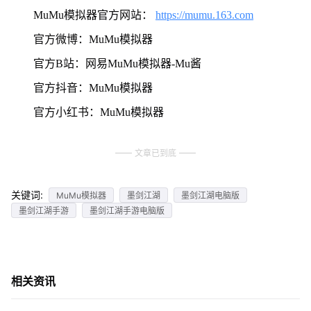
MuMu模拟器官方网站：
https://mumu.163.com
官方微博：MuMu模拟器
官方B站：网易MuMu模拟器-Mu酱
官方抖音：MuMu模拟器
官方小红书：MuMu模拟器
文章已到底
关键词:
MuMu模拟器
墨剑江湖
墨剑江湖电脑版
墨剑江湖手游
墨剑江湖手游电脑版
相关资讯