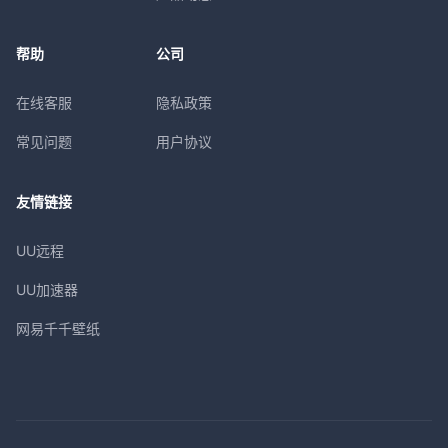
帮助
公司
在线客服
隐私政策
常见问题
用户协议
友情链接
UU远程
UU加速器
网易千千壁纸