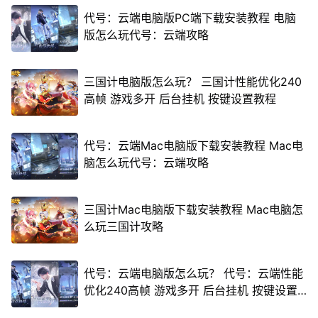
代号：云端电脑版PC端下载安装教程 电脑
版怎么玩代号：云端攻略
三国计电脑版怎么玩？ 三国计性能优化240
高帧 游戏多开 后台挂机 按键设置教程
代号：云端Mac电脑版下载安装教程 Mac电
脑怎么玩代号：云端攻略
三国计Mac电脑版下载安装教程 Mac电脑怎
么玩三国计攻略
代号：云端电脑版怎么玩？ 代号：云端性能
优化240高帧 游戏多开 后台挂机 按键设置
教程