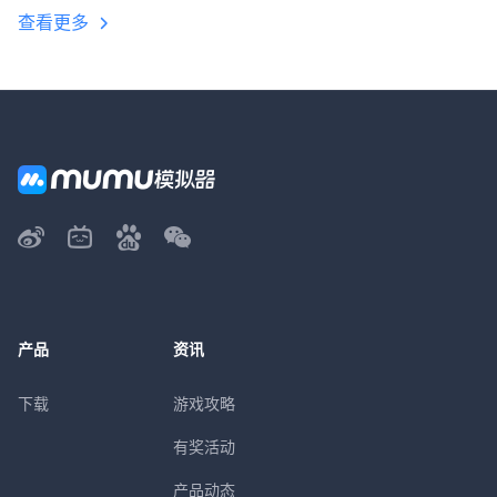
查看更多
产品
资讯
下载
游戏攻略
有奖活动
产品动态