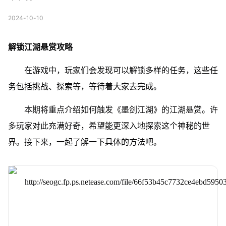
2024-10-10
解锁江湖悬赏攻略
在游戏中，玩家们会发现可以解锁多样的任务，这些任
务包括挑战、探索等，等待着大家去完成。
本期将重点介绍如何触发《墨剑江湖》的江湖悬赏。许
多玩家对此充满好奇，希望能更深入地探索这个神秘的世
界。接下来，一起了解一下具体的方法吧。