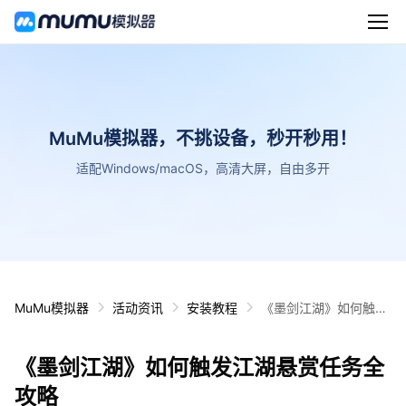
MuMu模拟器，不挑设备，秒开秒用！
适配Windows/macOS，高清大屏，自由多开
MuMu模拟器
活动资讯
安装教程
《墨剑江湖》如何触发
江湖悬赏任务全攻略
《墨剑江湖》如何触发江湖悬赏任务全
攻略