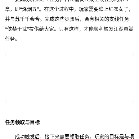
章，即“烽烟五”。在这个过程中，玩家需要追上红衣女子，
并与苏千千会合。完成这些步骤后，会有相关的支线任务
“侠禁于武”提供给大家。只有这样，才能顺利触发江湖悬赏
任务。
任务领取与目标
成功触发后，接下来需要领取任务。玩家的目标是与项