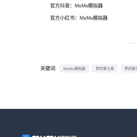
官方抖音：MuMu模拟器
官方小红书：MuMu模拟器
关键词:
MuMu模拟器
梦的第七章
梦的第