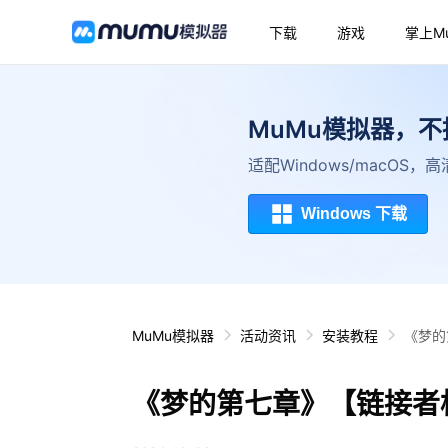
下载
游戏
掌上M
MuMu模拟器，
适配Windows/macOS
Windows 下载
MuMu模拟器
活动资讯
安装教程
《梦的
《梦的第七章》【链接者