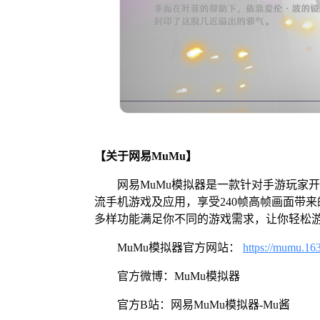
【关于网易MuMu】
网易MuMu模拟器是一款针对手游玩家
流手机游戏及应用，享受240帧高帧画面带
多样功能满足你不同的游戏需求，让你轻松
MuMu模拟器官方网站：
https://mumu.16
官方微博：MuMu模拟器
官方B站：网易MuMu模拟器-Mu酱