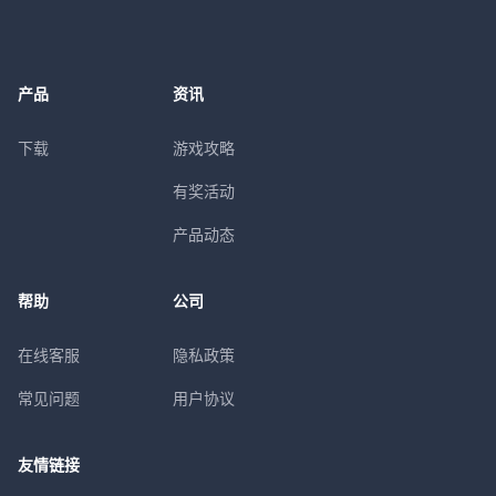
产品
资讯
下载
游戏攻略
有奖活动
产品动态
帮助
公司
在线客服
隐私政策
常见问题
用户协议
友情链接