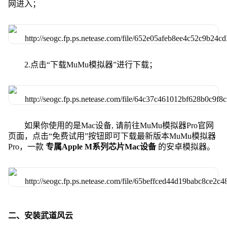
网进入；
2.点击“下载MuMu模拟器”进行下载；
如果你使用的是Mac设备, 请前往MuMu模拟器Pro官网
页面，点击“免费试用”按钮即可下载最新版本MuMu模拟器
Pro，一款
专属Apple M系列芯片Mac设备
的安卓模拟器。
二、安装武道风云