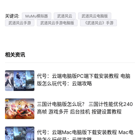
关键词:
MuMu模拟器
武道风云
武道风云电脑版
武道风云手游
武道风云手游电脑版
《武道风云》手游
相关资讯
代号：云端电脑版PC端下载安装教程 电脑
版怎么玩代号：云端攻略
三国计电脑版怎么玩？ 三国计性能优化240
高帧 游戏多开 后台挂机 按键设置教程
代号：云端Mac电脑版下载安装教程 Mac电
脑怎么玩代号：云端攻略