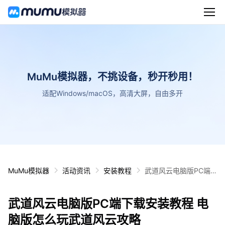
MuMu模拟器，不挑设备，秒开秒用！
适配Windows/macOS，高清大屏，自由多开
MuMu模拟器
活动资讯
安装教程
武道风云电脑版PC端
下载安装教程 电脑版怎
么玩武道风云攻略
武道风云电脑版PC端下载安装教程 电
脑版怎么玩武道风云攻略