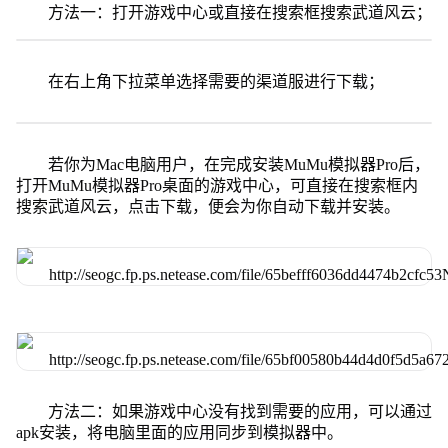
方法一：打开游戏中心或直接在搜索框搜索武道风云；
在右上角下拉菜单选择需要的渠道服进行下载；
若你为Mac电脑用户，在完成安装MuMu模拟器Pro后，
打开MuMu模拟器Pro桌面的游戏中心，可直接在搜索框内
搜索武道风云，点击下载，便会为你自动下载并安装。
方法二：如果游戏中心没有找到需要的应用，可以通过
apk安装，将电脑里面的应用同步到模拟器中。