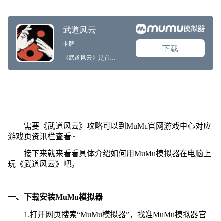
需要《武道风云》攻略可以到MuMu官网游戏中心对应
游戏页资讯栏查看~
接下来就来看看具体介绍如何用MuMu模拟器在电脑上
玩《武道风云》吧。
一、下载安装MuMu模拟器
1.打开网页搜索“MuMu模拟器”，找准MuMu模拟器官