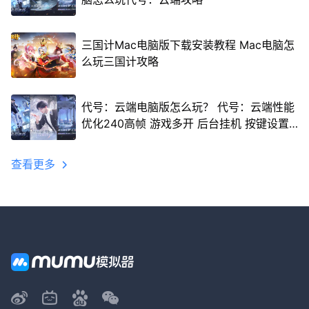
三国计Mac电脑版下载安装教程 Mac电脑怎
么玩三国计攻略
代号：云端电脑版怎么玩？ 代号：云端性能
优化240高帧 游戏多开 后台挂机 按键设置
教程
查看更多