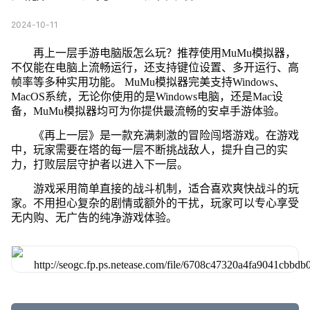
2024-10-11
再上一层手游电脑版怎么玩？推荐使用MuMu模拟器，
不仅能在电脑上流畅运行，还支持键位设置、多开运行、高
帧率等多种实用功能。 MuMu模拟器完美支持Windows、
MacOS系统，无论你使用的是Windows电脑，还是Mac设
备，MuMu模拟器均可为你提供最流畅的安卓手游体验。
《再上一层》是一款充满刺激的冒险闯塔游戏。在游戏
中，玩家需要在塔的每一层不断挑战敌人，提升自己的实
力，打败层层守护者以进入下一层。
游戏采用简单直接的战斗机制，适合喜欢爽快战斗的玩
家。不用担心复杂的剧情或额外的干扰，玩家可以专心享受
无内购、无广告的纯净游戏体验。