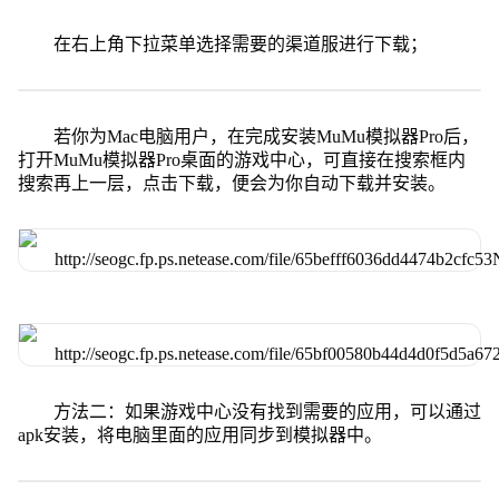
在右上角下拉菜单选择需要的渠道服进行下载；
若你为Mac电脑用户，在完成安装MuMu模拟器Pro后，
打开MuMu模拟器Pro桌面的游戏中心，可直接在搜索框内
搜索再上一层，点击下载，便会为你自动下载并安装。
方法二：如果游戏中心没有找到需要的应用，可以通过
apk安装，将电脑里面的应用同步到模拟器中。