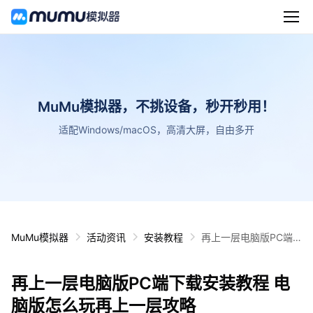
MuMu模拟器，不挑设备，秒开秒用！
适配Windows/macOS，高清大屏，自由多开
MuMu模拟器
活动资讯
安装教程
再上一层电脑版PC端
下载安装教程 电脑版怎
么玩再上一层攻略
再上一层电脑版PC端下载安装教程 电
脑版怎么玩再上一层攻略