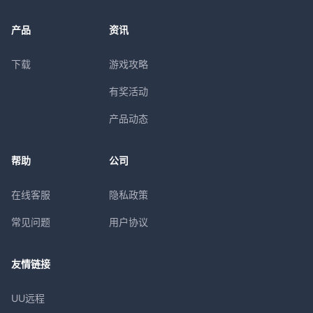
产品
资讯
下载
游戏攻略
有奖活动
产品动态
帮助
公司
在线客服
隐私政策
常见问题
用户协议
友情链接
UU远程