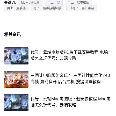
关键词:
MuMu模拟器
再上一层
再上一层电脑版
再上一层手游
再上一层手游电脑版
《再上一层》手游
相关资讯
代号：云端电脑版PC端下载安装教程 电脑
版怎么玩代号：云端攻略
三国计电脑版怎么玩？ 三国计性能优化240
高帧 游戏多开 后台挂机 按键设置教程
代号：云端Mac电脑版下载安装教程 Mac电
脑怎么玩代号：云端攻略