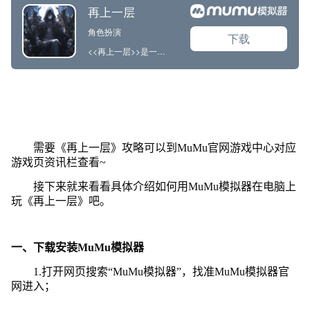
需要《再上一层》攻略可以到MuMu官网游戏中心对应
游戏页资讯栏查看~
接下来就来看看具体介绍如何用MuMu模拟器在电脑上
玩《再上一层》吧。
一、下载安装MuMu模拟器
1.打开网页搜索“MuMu模拟器”，找准MuMu模拟器官
网进入；