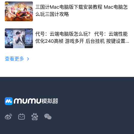
三国计Mac电脑版下载安装教程 Mac电脑怎
么玩三国计攻略
代号：云端电脑版怎么玩？ 代号：云端性能
优化240高帧 游戏多开 后台挂机 按键设置
教程
查看更多