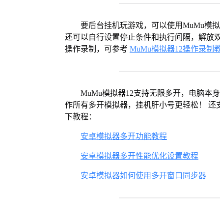
要后台挂机玩游戏，可以使用MuMu模
还可以自行设置停止条件和执行间隔，解放双
操作录制，可参考
MuMu模拟器12操作录制
MuMu模拟器12支持无限多开，电脑
作所有多开模拟器，挂机肝小号更轻松！ 还
下教程：
安卓模拟器多开功能教程
安卓模拟器多开性能优化设置教程
安卓模拟器如何使用多开窗口同步器