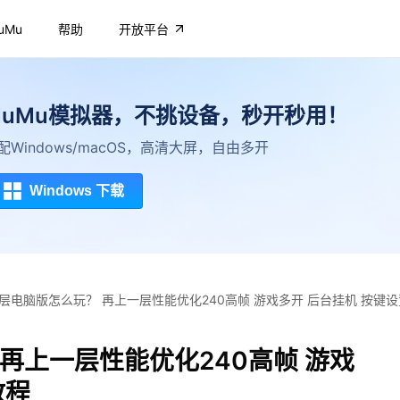
uMu
帮助
开放平台
MuMu模拟器，不挑设备，秒开秒用！
配Windows/macOS，高清大屏，自由多开
Windows 下载
层电脑版怎么玩？ 再上一层性能优化240高帧 游戏多开 后台挂机 按键
再上一层性能优化240高帧 游戏
教程