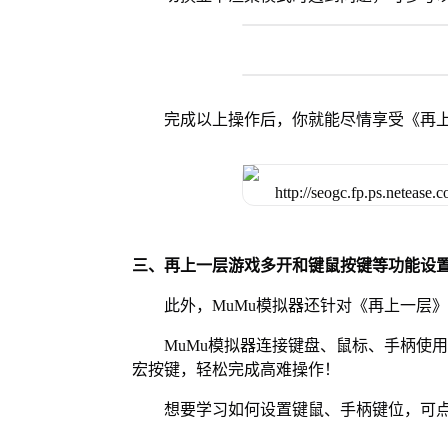
完成以上操作后，你就能尽情享受《再
三、再上一层游戏多开和键鼠按键等功能设
此外，MuMu模拟器还针对《再上一层
MuMu模拟器连接键盘、鼠标、手柄使
宏按键，轻松完成高难操作！
想要学习如何设置键鼠、手柄键位，可