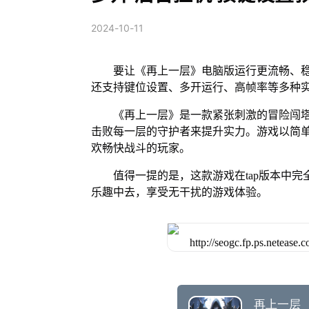
2024-10-11
要让《再上一层》电脑版运行更流畅、稳
还支持键位设置、多开运行、高帧率等多种
《再上一层》是一款紧张刺激的冒险闯
击败每一层的守护者来提升实力。游戏以简
欢畅快战斗的玩家。
值得一提的是，这款游戏在tap版本中
乐趣中去，享受无干扰的游戏体验。