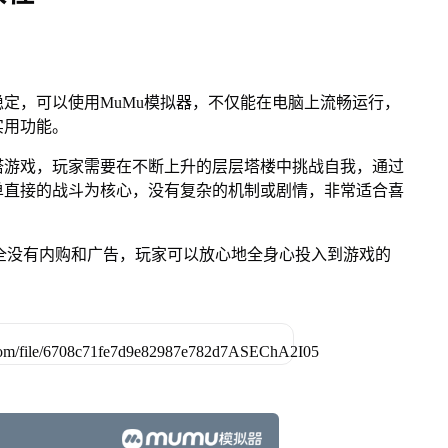
定，可以使用MuMu模拟器，不仅能在电脑上流畅运行，
实用功能。
塔游戏，玩家需要在不断上升的层层塔楼中挑战自我，通过
单直接的战斗为核心，没有复杂的机制或剧情，非常适合喜
完全没有内购和广告，玩家可以放心地全身心投入到游戏的