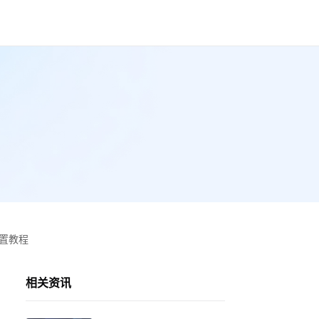
设置教程
相关资讯