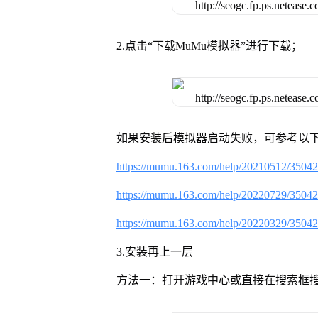
2.点击“下载MuMu模拟器”进行下载；
如果安装后模拟器启动失败，可参考以下
https://mumu.163.com/help/20210512/3504
https://mumu.163.com/help/20220729/3504
https://mumu.163.com/help/20220329/3504
3.安装再上一层
方法一：打开游戏中心或直接在搜索框