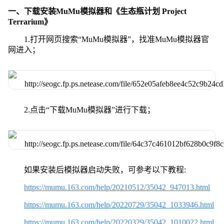
一、下载安装MuMu模拟器和《生态瓶计划 Project
Terrarium》
1.打开网页搜索“MuMu模拟器”，找准MuMu模拟器官
网进入；
2.点击“下载MuMu模拟器”进行下载；
如果安装后模拟器启动失败，可参考以下教程:
https://mumu.163.com/help/20210512/35042_947013.html
https://mumu.163.com/help/20220729/35042_1033946.html
https://mumu.163.com/help/20220329/35042_1010022.html