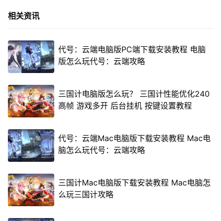
相关资讯
代号：云端电脑版PC端下载安装教程 电脑
版怎么玩代号：云端攻略
三国计电脑版怎么玩？ 三国计性能优化240
高帧 游戏多开 后台挂机 按键设置教程
代号：云端Mac电脑版下载安装教程 Mac电
脑怎么玩代号：云端攻略
三国计Mac电脑版下载安装教程 Mac电脑怎
么玩三国计攻略