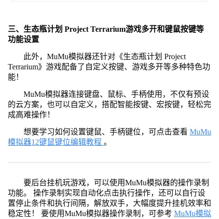
三、生态瓶计划 Project Terrarium游戏多开和键鼠按键等
功能设置
此外，MuMu模拟器还针对《生态瓶计划 Project
Terrarium》游戏配备了自定义按键、游戏多开等多种特色功
能！
MuMu模拟器连接键盘、鼠标、手柄使用，不仅有预设
的云方案，也可以自定义，搭配智能按键、宏按键，轻松完
成高难操作！
想要学习如何设置键鼠、手柄键位，可点击查看
MuMu
模拟器12键鼠键位编辑教程
。
要后台挂机玩游戏，可以使用MuMu模拟器的操作录制
功能。 操作录制实现自动化点击执行操作，还可以自行设
置停止条件和执行间隔，解放双手，大幅度提升挂机效率和
稳定性！ 要使用MuMu模拟器操作录制，可参考
MuMu模拟