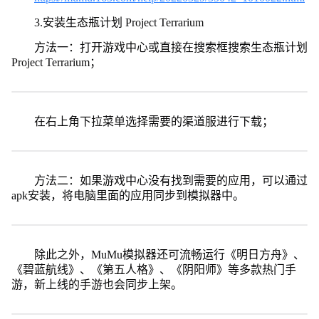
3.安装生态瓶计划 Project Terrarium
方法一：打开游戏中心或直接在搜索框搜索生态瓶计划
Project Terrarium；
在右上角下拉菜单选择需要的渠道服进行下载；
方法二：如果游戏中心没有找到需要的应用，可以通过
apk安装，将电脑里面的应用同步到模拟器中。
除此之外，MuMu模拟器还可流畅运行《明日方舟》、
《碧蓝航线》、《第五人格》、《阴阳师》等多款热门手
游，新上线的手游也会同步上架。