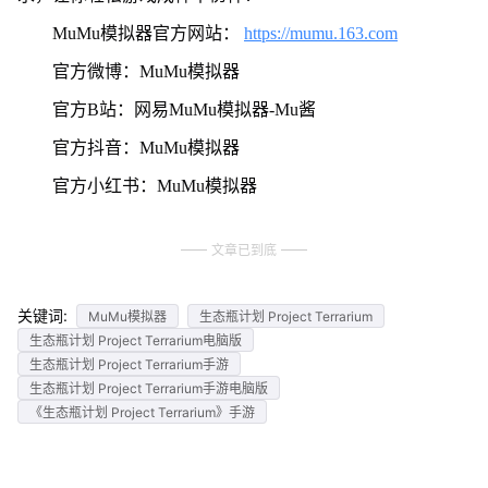
MuMu模拟器官方网站：
https://mumu.163.com
官方微博：MuMu模拟器
官方B站：网易MuMu模拟器-Mu酱
官方抖音：MuMu模拟器
官方小红书：MuMu模拟器
文章已到底
关键词:
MuMu模拟器
生态瓶计划 Project Terrarium
生态瓶计划 Project Terrarium电脑版
生态瓶计划 Project Terrarium手游
生态瓶计划 Project Terrarium手游电脑版
《生态瓶计划 Project Terrarium》手游