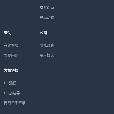
有奖活动
产品动态
帮助
公司
在线客服
隐私政策
常见问题
用户协议
友情链接
UU远程
UU加速器
网易千千壁纸