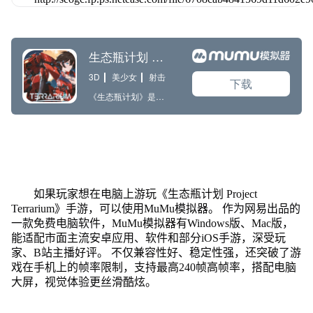
如果玩家想在电脑上游玩《生态瓶计划 Project
Terrarium》手游，可以使用MuMu模拟器。 作为网易出品的
一款免费电脑软件，MuMu模拟器有Windows版、Mac版，
能适配市面主流安卓应用、软件和部分iOS手游，深受玩
家、B站主播好评。 不仅兼容性好、稳定性强，还突破了游
戏在手机上的帧率限制，支持最高240帧高帧率，搭配电脑
大屏，视觉体验更丝滑酷炫。