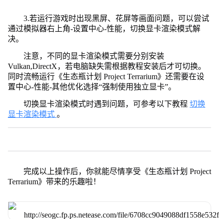
3.若运行游戏时出现黑屏、花屏等画面问题，可以尝试
通过模拟器右上角-设置中心-性能，切换显卡渲染模式解
决。
注意，不同的显卡渲染模式需要分别安装
Vulkan,DirectX，若电脑缺失需根据教程安装后才可切换。
同时流畅运行《生态瓶计划 Project Terrarium》还需要在设
置中心-性能-其他优化选择“强制使用独立显卡”。
切换显卡渲染模式时遇到问题，可参考以下教程
切换
显卡渲染模式
。
完成以上操作后，你就能尽情享受《生态瓶计划 Project
Terrarium》带来的乐趣啦！