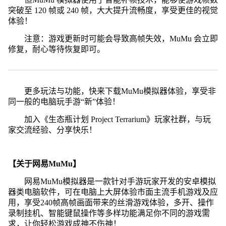
突破至 120 帧或 240 帧，大大提升流畅度，享受更佳的视觉
体验！
注意：游戏更新时可能会导致高帧失效，MuMu 会立即
修复，耐心等待恢复即可。
更多玩法与功能，快来下载MuMu模拟器体验，享受非
同一般的电脑玩手游“新”体验！
加入《生态瓶计划 Project Terrarium》玩家社群，与玩
家交流经验、分享快乐！
【关于网易MuMu】
网易MuMu模拟器是一款针对手游玩家开发的安卓模拟
器类电脑软件，可在电脑上大屏体验市面主流手机游戏及应
用，享受240帧高帧画面带来的丝滑游戏体验，多开、操作
录制挂机、智能键鼠操作等多样功能满足你不同的游戏需
求，让你轻松游戏成神不伤神！