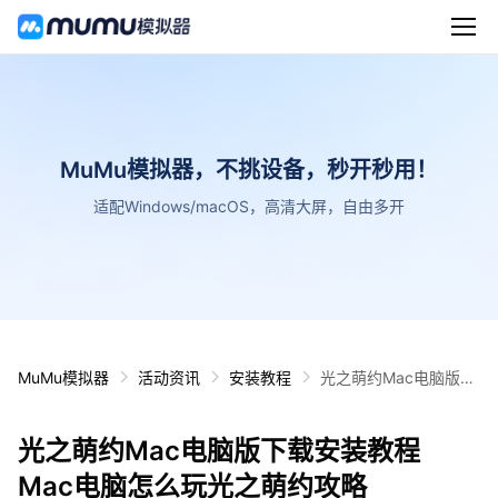
MuMu模拟器，不挑设备，秒开秒用！
适配Windows/macOS，高清大屏，自由多开
MuMu模拟器
活动资讯
安装教程
光之萌约Mac电脑版下
载安装教程 Mac电脑怎
么玩光之萌约攻略
光之萌约Mac电脑版下载安装教程
Mac电脑怎么玩光之萌约攻略