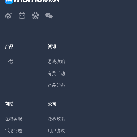
产品
资讯
下载
游戏攻略
有奖活动
产品动态
帮助
公司
在线客服
隐私政策
常见问题
用户协议