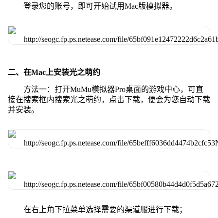
登录您的账号，即可开始试用Mac版模拟器。
二、在Mac上安装光之萌约
方法一：打开MuMu模拟器Pro桌面的游戏中心，可直
接在搜索框内搜索光之萌约，点击下载，便会为您自动下载
并安装。
在右上角下拉菜单选择需要的渠道服进行下载；