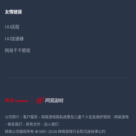
友情链接
UU远程
UU加速器
网易千千壁纸
公司简介
-
客户服务
-
网易游戏隐私政策及儿童个人信息保护规则
-
网易游戏
-
联系我们
-
商务合作
-
加入我们
网易公司版权所有 ©1997-
2026
网络游戏行业防沉迷自律公约