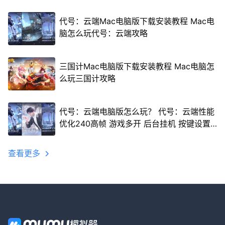
代号：云端Mac电脑版下载安装教程 Mac电
脑怎么玩代号：云端攻略
三国计Mac电脑版下载安装教程 Mac电脑怎
么玩三国计攻略
代号：云端电脑版怎么玩？ 代号：云端性能
优化240高帧 游戏多开 后台挂机 按键设置
教程
查看更多