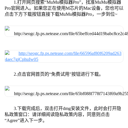
1.打开网页搜索“MuMu模拟器Pro”，找准MuMu模拟器
Pro官网进入。如果您正在使用M芯片的Mac设备，您也可以
点击下方下载按钮直接下载MuMu模拟器Pro，一步到位~
2.点击官网首页的“免费试用”按钮进行下载。
3.下载完成后，双击打开dmg安装文件，此时会打开隐
私政策窗口：请详细阅读隐私政策内容，同意则点击
“Agree”进入下一步。