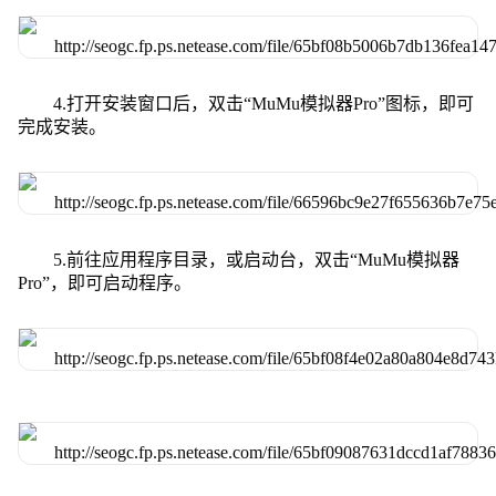
4.打开安装窗口后，双击“MuMu模拟器Pro”图标，即可
完成安装。
5.前往应用程序目录，或启动台，双击“MuMu模拟器
Pro”，即可启动程序。