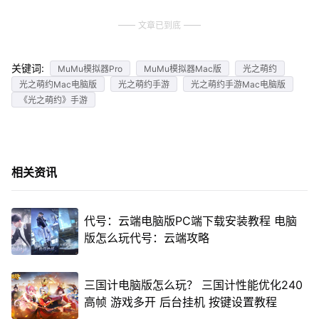
文章已到底
关键词:
MuMu模拟器Pro
MuMu模拟器Mac版
光之萌约
光之萌约Mac电脑版
光之萌约手游
光之萌约手游Mac电脑版
《光之萌约》手游
相关资讯
代号：云端电脑版PC端下载安装教程 电脑
版怎么玩代号：云端攻略
三国计电脑版怎么玩？ 三国计性能优化240
高帧 游戏多开 后台挂机 按键设置教程