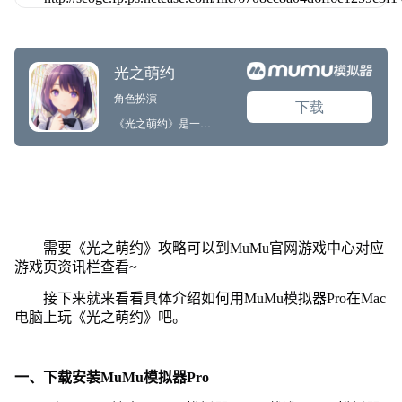
需要《光之萌约》攻略可以到MuMu官网游戏中心对应
游戏页资讯栏查看~
接下来就来看看具体介绍如何用MuMu模拟器Pro在Mac
电脑上玩《光之萌约》吧。
一、下载安装MuMu模拟器Pro