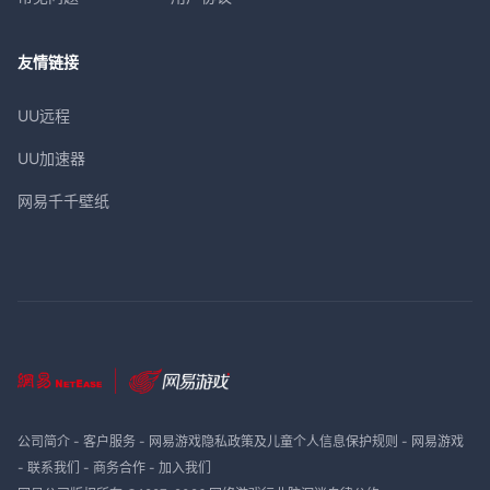
友情链接
UU远程
UU加速器
网易千千壁纸
公司简介
-
客户服务
-
网易游戏隐私政策及儿童个人信息保护规则
-
网易游戏
-
联系我们
-
商务合作
-
加入我们