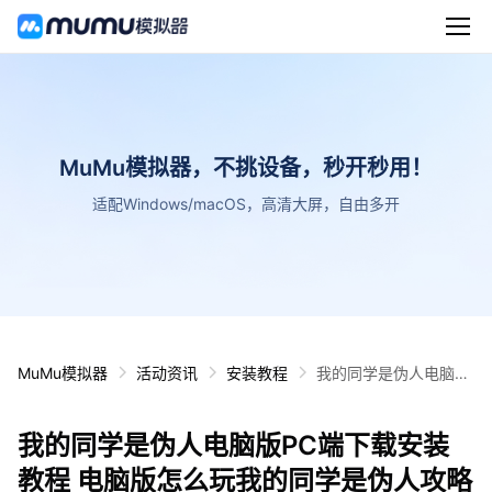
MuMu模拟器，不挑设备，秒开秒用！
适配Windows/macOS，高清大屏，自由多开
MuMu模拟器
活动资讯
安装教程
我的同学是伪人电脑版
PC端下载安装教程 电
脑版怎么玩我的同学是
我的同学是伪人电脑版PC端下载安装
伪人攻略
教程 电脑版怎么玩我的同学是伪人攻略