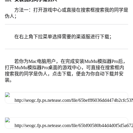
方法一：打开游戏中心或直接在搜索框搜索我的同学是
伪人；
在右上角下拉菜单选择需要的渠道服进行下载；
若你为Mac电脑用户，在完成安装MuMu模拟器Pro后，
打开MuMu模拟器Pro桌面的游戏中心，可直接在搜索框内
搜索我的同学是伪人，点击下载，便会为你自动下载并安
装。