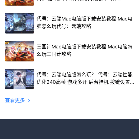
代号：云端Mac电脑版下载安装教程 Mac电
脑怎么玩代号：云端攻略
三国计Mac电脑版下载安装教程 Mac电脑怎
么玩三国计攻略
代号：云端电脑版怎么玩？ 代号：云端性能
优化240高帧 游戏多开 后台挂机 按键设置
教程
查看更多