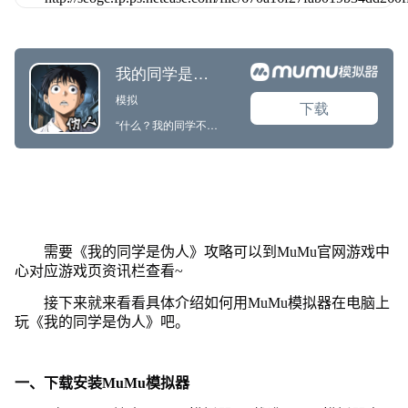
需要《我的同学是伪人》攻略可以到MuMu官网游戏中
心对应游戏页资讯栏查看~
接下来就来看看具体介绍如何用MuMu模拟器在电脑上
玩《我的同学是伪人》吧。
一、下载安装MuMu模拟器