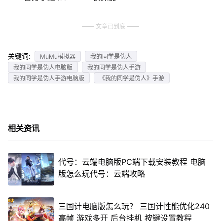
文章已到底
关键词:
MuMu模拟器
我的同学是伪人
我的同学是伪人电脑版
我的同学是伪人手游
我的同学是伪人手游电脑版
《我的同学是伪人》手游
相关资讯
代号：云端电脑版PC端下载安装教程 电脑
版怎么玩代号：云端攻略
三国计电脑版怎么玩？ 三国计性能优化240
高帧 游戏多开 后台挂机 按键设置教程