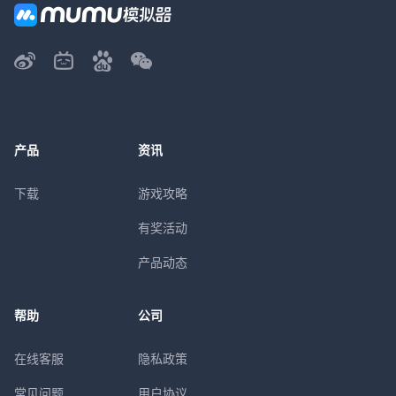
产品
资讯
下载
游戏攻略
有奖活动
产品动态
帮助
公司
在线客服
隐私政策
常见问题
用户协议