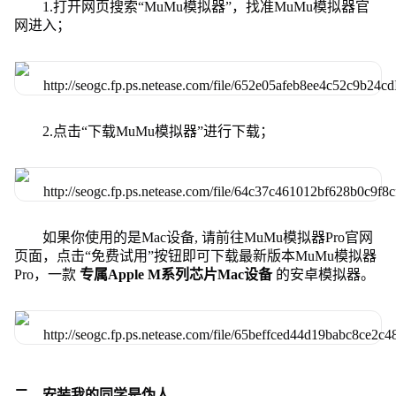
1.打开网页搜索“MuMu模拟器”，找准MuMu模拟器官
网进入；
2.点击“下载MuMu模拟器”进行下载；
如果你使用的是Mac设备, 请前往MuMu模拟器Pro官网
页面，点击“免费试用”按钮即可下载最新版本MuMu模拟器
Pro，一款
专属Apple M系列芯片Mac设备
的安卓模拟器。
二、安装我的同学是伪人