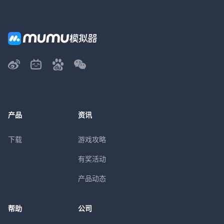
产品
资讯
下载
游戏攻略
有奖活动
产品动态
帮助
公司