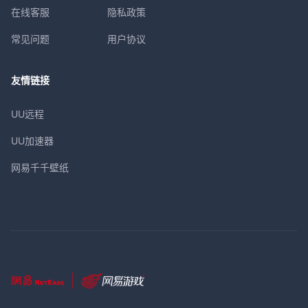
在线客服
隐私政策
常见问题
用户协议
友情链接
UU远程
UU加速器
网易千千壁纸