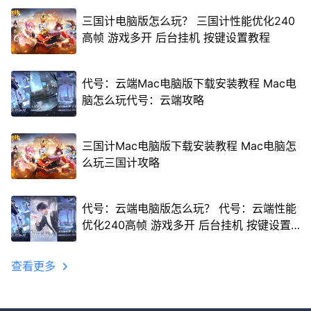
三国计电脑版怎么玩？ 三国计性能优化240
高帧 游戏多开 后台挂机 按键设置教程
代号：云端Mac电脑版下载安装教程 Mac电
脑怎么玩代号：云端攻略
三国计Mac电脑版下载安装教程 Mac电脑怎
么玩三国计攻略
代号：云端电脑版怎么玩？ 代号：云端性能
优化240高帧 游戏多开 后台挂机 按键设置
教程
查看更多