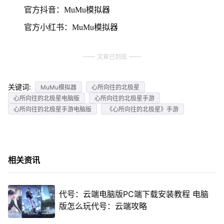
官方抖音：MuMu模拟器
官方小红书：MuMu模拟器
文章已到底
关键词:
MuMu模拟器
心所向往的北极星
心所向往的北极星电脑版
心所向往的北极星手游
心所向往的北极星手游电脑版
《心所向往的北极星》手游
相关资讯
代号：云端电脑版PC端下载安装教程 电脑
版怎么玩代号：云端攻略