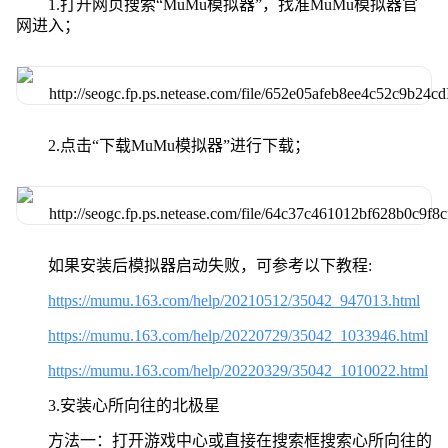
1.打开网页搜索“MuMu模拟器”，找准MuMu模拟器官
网进入；
2.点击“下载MuMu模拟器”进行下载；
如果安装后模拟器启动失败，可参考以下教程:
https://mumu.163.com/help/20210512/35042_947013.html
https://mumu.163.com/help/20220729/35042_1033946.html
https://mumu.163.com/help/20220329/35042_1010022.html
3.安装心所向往的北极星
方法一：打开游戏中心或直接在搜索框搜索心所向往的