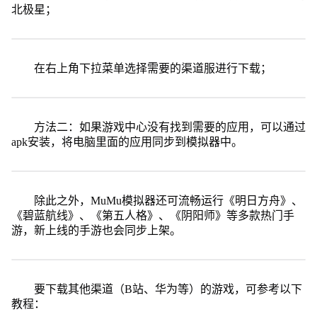
北极星；
在右上角下拉菜单选择需要的渠道服进行下载；
方法二：如果游戏中心没有找到需要的应用，可以通过
apk安装，将电脑里面的应用同步到模拟器中。
除此之外，MuMu模拟器还可流畅运行《明日方舟》、
《碧蓝航线》、《第五人格》、《阴阳师》等多款热门手
游，新上线的手游也会同步上架。
要下载其他渠道（B站、华为等）的游戏，可参考以下
教程：