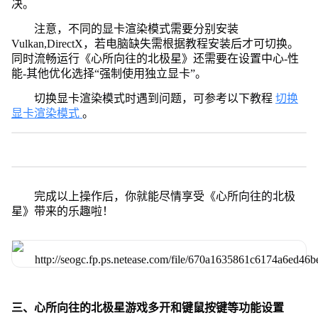
决。
注意，不同的显卡渲染模式需要分别安装
Vulkan,DirectX，若电脑缺失需根据教程安装后才可切换。
同时流畅运行《心所向往的北极星》还需要在设置中心-性
能-其他优化选择“强制使用独立显卡”。
切换显卡渲染模式时遇到问题，可参考以下教程
切换
显卡渲染模式
。
完成以上操作后，你就能尽情享受《心所向往的北极
星》带来的乐趣啦！
三、心所向往的北极星游戏多开和键鼠按键等功能设置