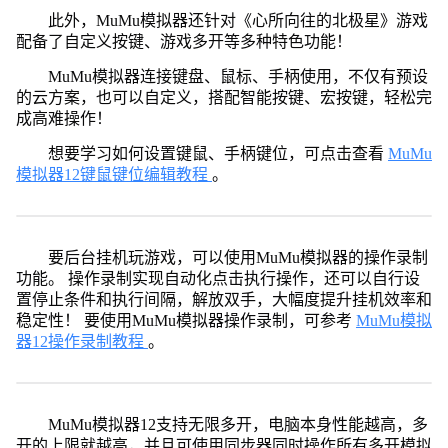
此外，MuMu模拟器还针对《心所向往的北极星》游戏
配备了自定义按键、游戏多开等多种特色功能！
MuMu模拟器连接键盘、鼠标、手柄使用，不仅有预设
的云方案，也可以自定义，搭配智能按键、宏按键，轻松完
成高难操作！
想要学习如何设置键鼠、手柄键位，可点击查看
MuMu
模拟器12键鼠键位编辑教程
。
要后台挂机玩游戏，可以使用MuMu模拟器的操作录制
功能。 操作录制实现自动化点击执行操作，还可以自行设
置停止条件和执行间隔，解放双手，大幅度提升挂机效率和
稳定性！ 要使用MuMu模拟器操作录制，可参考
MuMu模拟
器12操作录制教程
。
MuMu模拟器12支持无限多开，电脑本身性能越高，多
开的上限就越高，并且可使用同步器同时操作所有多开模拟