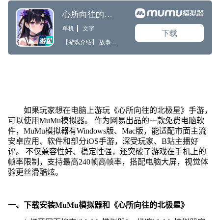
如果玩家想在电脑上游玩《心所向往的北极星》手游，
可以使用MuMu模拟器。 作为网易出品的一款免费电脑软
件，MuMu模拟器有Windows版、Mac版，能适配市面主流
安卓应用、软件和部分iOS手游，深受玩家、B站主播好
评。 不仅兼容性好、稳定性强，还突破了游戏在手机上的
帧率限制，支持最高240帧高帧率，搭配电脑大屏，视觉体
验更丝滑酷炫。
一、下载安装MuMu模拟器和《心所向往的北极星》