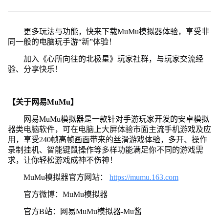
更多玩法与功能，快来下载MuMu模拟器体验，享受非
同一般的电脑玩手游“新”体验！
加入《心所向往的北极星》玩家社群，与玩家交流经
验、分享快乐！
【关于网易MuMu】
网易MuMu模拟器是一款针对手游玩家开发的安卓模拟
器类电脑软件，可在电脑上大屏体验市面主流手机游戏及应
用，享受240帧高帧画面带来的丝滑游戏体验，多开、操作
录制挂机、智能键鼠操作等多样功能满足你不同的游戏需
求，让你轻松游戏成神不伤神！
MuMu模拟器官方网站：
https://mumu.163.com
官方微博：MuMu模拟器
官方B站：网易MuMu模拟器-Mu酱