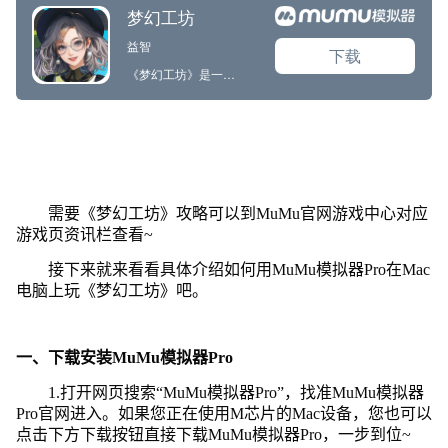
需要《梦幻工坊》攻略可以到MuMu官网游戏中心对应
游戏页资讯栏查看~
接下来就来看看具体介绍如何用MuMu模拟器Pro在Mac
电脑上玩《梦幻工坊》吧。
一、下载安装MuMu模拟器Pro
1.打开网页搜索“MuMu模拟器Pro”，找准MuMu模拟器
Pro官网进入。如果您正在使用M芯片的Mac设备，您也可以
点击下方下载按钮直接下载MuMu模拟器Pro，一步到位~