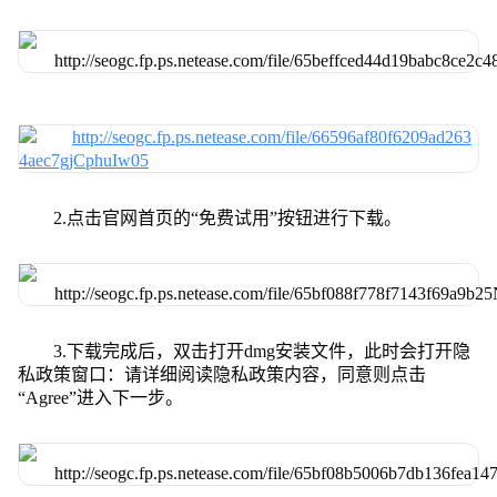
2.点击官网首页的“免费试用”按钮进行下载。
3.下载完成后，双击打开dmg安装文件，此时会打开隐
私政策窗口：请详细阅读隐私政策内容，同意则点击
“Agree”进入下一步。