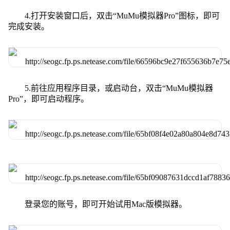
4.打开安装窗口后，双击“MuMu模拟器Pro”图标，即可
完成安装。
5.前往应用程序目录，或启动台，双击“MuMu模拟器
Pro”，即可启动程序。
登录您的账号，即可开始试用Mac版模拟器。