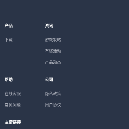
产品
资讯
下载
游戏攻略
有奖活动
产品动态
帮助
公司
在线客服
隐私政策
常见问题
用户协议
友情链接