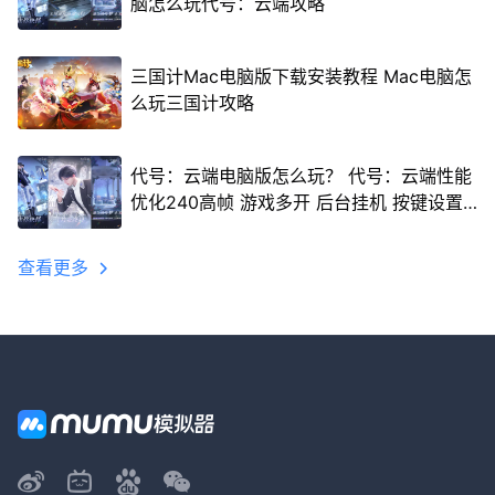
脑怎么玩代号：云端攻略
三国计Mac电脑版下载安装教程 Mac电脑怎
么玩三国计攻略
代号：云端电脑版怎么玩？ 代号：云端性能
优化240高帧 游戏多开 后台挂机 按键设置
教程
查看更多