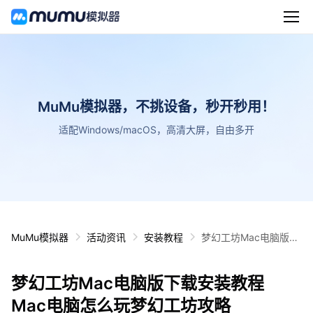
MuMu模拟器，不挑设备，秒开秒用！
适配Windows/macOS，高清大屏，自由多开
MuMu模拟器
活动资讯
安装教程
梦幻工坊Mac电脑版下
载安装教程 Mac电脑怎
么玩梦幻工坊攻略
梦幻工坊Mac电脑版下载安装教程
Mac电脑怎么玩梦幻工坊攻略