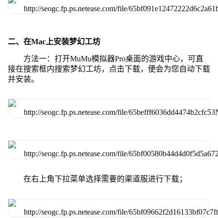
二、在Mac上安装梦幻工坊
方法一：打开MuMu模拟器Pro桌面的游戏中心，可直
接在搜索框内搜索梦幻工坊，点击下载，便会为您自动下载
并安装。
在右上角下拉菜单选择需要的渠道服进行下载；