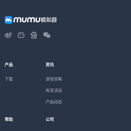
产品
资讯
下载
游戏攻略
有奖活动
产品动态
帮助
公司