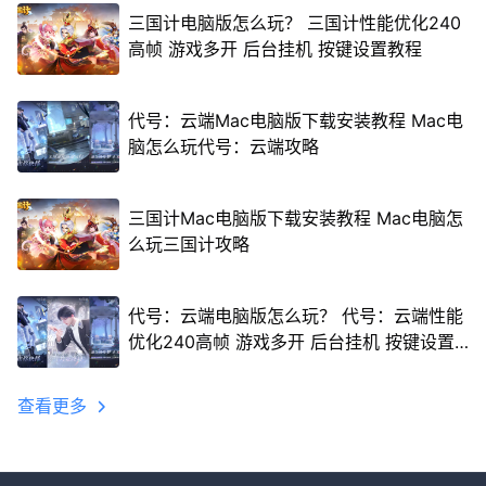
三国计电脑版怎么玩？ 三国计性能优化240
高帧 游戏多开 后台挂机 按键设置教程
代号：云端Mac电脑版下载安装教程 Mac电
脑怎么玩代号：云端攻略
三国计Mac电脑版下载安装教程 Mac电脑怎
么玩三国计攻略
代号：云端电脑版怎么玩？ 代号：云端性能
优化240高帧 游戏多开 后台挂机 按键设置
教程
查看更多