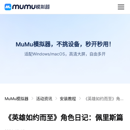
MuMu模拟器，不挑设备，秒开秒用！
适配Windows/macOS，高清大屏，自由多开
MuMu模拟器
活动资讯
安装教程
《英雄如约而至》角色
日记：佩里斯篇
《英雄如约而至》角色日记：佩里斯篇