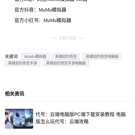
官方抖音：MuMu模拟器
官方小红书：MuMu模拟器
文章已到底
关键词:
MuMu模拟器
英雄如约而至
英雄如约而至电脑版
英雄如约而至手游
英雄如约而至手游电脑版
相关资讯
代号：云端电脑版PC端下载安装教程 电脑
版怎么玩代号：云端攻略