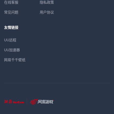
在线客服
隐私政策
常见问题
用户协议
友情链接
UU远程
UU加速器
网易千千壁纸