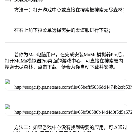
方法一：打开游戏中心或直接在搜索框搜索无尽森林；
在右上角下拉菜单选择需要的渠道服进行下载；
若你为Mac电脑用户，在完成安装MuMu模拟器Pro后，
打开MuMu模拟器Pro桌面的游戏中心，可直接在搜索框内
搜索无尽森林，点击下载，便会为你自动下载并安装。
方法二：如果游戏中心没有找到需要的应用，可以通过