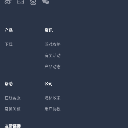
产品
资讯
下载
游戏攻略
有奖活动
产品动态
帮助
公司
在线客服
隐私政策
常见问题
用户协议
友情链接