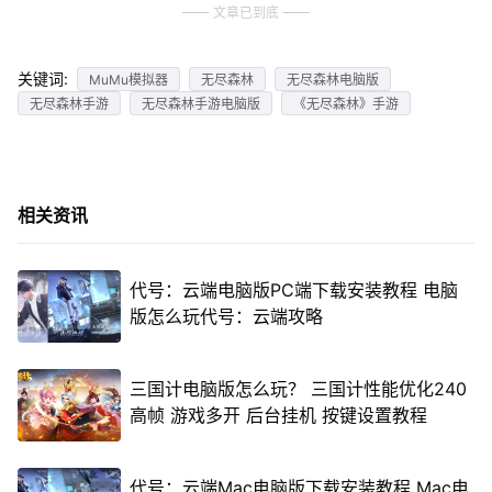
文章已到底
关键词:
MuMu模拟器
无尽森林
无尽森林电脑版
无尽森林手游
无尽森林手游电脑版
《无尽森林》手游
相关资讯
代号：云端电脑版PC端下载安装教程 电脑
版怎么玩代号：云端攻略
三国计电脑版怎么玩？ 三国计性能优化240
高帧 游戏多开 后台挂机 按键设置教程
代号：云端Mac电脑版下载安装教程 Mac电