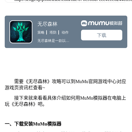
需要《无尽森林》攻略可以到MuMu官网游戏中心对应
游戏页资讯栏查看~
接下来就来看看具体介绍如何用MuMu模拟器在电脑上
玩《无尽森林》吧。
一、下载安装MuMu模拟器