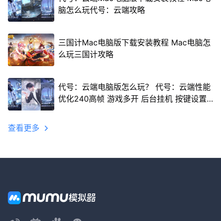
脑怎么玩代号：云端攻略
三国计Mac电脑版下载安装教程 Mac电脑怎
么玩三国计攻略
代号：云端电脑版怎么玩？ 代号：云端性能
优化240高帧 游戏多开 后台挂机 按键设置
教程
查看更多