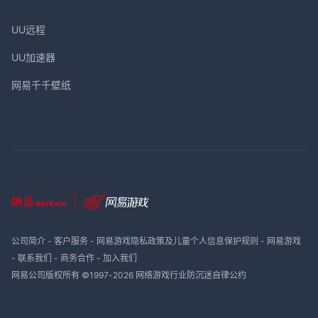
UU远程
UU加速器
网易千千壁纸
公司简介
-
客户服务
-
网易游戏隐私政策及儿童个人信息保护规则
-
网易游戏
-
联系我们
-
商务合作
-
加入我们
网易公司版权所有 ©1997-
2026
网络游戏行业防沉迷自律公约