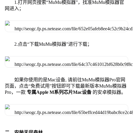
1.打开网页搜索“MuMu模拟器”，找准MuMu模拟器官
网进入；
2.点击“下载MuMu模拟器”进行下载；
如果你使用的是Mac设备, 请前往MuMu模拟器Pro官网
页面，点击“免费试用”按钮即可下载最新版本MuMu模拟器
Pro，一款
专属Apple M系列芯片Mac设备
的安卓模拟器。
二、安装无尽森林