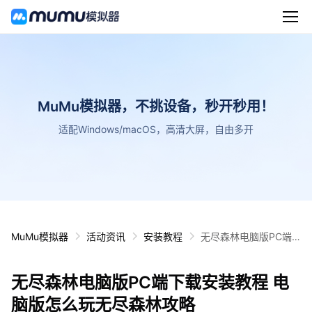
MuMu模拟器，不挑设备，秒开秒用！
适配Windows/macOS，高清大屏，自由多开
MuMu模拟器
活动资讯
安装教程
无尽森林电脑版PC端
下载安装教程 电脑版怎
么玩无尽森林攻略
无尽森林电脑版PC端下载安装教程 电
脑版怎么玩无尽森林攻略