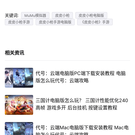
关键词:
MuMu模拟器
皮皮小枪
皮皮小枪电脑版
皮皮小枪手游
皮皮小枪手游电脑版
《皮皮小枪》手游
相关资讯
代号：云端电脑版PC端下载安装教程 电脑
版怎么玩代号：云端攻略
三国计电脑版怎么玩？ 三国计性能优化240
高帧 游戏多开 后台挂机 按键设置教程
代号：云端Mac电脑版下载安装教程 Mac电
脑怎么玩代号：云端攻略