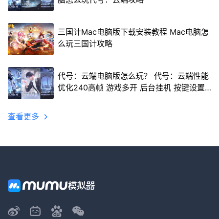
三国计Mac电脑版下载安装教程 Mac电脑怎
么玩三国计攻略
代号：云端电脑版怎么玩？ 代号：云端性能
优化240高帧 游戏多开 后台挂机 按键设置
教程
查看更多