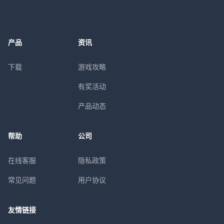
产品
资讯
下载
游戏攻略
有奖活动
产品动态
帮助
公司
在线客服
隐私政策
常见问题
用户协议
友情链接