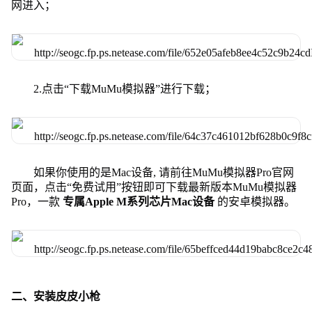
网进入；
2.点击“下载MuMu模拟器”进行下载；
如果你使用的是Mac设备, 请前往MuMu模拟器Pro官网
页面，点击“免费试用”按钮即可下载最新版本MuMu模拟器
Pro，一款
专属Apple M系列芯片Mac设备
的安卓模拟器。
二、安装皮皮小枪