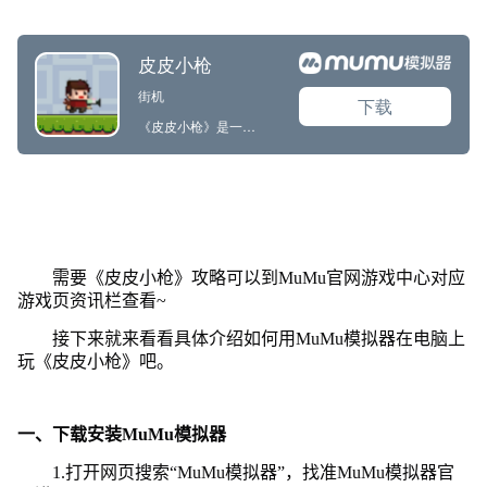
需要《皮皮小枪》攻略可以到MuMu官网游戏中心对应
游戏页资讯栏查看~
接下来就来看看具体介绍如何用MuMu模拟器在电脑上
玩《皮皮小枪》吧。
一、下载安装MuMu模拟器
1.打开网页搜索“MuMu模拟器”，找准MuMu模拟器官