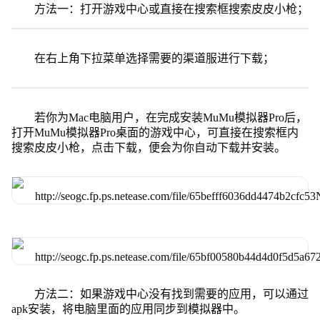
方法一：打开游戏中心或直接在搜索框搜索皮皮小枪；
在右上角下拉菜单选择需要的渠道服进行下载；
若你为Mac电脑用户，在完成安装MuMu模拟器Pro后，
打开MuMu模拟器Pro桌面的游戏中心，可直接在搜索框内
搜索皮皮小枪，点击下载，便会为你自动下载并安装。
方法二：如果游戏中心没有找到需要的应用，可以通过
apk安装，将电脑里面的应用同步到模拟器中。