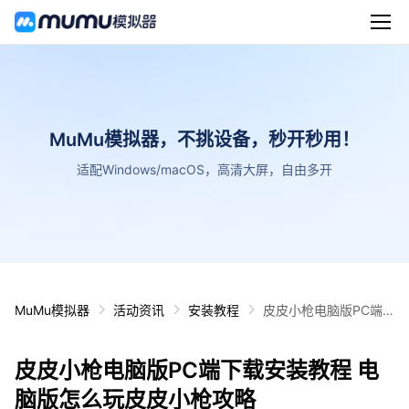
MuMu模拟器，不挑设备，秒开秒用！
适配Windows/macOS，高清大屏，自由多开
MuMu模拟器
活动资讯
安装教程
皮皮小枪电脑版PC端
下载安装教程 电脑版怎
么玩皮皮小枪攻略
皮皮小枪电脑版PC端下载安装教程 电
脑版怎么玩皮皮小枪攻略