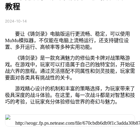
教程
2024-10-14
要让《铸剑录》电脑版运行更流畅、稳定，可以使用
MuMu模拟器，不仅能在电脑上流畅运行，还支持键位设
置、多开运行、高帧率等多种实用功能。
《铸剑录》是一款充满魅力的修仙类卡牌对战策略游
戏。在游戏中，玩家可以打造属于自己的独特宝剑，开始征
战六界的旅程。通过灵活搭配不同属性和剑灵技能，玩家需
要面对各类具有挑战性的关卡。
游戏精心设计的机制和丰富的策略选择，为玩家带来了
极具深度的战斗体验。在这里，每一次战斗都是对智慧和技
巧的考验，让玩家充分体验修仙世界的奇幻与魅力。