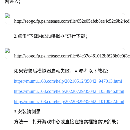
网进入；
2.点击“下载MuMu模拟器”进行下载；
如果安装后模拟器启动失败，可参考以下教程:
https://mumu.163.com/help/20210512/35042_947013.html
https://mumu.163.com/help/20220729/35042_1033946.html
https://mumu.163.com/help/20220329/35042_1010022.html
3.安装铸剑录
方法一：打开游戏中心或直接在搜索框搜索铸剑录；