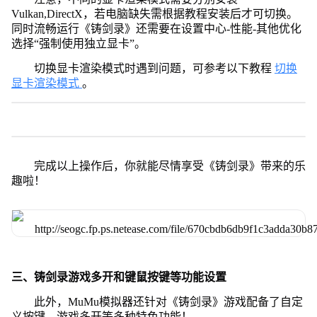
Vulkan,DirectX，若电脑缺失需根据教程安装后才可切换。
同时流畅运行《铸剑录》还需要在设置中心-性能-其他优化
选择“强制使用独立显卡”。
切换显卡渲染模式时遇到问题，可参考以下教程
切换
显卡渲染模式
。
完成以上操作后，你就能尽情享受《铸剑录》带来的乐
趣啦！
三、铸剑录游戏多开和键鼠按键等功能设置
此外，MuMu模拟器还针对《铸剑录》游戏配备了自定
义按键、游戏多开等多种特色功能！