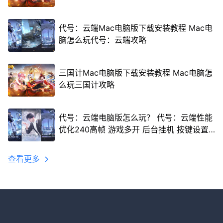
代号：云端Mac电脑版下载安装教程 Mac电
脑怎么玩代号：云端攻略
三国计Mac电脑版下载安装教程 Mac电脑怎
么玩三国计攻略
代号：云端电脑版怎么玩？ 代号：云端性能
优化240高帧 游戏多开 后台挂机 按键设置
教程
查看更多