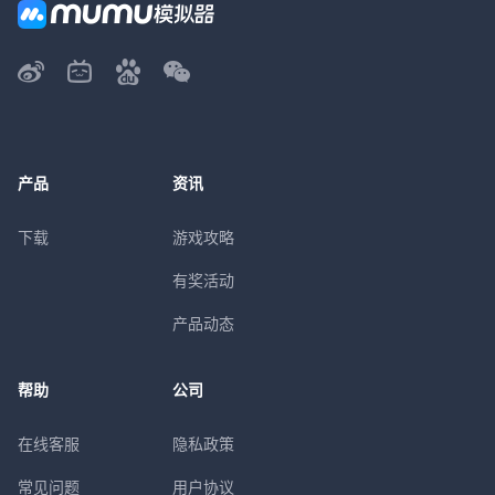
产品
资讯
下载
游戏攻略
有奖活动
产品动态
帮助
公司
在线客服
隐私政策
常见问题
用户协议