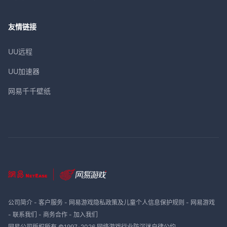
友情链接
UU远程
UU加速器
网易千千壁纸
公司简介
-
客户服务
-
网易游戏隐私政策及儿童个人信息保护规则
-
网易游戏
-
联系我们
-
商务合作
-
加入我们
网易公司版权所有 ©1997-
2026
网络游戏行业防沉迷自律公约