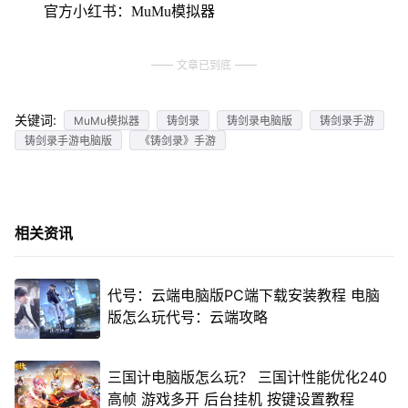
官方小红书：MuMu模拟器
文章已到底
关键词:
MuMu模拟器
铸剑录
铸剑录电脑版
铸剑录手游
铸剑录手游电脑版
《铸剑录》手游
相关资讯
代号：云端电脑版PC端下载安装教程 电脑
版怎么玩代号：云端攻略
三国计电脑版怎么玩？ 三国计性能优化240
高帧 游戏多开 后台挂机 按键设置教程