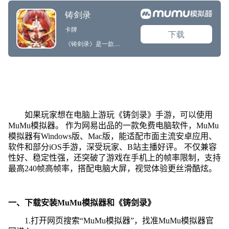
如果玩家想在电脑上游玩《铸剑录》手游，可以使用
MuMu模拟器。 作为网易出品的一款免费电脑软件，MuMu
模拟器有Windows版、Mac版，能适配市面主流安卓应用、
软件和部分iOS手游，深受玩家、B站主播好评。 不仅兼容
性好、稳定性强，还突破了游戏在手机上的帧率限制，支持
最高240帧高帧率，搭配电脑大屏，视觉体验更丝滑酷炫。
一、下载安装MuMu模拟器和《铸剑录》
1.打开网页搜索“MuMu模拟器”，找准MuMu模拟器官