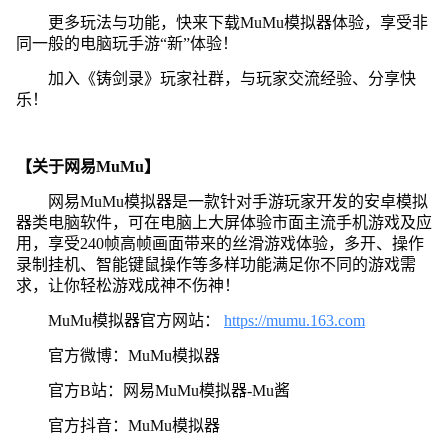
更多玩法与功能，快来下载MuMu模拟器体验，享受非
同一般的电脑玩手游“新”体验！
加入《铸剑录》玩家社群，与玩家交流经验、分享快
乐！
【关于网易MuMu】
网易MuMu模拟器是一款针对手游玩家开发的安卓模拟
器类电脑软件，可在电脑上大屏体验市面主流手机游戏及应
用，享受240帧高帧画面带来的丝滑游戏体验，多开、操作
录制挂机、智能键鼠操作等多样功能满足你不同的游戏需
求，让你轻松游戏成神不伤神！
MuMu模拟器官方网站：
https://mumu.163.com
官方微博：MuMu模拟器
官方B站：网易MuMu模拟器-Mu酱
官方抖音：MuMu模拟器