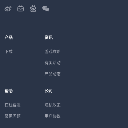
产品
资讯
下载
游戏攻略
有奖活动
产品动态
帮助
公司
在线客服
隐私政策
常见问题
用户协议