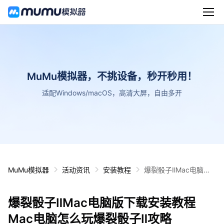
MuMu模拟器，不挑设备，秒开秒用！
适配Windows/macOS，高清大屏，自由多开
MuMu模拟器
活动资讯
安装教程
爆裂骰子ⅡMac电脑版
下载安装教程 Mac电脑
怎么玩爆裂骰子Ⅱ攻略
爆裂骰子ⅡMac电脑版下载安装教程
Mac电脑怎么玩爆裂骰子Ⅱ攻略