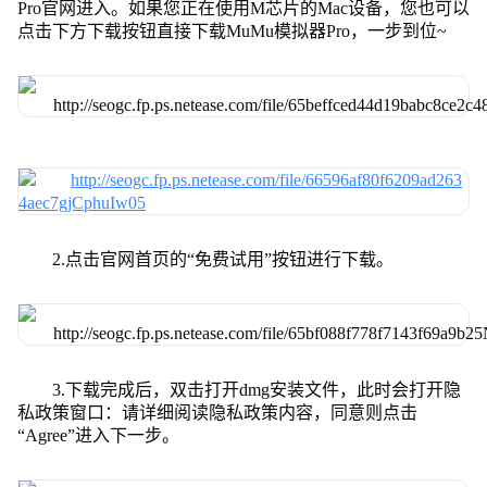
Pro官网进入。如果您正在使用M芯片的Mac设备，您也可以
点击下方下载按钮直接下载MuMu模拟器Pro，一步到位~
2.点击官网首页的“免费试用”按钮进行下载。
3.下载完成后，双击打开dmg安装文件，此时会打开隐
私政策窗口：请详细阅读隐私政策内容，同意则点击
“Agree”进入下一步。