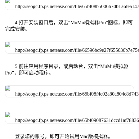
4.打开安装窗口后，双击“MuMu模拟器Pro”图标，即可
完成安装。
5.前往应用程序目录，或启动台，双击“MuMu模拟器
Pro”，即可启动程序。
登录您的账号，即可开始试用Mac版模拟器。