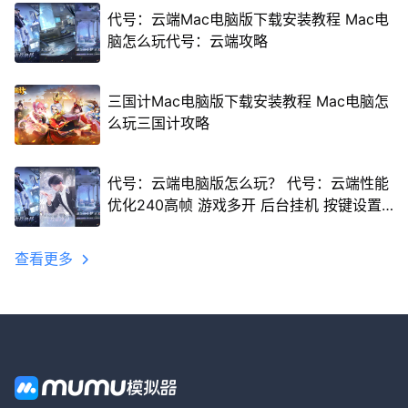
代号：云端Mac电脑版下载安装教程 Mac电
脑怎么玩代号：云端攻略
三国计Mac电脑版下载安装教程 Mac电脑怎
么玩三国计攻略
代号：云端电脑版怎么玩？ 代号：云端性能
优化240高帧 游戏多开 后台挂机 按键设置
教程
查看更多