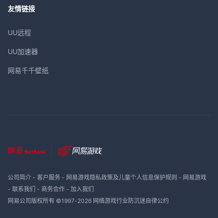
友情链接
UU远程
UU加速器
网易千千壁纸
公司简介
-
客户服务
-
网易游戏隐私政策及儿童个人信息保护规则
-
网易游戏
-
联系我们
-
商务合作
-
加入我们
网易公司版权所有 ©1997-
2026
网络游戏行业防沉迷自律公约