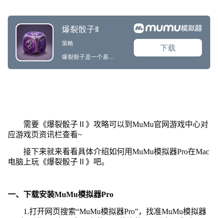
需要《爆裂骰子Ⅱ》攻略可以到MuMu官网游戏中心对
应游戏页资讯栏查看~
接下来就来看看具体介绍如何用MuMu模拟器Pro在Mac
电脑上玩《爆裂骰子Ⅱ》吧。
一、下载安装MuMu模拟器Pro
1.打开网页搜索“MuMu模拟器Pro”，找准MuMu模拟器