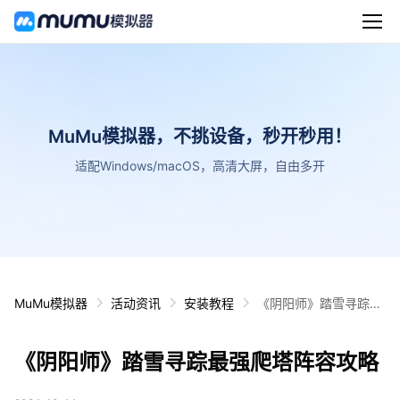
MuMu模拟器，不挑设备，秒开秒用！
适配Windows/macOS，高清大屏，自由多开
MuMu模拟器
活动资讯
安装教程
《阴阳师》踏雪寻踪最
强爬塔阵容攻略
《阴阳师》踏雪寻踪最强爬塔阵容攻略