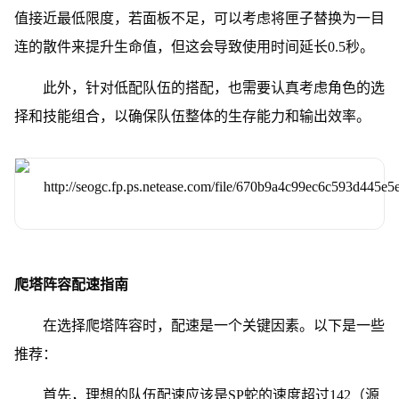
值接近最低限度，若面板不足，可以考虑将匣子替换为一目
连的散件来提升生命值，但这会导致使用时间延长0.5秒。
此外，针对低配队伍的搭配，也需要认真考虑角色的选
择和技能组合，以确保队伍整体的生存能力和输出效率。
爬塔阵容配速指南
在选择爬塔阵容时，配速是一个关键因素。以下是一些
推荐：
首先，理想的队伍配速应该是SP蛇的速度超过142（源