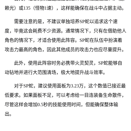
赖光）或135（怪物1速），这样能确保在战斗中占据主动。
需要注意的是，不建议单独培养SP蛇以追求这个速
度，毕竟这会耗费不少资源。通常情况下，只有在借助他人
角色的情况下，才适合使用此阵容。SP蛇在队伍中扮演着
攻击力最高的角色，因此其他成员的攻击力也应尽量提升。
此外，使用此阵容时务必携带火灵契灵，SP蛇能够自
动钻地并进行大范围清场，极大地提升战斗效率。
对于SP蛇，建议使用面板为3.23万，这个数值已接近最
低要求。如果面板不足，可以考虑给一目连装备生命散件，
尽管这样会增加0.5秒的技能使用时间，但能确保整体输
出。