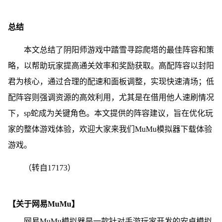
总结
本文总结了阴阳师游戏中踏雪寻踪爬塔的最佳阵容和策
略，以帮助玩家提高通关效率和奖励获取。高配阵容以封阳
君为核心，通过合理的配速和面板调整，实现快速清场；低
配阵容则强调资源的高效利用，尤其是在借用他人速刷情况
下，sp蛇成为关键角色。本文提供的阵容建议，旨在优化玩
家的整体游戏体验，欢迎大家来我们MuMu模拟器下载体验
游戏。
（转自17173）
【关于网易MuMu】
网易MuMu模拟器是一款针对手游玩家开发的安卓模拟