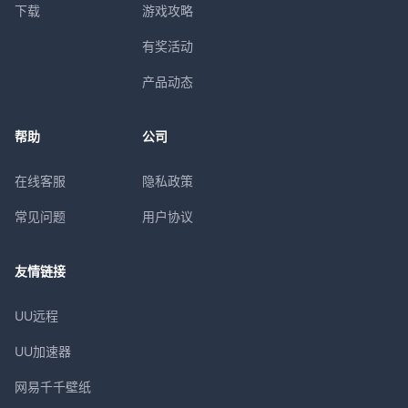
下载
游戏攻略
有奖活动
产品动态
帮助
公司
在线客服
隐私政策
常见问题
用户协议
友情链接
UU远程
UU加速器
网易千千壁纸