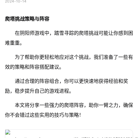
2024-10-14
爬塔挑战策略与阵容
在阴阳师游戏中，踏雪寻踪的爬塔挑战可能让你感到困
难重重。
为了帮助你更轻松地应对这个挑战，我们准备了一些有
效的策略和阵容搭配建议。
通过合理的阵容组合，你可以更快速地获得经验和奖
励，稳步提升自己的游戏进程。
本文将分享一些强力的爬塔阵容，助你一臂之力，确保
你不会错过这些实用的技巧与策略！