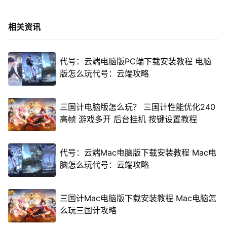
相关资讯
代号：云端电脑版PC端下载安装教程 电脑
版怎么玩代号：云端攻略
三国计电脑版怎么玩？ 三国计性能优化240
高帧 游戏多开 后台挂机 按键设置教程
代号：云端Mac电脑版下载安装教程 Mac电
脑怎么玩代号：云端攻略
三国计Mac电脑版下载安装教程 Mac电脑怎
么玩三国计攻略