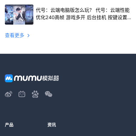
代号：云端电脑版怎么玩？ 代号：云端性能
优化240高帧 游戏多开 后台挂机 按键设置
教程
查看更多
产品
资讯