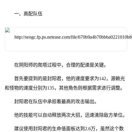
一、高配队伍
在阴阳师的爬塔过程中，合理的配速是关键。
首先要提到的是封阳君，他的速度要求为142，源赖光
和怪物的速度分别为135，其他角色则根据需求进行调整。
封阳君在队伍中承担着最高的攻击输出。
他的技能可以自动释放两次大招，迅速清除敌方单位。
建议使用封阳君的生命值面板达到2.6万，虽然这个数