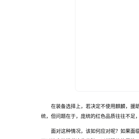
在装备选择上，若决定不使用麒麟，援
统，但问题在于，庞统的红色品质往往不足
面对这种情况，该如何应对呢？如果面