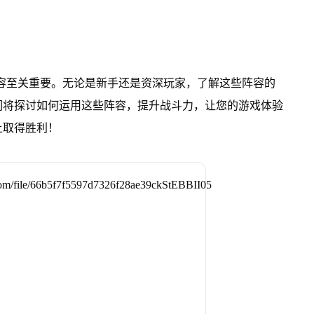
容至关重要。无论是新手还是资深玩家，了解这些阵容的
们将探讨如何运用这些阵容，提升战斗力，让您的游戏体验
上取得胜利！