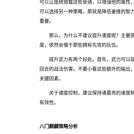
可以让庞统搭载这些坐骑，以增强他的属性
可以选择另一种策略，那就是降低姜维的智
重要。
那么，为什么不建议提升速度呢？主要
度，依然会慢于那些拥有先攻的队伍。
提升武力有两个好处。首先，武力可以
回合的战法伤害。不要小看这些额外的输出
关键因素。
关于速度控制，建议保持诸葛亮的速度
有效性。
八门麒麟策略分析