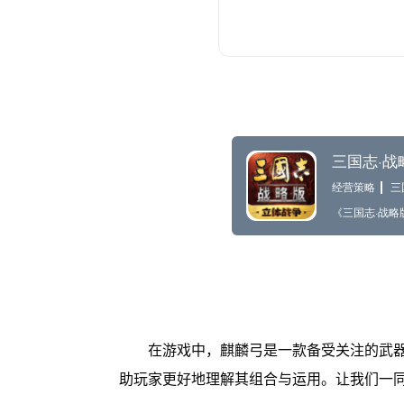
在游戏中，麒麟弓是一款备受关注的武
助玩家更好地理解其组合与运用。让我们一