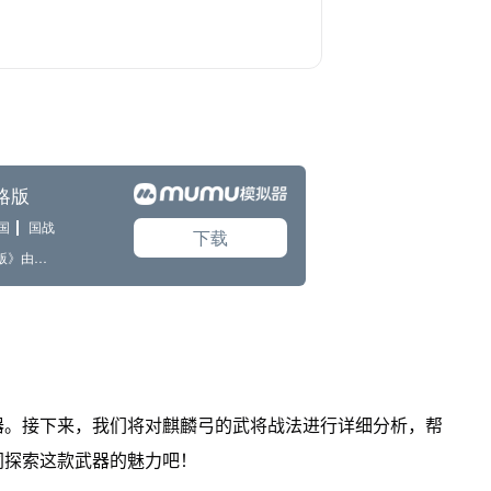
器。接下来，我们将对麒麟弓的武将战法进行详细分析，帮
同探索这款武器的魅力吧！