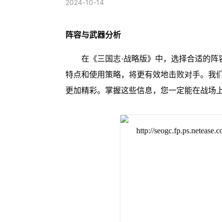
2024-10-14
阵容与武器分析
在《三国志·战略版》中，选择合适的阵
特点和使用策略，将更有效地击败对手。我
更加精彩。掌握这些信息，您一定能在战场