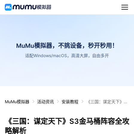
MuMu模拟器，不挑设备，秒开秒用！
适配Windows/macOS，高清大屏，自由多开
MuMu模拟器
活动资讯
安装教程
《三国：谋定天下》S3
金马桶阵容全攻略解析
《三国：谋定天下》S3金马桶阵容全攻
略解析