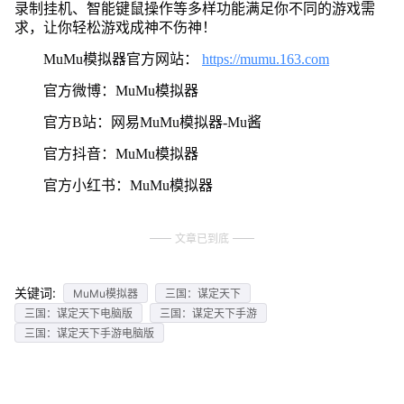
录制挂机、智能键鼠操作等多样功能满足你不同的游戏需
求，让你轻松游戏成神不伤神！
MuMu模拟器官方网站：
https://mumu.163.com
官方微博：MuMu模拟器
官方B站：网易MuMu模拟器-Mu酱
官方抖音：MuMu模拟器
官方小红书：MuMu模拟器
文章已到底
关键词:
MuMu模拟器
三国：谋定天下
三国：谋定天下电脑版
三国：谋定天下手游
三国：谋定天下手游电脑版