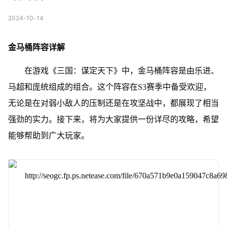
2024-10-14
金马桶阵容详解
在游戏《三国：谋定天下》中，金马桶阵容是由乐进、
马超和庞统组成的组合。这个阵容在S3赛季中备受欢迎，
无论是在对弱小敌人的压制还是在攻坚战中，都展现了相当
强劲的实力。接下来，将为大家提供一份详尽的攻略，希望
能够帮助到广大玩家。