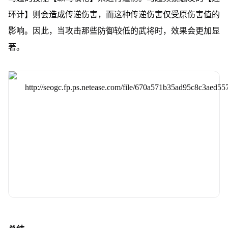
环计】则会造成传递伤害，而这种传递伤害仅受原伤害值的
影响。因此，当攻击那些防御较低的武将时，效果会更加显
著。