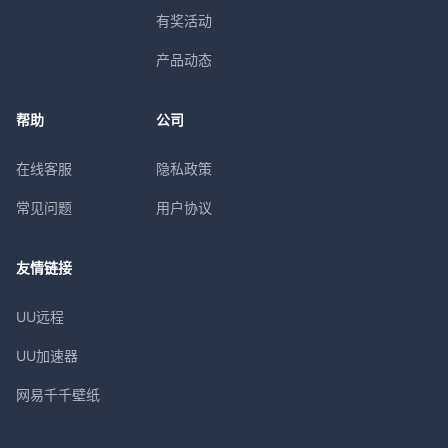
有奖活动
产品动态
帮助
公司
在线客服
隐私政策
常见问题
用户协议
友情链接
UU远程
UU加速器
网易千千壁纸