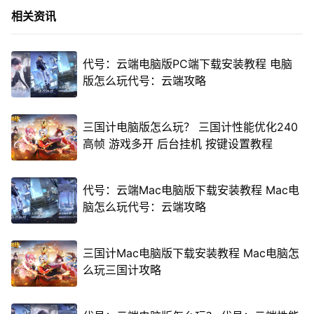
相关资讯
代号：云端电脑版PC端下载安装教程 电脑
版怎么玩代号：云端攻略
三国计电脑版怎么玩？ 三国计性能优化240
高帧 游戏多开 后台挂机 按键设置教程
代号：云端Mac电脑版下载安装教程 Mac电
脑怎么玩代号：云端攻略
三国计Mac电脑版下载安装教程 Mac电脑怎
么玩三国计攻略