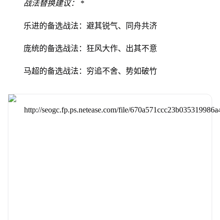
战法替换建议：
*
乐进的备选战法：避其锐气、同舟共济
庞统的备选战法：狂风大作、出其不意
马超的备选战法：穷追不舍、势如破竹