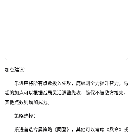
加点建议：
乐进应将所有点数投入先攻，庞统则全力提升智力，马
超的加点可以根据战局灵活调整先攻，确保不被敌方抢先。
其他点数则增加武力。
策略选择：
乐进首选专属策略《同登》，其他可以考虑《兵令》或