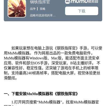
如果玩家想在电脑上游玩《钢铁指挥官》手游，可以使
用MuMu模拟器。 作为网易出品的一款免费电脑软件，
MuMu模拟器有Windows版、Mac版，能适配市面主流安卓
应用、软件和部分iOS手游，深受玩家、B站主播好评。 不
仅兼容性好、稳定性强，还突破了游戏在手机上的帧率限
制，支持最高240帧高帧率，搭配电脑大屏，视觉体验更丝
滑酷炫。
一、下载安装MuMu模拟器和《钢铁指挥官》
1.打开网页搜索“MuMu模拟器”，找准MuMu模拟器官