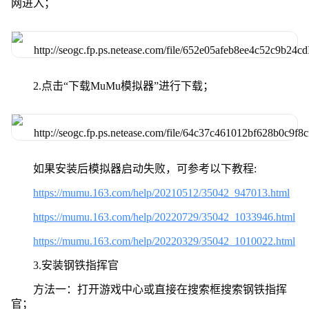
网进入；
2.点击“下载MuMu模拟器”进行下载；
如果安装后模拟器启动失败，可参考以下教程:
https://mumu.163.com/help/20210512/35042_947013.html
https://mumu.163.com/help/20220729/35042_1033946.html
https://mumu.163.com/help/20220329/35042_1010022.html
3.安装钢铁指挥官
方法一：打开游戏中心或直接在搜索框搜索钢铁指挥
官；