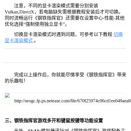
注意，不同的显卡渲染模式需要分别安装
Vulkan,DirectX，若电脑缺失需根据教程安装后才可切换。
同时流畅运行《钢铁指挥官》还需要在设置中心-性能-其他
优化选择“强制使用独立显卡”。
切换显卡渲染模式时遇到问题，可参考以下教程
切换
显卡渲染模式
。
完成以上操作后，你就能尽情享受《钢铁指挥官》带来
的乐趣啦！
三、钢铁指挥官游戏多开和键鼠按键等功能设置
此外，MuMu模拟器还针对《钢铁指挥官》游戏配备了