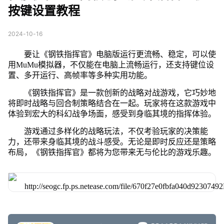
按键设置教程
2024-10-16
要让《钢铁指挥官》电脑版运行更流畅、稳定，可以使
用MuMu模拟器，不仅能在电脑上流畅运行，还支持键位设
置、多开运行、高帧率等多种实用功能。
《钢铁指挥官》是一款创新的战略对战游戏，它巧妙地
将即时战略与回合制策略结合在一起。玩家将在这款游戏中
体验到宏大的科幻战争场面，感受到身临其境的指挥体验。
游戏通过多样化的战略玩法，不仅考验玩家的决策能
力，还带来身临其境的战斗感受。无论是即时反应还是策略
布局，《钢铁指挥官》都将为您带来无与伦比的游戏乐趣。