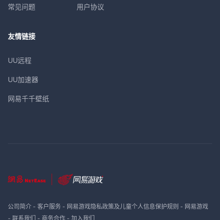
常见问题
用户协议
友情链接
UU远程
UU加速器
网易千千壁纸
公司简介
-
客户服务
-
网易游戏隐私政策及儿童个人信息保护规则
-
网易游戏
-
联系我们
-
商务合作
-
加入我们