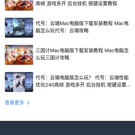
高帧 游戏多开 后台挂机 按键设置教程
代号：云端Mac电脑版下载安装教程 Mac电
脑怎么玩代号：云端攻略
三国计Mac电脑版下载安装教程 Mac电脑怎
么玩三国计攻略
代号：云端电脑版怎么玩？ 代号：云端性能
优化240高帧 游戏多开 后台挂机 按键设置
教程
查看更多