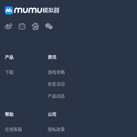
产品
资讯
下载
游戏攻略
有奖活动
产品动态
帮助
公司
在线客服
隐私政策