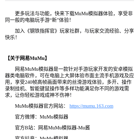
更多玩法与功能，快来下载MuMu模拟器体验，享受非
同一般的电脑玩手游“新”体验！
加入《钢铁指挥官》玩家社群，与玩家交流经验、分享
快乐！
【关于网易MuMu】
网易MuMu模拟器是一款针对手游玩家开发的安卓模拟
器类电脑软件，可在电脑上大屏体验市面主流手机游戏及应
用，享受240帧高帧画面带来的丝滑游戏体验，多开、操作
录制挂机、智能键鼠操作等多样功能满足你不同的游戏需
求，让你轻松游戏成神不伤神！
MuMu模拟器官方网站：
https://mumu.163.com
官方微博：MuMu模拟器
官方B站：网易MuMu模拟器-Mu酱
官方抖音：MuMu模拟器