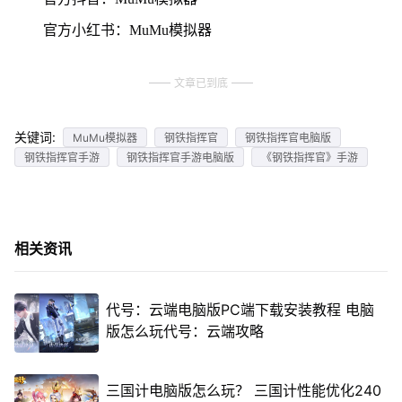
官方小红书：MuMu模拟器
文章已到底
关键词:
MuMu模拟器
钢铁指挥官
钢铁指挥官电脑版
钢铁指挥官手游
钢铁指挥官手游电脑版
《钢铁指挥官》手游
相关资讯
代号：云端电脑版PC端下载安装教程 电脑
版怎么玩代号：云端攻略
三国计电脑版怎么玩？ 三国计性能优化240