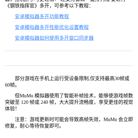
《钢铁指挥官》多开，可参考以下教程：
安卓模拟器多开功能教程
安卓模拟器多开性能优化设置教程
安卓模拟器如何使用多开窗口同步器
部分游戏在手机上运行受设备限制,仅支持最高30帧或
60帧。
但MuMu 模拟器使用了智能补帧技术，能够使游戏帧数
突破至 120 帧或 240 帧，大大提升流畅度，享受更佳的视觉
体验！
注意：游戏更新时可能会导致高帧失效，MuMu 会立即
修复，耐心等待恢复即可。