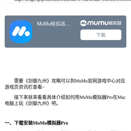
需要《剑御九州》攻略可以到MuMu官网游戏中心对应
游戏页资讯栏查看~
接下来就来看看具体介绍如何用MuMu模拟器Pro在Mac
电脑上玩《剑御九州》吧。
一、下载安装MuMu模拟器Pro