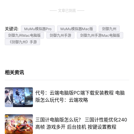
文章已到底
关键词:
MuMu模拟器Pro
MuMu模拟器Mac版
剑御九州
剑御九州Mac电脑版
剑御九州手游
剑御九州手游Mac电脑版
《剑御九州》手游
相关资讯
代号：云端电脑版PC端下载安装教程 电脑
版怎么玩代号：云端攻略
三国计电脑版怎么玩？ 三国计性能优化240
高帧 游戏多开 后台挂机 按键设置教程