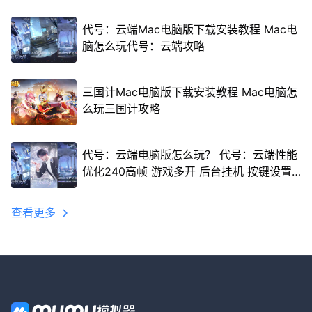
代号：云端Mac电脑版下载安装教程 Mac电
脑怎么玩代号：云端攻略
三国计Mac电脑版下载安装教程 Mac电脑怎
么玩三国计攻略
代号：云端电脑版怎么玩？ 代号：云端性能
优化240高帧 游戏多开 后台挂机 按键设置
教程
查看更多