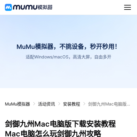
MuMu模拟器，不挑设备，秒开秒用！
适配Windows/macOS，高清大屏，自由多开
MuMu模拟器
活动资讯
安装教程
剑御九州Mac电脑版下
载安装教程 Mac电脑怎
么玩剑御九州攻略
剑御九州Mac电脑版下载安装教程
Mac电脑怎么玩剑御九州攻略