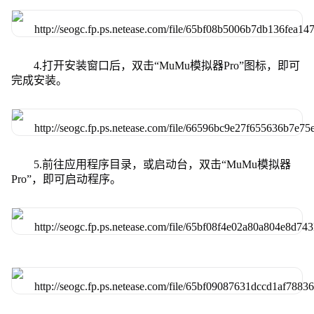
4.打开安装窗口后，双击“MuMu模拟器Pro”图标，即可
完成安装。
5.前往应用程序目录，或启动台，双击“MuMu模拟器
Pro”，即可启动程序。