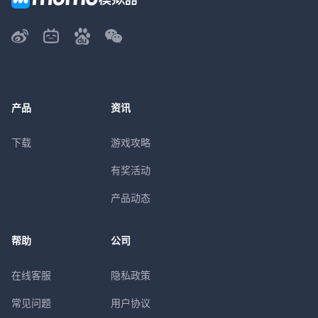
产品
资讯
下载
游戏攻略
有奖活动
产品动态
帮助
公司
在线客服
隐私政策
常见问题
用户协议