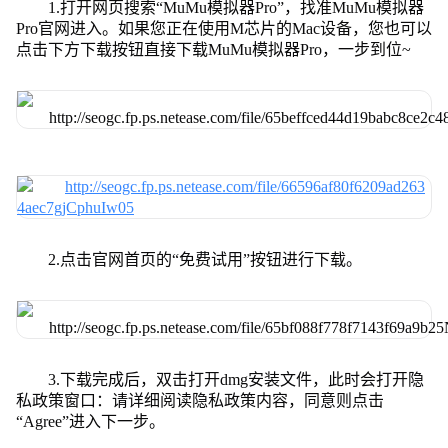
1.打开网页搜索“MuMu模拟器Pro”，找准MuMu模拟器
Pro官网进入。如果您正在使用M芯片的Mac设备，您也可以
点击下方下载按钮直接下载MuMu模拟器Pro，一步到位~
2.点击官网首页的“免费试用”按钮进行下载。
3.下载完成后，双击打开dmg安装文件，此时会打开隐
私政策窗口：请详细阅读隐私政策内容，同意则点击
“Agree”进入下一步。