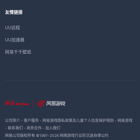
友情链接
UU远程
UU加速器
网易千千壁纸
公司简介
-
客户服务
-
网易游戏隐私政策及儿童个人信息保护规则
-
网易游戏
-
联系我们
-
商务合作
-
加入我们
网易公司版权所有 ©1997-
2026
网络游戏行业防沉迷自律公约