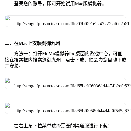
登录您的账号，即可开始试用Mac版模拟器。
二、在Mac上安装剑御九州
方法一：打开MuMu模拟器Pro桌面的游戏中心，可直
接在搜索框内搜索剑御九州，点击下载，便会为您自动下载
并安装。
在右上角下拉菜单选择需要的渠道服进行下载；