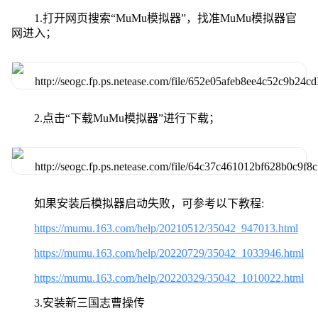
1.打开网页搜索“MuMu模拟器”，找准MuMu模拟器官
网进入；
2.点击“下载MuMu模拟器”进行下载；
如果安装后模拟器启动失败，可参考以下教程:
https://mumu.163.com/help/20210512/35042_947013.html
https://mumu.163.com/help/20220729/35042_1033946.html
https://mumu.163.com/help/20220329/35042_1010022.html
3.安装新三国志曹操传