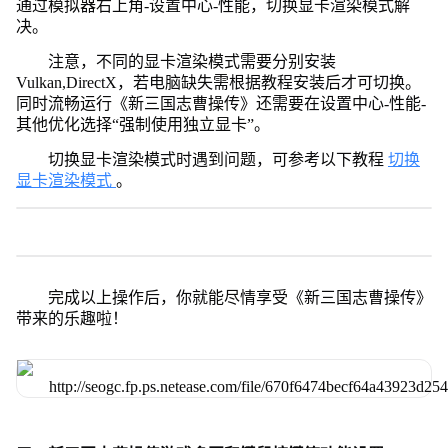
通过模拟器右上角-设置中心-性能，切换显卡渲染模式解
决。
注意，不同的显卡渲染模式需要分别安装
Vulkan,DirectX，若电脑缺失需根据教程安装后才可切换。
同时流畅运行《新三国志曹操传》还需要在设置中心-性能-
其他优化选择“强制使用独立显卡”。
切换显卡渲染模式时遇到问题，可参考以下教程
切换
显卡渲染模式
。
完成以上操作后，你就能尽情享受《新三国志曹操传》
带来的乐趣啦！