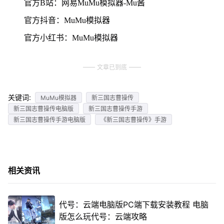
官方B站：网易MuMu模拟器-Mu酱
官方抖音：MuMu模拟器
官方小红书：MuMu模拟器
文章已到底
关键词:
MuMu模拟器
新三国志曹操传
新三国志曹操传电脑版
新三国志曹操传手游
新三国志曹操传手游电脑版
《新三国志曹操传》手游
相关资讯
代号：云端电脑版PC端下载安装教程 电脑
版怎么玩代号：云端攻略