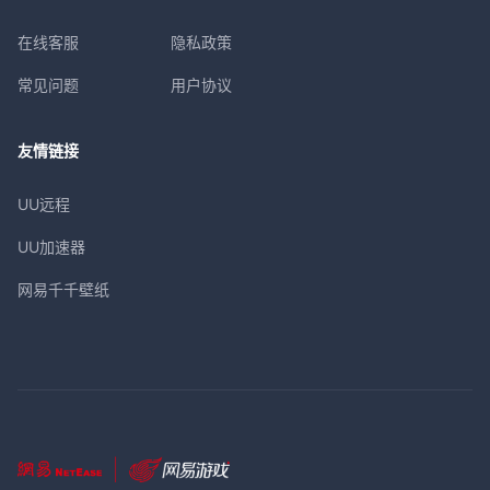
在线客服
隐私政策
常见问题
用户协议
友情链接
UU远程
UU加速器
网易千千壁纸