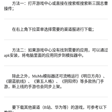
方法一：打开游戏中心或直接在搜索框搜索新三国志曹
操传；
在右上角下拉菜单选择需要的渠道服进行下载；
方法二：如果游戏中心没有找到需要的应用，可以通过
apk安装，将电脑里面的应用同步到模拟器中。
除此之外，MuMu模拟器还可流畅运行《明日方舟》、
《碧蓝航线》、《第五人格》、《阴阳师》等多款热门手
游，新上线的手游也会同步上架。
要下载其他渠道（B站、华为等）的游戏，可参考以下