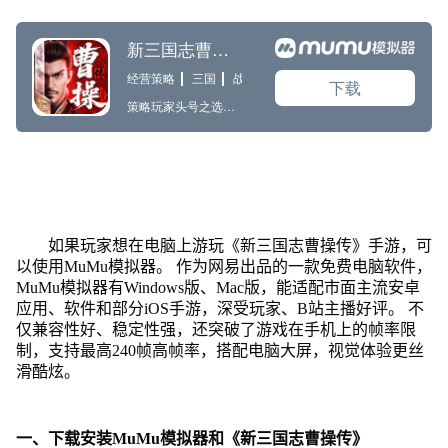
如果玩家想在电脑上游玩《新三国志曹操传》手游，可
以使用MuMu模拟器。 作为网易出品的一款免费电脑软件，
MuMu模拟器有Windows版、Mac版，能适配市面主流安卓
应用、软件和部分iOS手游，深受玩家、B站主播好评。 不
仅兼容性好、稳定性强，还突破了游戏在手机上的帧率限
制，支持最高240帧高帧率，搭配电脑大屏，视觉体验更丝
滑酷炫。
一、下载安装MuMu模拟器和《新三国志曹操传》