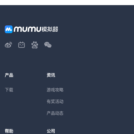
产品
资讯
下载
游戏攻略
有奖活动
产品动态
帮助
公司