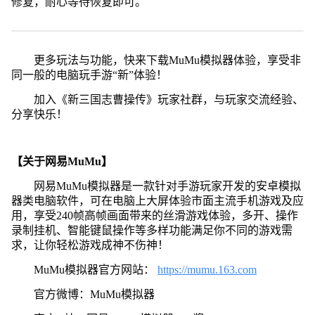
修复，耐心等待恢复即可。
更多玩法与功能，快来下载MuMu模拟器体验，享受非
同一般的电脑玩手游“新”体验！
加入《新三国志曹操传》玩家社群，与玩家交流经验、
分享快乐！
【关于网易MuMu】
网易MuMu模拟器是一款针对手游玩家开发的安卓模拟
器类电脑软件，可在电脑上大屏体验市面主流手机游戏及应
用，享受240帧高帧画面带来的丝滑游戏体验，多开、操作
录制挂机、智能键鼠操作等多样功能满足你不同的游戏需
求，让你轻松游戏成神不伤神！
MuMu模拟器官方网站：
https://mumu.163.com
官方微博：MuMu模拟器