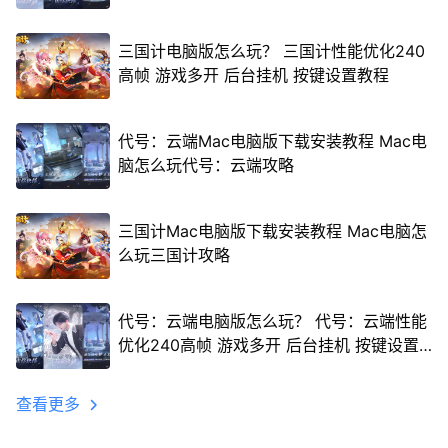
三国计电脑版怎么玩？ 三国计性能优化240
高帧 游戏多开 后台挂机 按键设置教程
代号：云端Mac电脑版下载安装教程 Mac电
脑怎么玩代号：云端攻略
三国计Mac电脑版下载安装教程 Mac电脑怎
么玩三国计攻略
代号：云端电脑版怎么玩？ 代号：云端性能
优化240高帧 游戏多开 后台挂机 按键设置
教程
查看更多