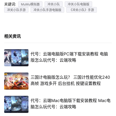
关键词:
MuMu模拟器
冲关小队
冲关小队电脑版
冲关小队手游
冲关小队手游电脑版
《冲关小队》手游
相关资讯
代号：云端电脑版PC端下载安装教程 电脑
版怎么玩代号：云端攻略
三国计电脑版怎么玩？ 三国计性能优化240
高帧 游戏多开 后台挂机 按键设置教程
代号：云端Mac电脑版下载安装教程 Mac电
脑怎么玩代号：云端攻略