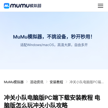
MuMu模拟器，不挑设备，秒开秒用！
适配Windows/macOS，高清大屏，自由多开
MuMu模拟器
活动资讯
安装教程
冲关小队电脑版PC端
下载安装教程 电脑版怎
么玩冲关小队攻略
冲关小队电脑版PC端下载安装教程 电
脑版怎么玩冲关小队攻略