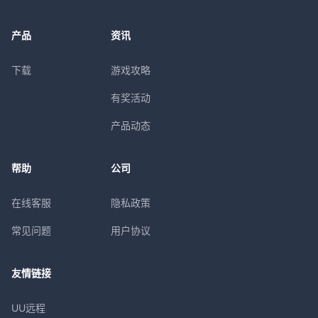
产品
资讯
下载
游戏攻略
有奖活动
产品动态
帮助
公司
在线客服
隐私政策
常见问题
用户协议
友情链接
UU远程