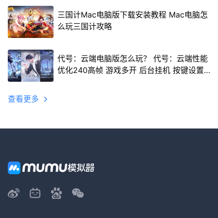
三国计Mac电脑版下载安装教程 Mac电脑怎
么玩三国计攻略
代号：云端电脑版怎么玩？ 代号：云端性能
优化240高帧 游戏多开 后台挂机 按键设置
教程
查看更多