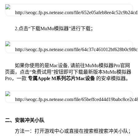
2.点击“下载MuMu模拟器”进行下载；
如果你使用的是Mac设备, 请前往MuMu模拟器Pro官网
页面，点击“免费试用”按钮即可下载最新版本MuMu模拟器
Pro，一款
专属Apple M系列芯片Mac设备
的安卓模拟器。
二、安装冲关小队
方法一：打开游戏中心或直接在搜索框搜索冲关小队；