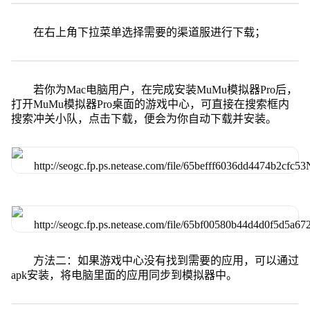
在右上角下拉菜单选择需要的渠道服进行下载；
若你为Mac电脑用户，在完成安装MuMu模拟器Pro后，
打开MuMu模拟器Pro桌面的游戏中心，可直接在搜索框内
搜索冲关小队，点击下载，便会为你自动下载并安装。
方法二：如果游戏中心没有找到需要的应用，可以通过
apk安装，将电脑里面的应用同步到模拟器中。