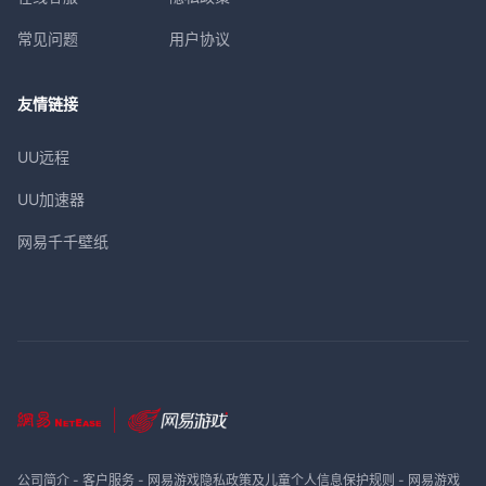
常见问题
用户协议
友情链接
UU远程
UU加速器
网易千千壁纸
公司简介
-
客户服务
-
网易游戏隐私政策及儿童个人信息保护规则
-
网易游戏