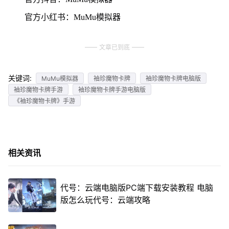
官方小红书：MuMu模拟器
文章已到底
关键词:
MuMu模拟器
袖珍魔物卡牌
袖珍魔物卡牌电脑版
袖珍魔物卡牌手游
袖珍魔物卡牌手游电脑版
《袖珍魔物卡牌》手游
相关资讯
代号：云端电脑版PC端下载安装教程 电脑
版怎么玩代号：云端攻略