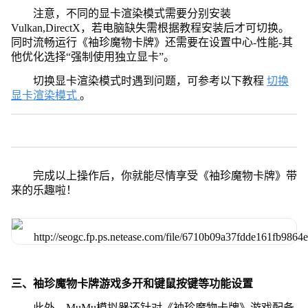
注意，不同的显卡渲染模式需要分别安装
Vulkan,DirectX，若电脑缺失需根据教程安装后才可切换。
同时流畅运行《袖珍魔物卡牌》还需要在设置中心-性能-其
他优化选择“强制使用独立显卡”。
切换显卡渲染模式时遇到问题，可参考以下教程
切换
显卡渲染模式
。
完成以上操作后，你就能尽情享受《袖珍魔物卡牌》带
来的乐趣啦！
三、袖珍魔物卡牌游戏多开和键鼠按键等功能设置
此外，MuMu模拟器还针对《袖珍魔物卡牌》游戏配备