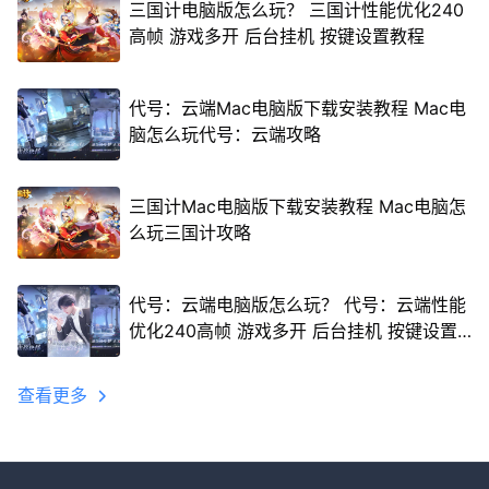
三国计电脑版怎么玩？ 三国计性能优化240
高帧 游戏多开 后台挂机 按键设置教程
代号：云端Mac电脑版下载安装教程 Mac电
脑怎么玩代号：云端攻略
三国计Mac电脑版下载安装教程 Mac电脑怎
么玩三国计攻略
代号：云端电脑版怎么玩？ 代号：云端性能
优化240高帧 游戏多开 后台挂机 按键设置
教程
查看更多