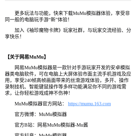
更多玩法与功能，快来下载MuMu模拟器体验，享受非
同一般的电脑玩手游“新”体验！
加入《袖珍魔物卡牌》玩家社群，与玩家交流经验、分
享快乐！
【关于网易MuMu】
网易MuMu模拟器是一款针对手游玩家开发的安卓模拟
器类电脑软件，可在电脑上大屏体验市面主流手机游戏及应
用，享受240帧高帧画面带来的丝滑游戏体验，多开、操作
录制挂机、智能键鼠操作等多样功能满足你不同的游戏需
求，让你轻松游戏成神不伤神！
MuMu模拟器官方网站：
https://mumu.163.com
官方微博：MuMu模拟器
官方B站：网易MuMu模拟器-Mu酱
官方抖音：MuMu模拟器