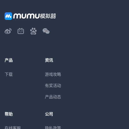
产品
资讯
下载
游戏攻略
有奖活动
产品动态
帮助
公司
在线客服
隐私政策