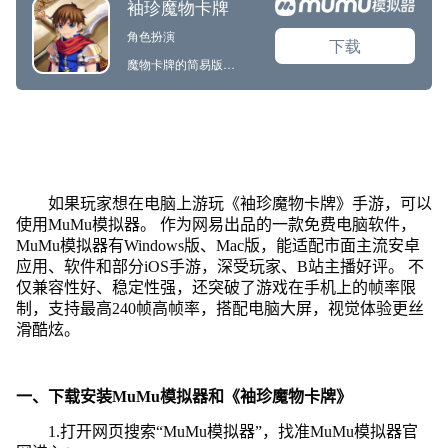
如果玩家想在电脑上游玩《袖珍魔物卡牌》手游，可以
使用MuMu模拟器。 作为网易出品的一款免费电脑软件，
MuMu模拟器有Windows版、Mac版，能适配市面主流安卓
应用、软件和部分iOS手游，深受玩家、B站主播好评。 不
仅兼容性好、稳定性强，还突破了游戏在手机上的帧率限
制，支持最高240帧高帧率，搭配电脑大屏，视觉体验更丝
滑酷炫。
一、下载安装MuMu模拟器和《袖珍魔物卡牌》
1.打开网页搜索“MuMu模拟器”，找准MuMu模拟器官