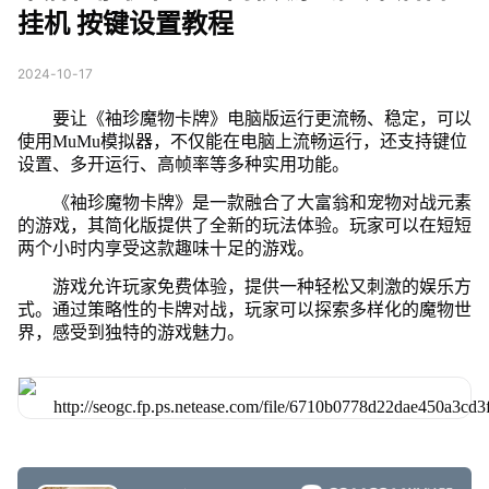
挂机 按键设置教程
2024-10-17
要让《袖珍魔物卡牌》电脑版运行更流畅、稳定，可以
使用MuMu模拟器，不仅能在电脑上流畅运行，还支持键位
设置、多开运行、高帧率等多种实用功能。
《袖珍魔物卡牌》是一款融合了大富翁和宠物对战元素
的游戏，其简化版提供了全新的玩法体验。玩家可以在短短
两个小时内享受这款趣味十足的游戏。
游戏允许玩家免费体验，提供一种轻松又刺激的娱乐方
式。通过策略性的卡牌对战，玩家可以探索多样化的魔物世
界，感受到独特的游戏魅力。