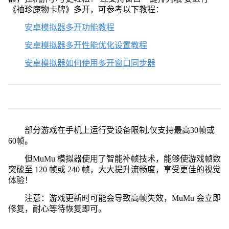
《袖珍魔物卡牌》多开，可参考以下教程：
安卓模拟器多开功能教程
安卓模拟器多开性能优化设置教程
安卓模拟器如何使用多开窗口同步器
部分游戏在手机上运行受设备限制,仅支持最高30帧或
60帧。
但MuMu 模拟器使用了智能补帧技术，能够使游戏帧数
突破至 120 帧或 240 帧，大大提升流畅度，享受更佳的视觉
体验！
注意：游戏更新时可能会导致高帧失效，MuMu 会立即
修复，耐心等待恢复即可。