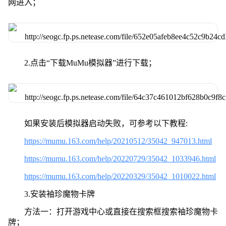
网进入；
2.点击“下载MuMu模拟器”进行下载；
如果安装后模拟器启动失败，可参考以下教程:
https://mumu.163.com/help/20210512/35042_947013.html
https://mumu.163.com/help/20220729/35042_1033946.html
https://mumu.163.com/help/20220329/35042_1010022.html
3.安装袖珍魔物卡牌
方法一：打开游戏中心或直接在搜索框搜索袖珍魔物卡
牌；