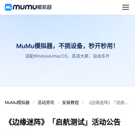
MuMu模拟器，不挑设备，秒开秒用！
适配Windows/macOS，高清大屏，自由多开
MuMu模拟器
活动资讯
安装教程
《边缘迷阵》「启航测
试」活动公告
《边缘迷阵》「启航测试」活动公告