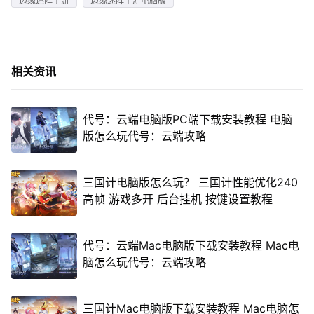
边缘迷阵手游
边缘迷阵手游电脑版
相关资讯
代号：云端电脑版PC端下载安装教程 电脑
版怎么玩代号：云端攻略
三国计电脑版怎么玩？ 三国计性能优化240
高帧 游戏多开 后台挂机 按键设置教程
代号：云端Mac电脑版下载安装教程 Mac电
脑怎么玩代号：云端攻略
三国计Mac电脑版下载安装教程 Mac电脑怎