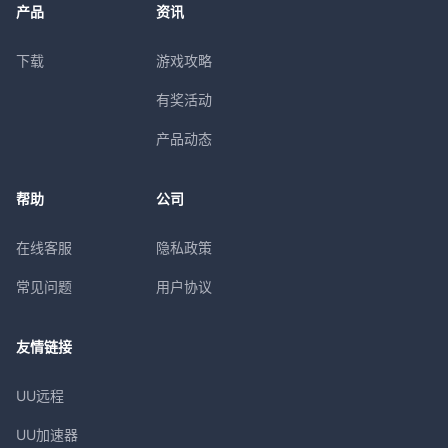
产品
资讯
下载
游戏攻略
有奖活动
产品动态
帮助
公司
在线客服
隐私政策
常见问题
用户协议
友情链接
UU远程
UU加速器