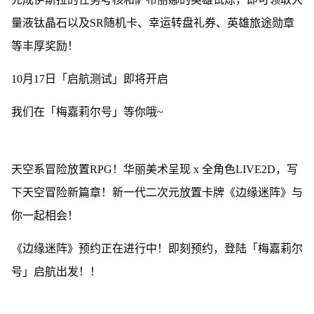
量液钛晶石以及SR随机卡、幸运转盘礼券、英雄旅途勋章
等丰厚奖励！
10月17日「启航测试」即将开启
我们在「梅嘉莉尔号」等你哦~
天空系冒险放置RPG！华丽美术呈现 x 全角色LIVE2D，写
下天空冒险新篇章！新一代二次元放置卡牌《边缘迷阵》与
你一起相会！
《边缘迷阵》预约正在进行中！即刻预约，登陆「梅嘉莉尔
号」启航出发！！