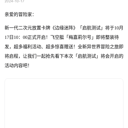
2024-10-17
亲爱的冒险家：
新一代二次元放置卡牌《边缘迷阵》「启航测试」将于10月
17日10：00正式开启！飞空艇「梅嘉莉尔号」即将整装待
发，超多福利活动、超多惊喜赠送！全新异世界冒险之旅即
将启程，让我们一起抢先看下本次「启航测试」将会开启的
活动内容吧！