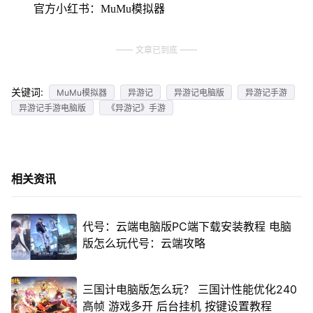
官方小红书：MuMu模拟器
文章已到底
关键词:
MuMu模拟器
异游记
异游记电脑版
异游记手游
异游记手游电脑版
《异游记》手游
相关资讯
代号：云端电脑版PC端下载安装教程 电脑
版怎么玩代号：云端攻略
三国计电脑版怎么玩？ 三国计性能优化240
高帧 游戏多开 后台挂机 按键设置教程