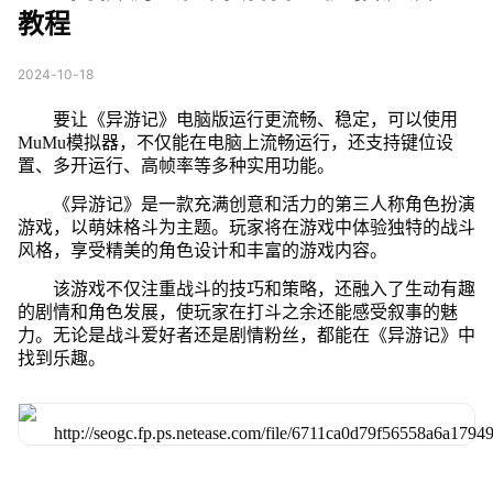
教程
2024-10-18
要让《异游记》电脑版运行更流畅、稳定，可以使用
MuMu模拟器，不仅能在电脑上流畅运行，还支持键位设
置、多开运行、高帧率等多种实用功能。
《异游记》是一款充满创意和活力的第三人称角色扮演
游戏，以萌妹格斗为主题。玩家将在游戏中体验独特的战斗
风格，享受精美的角色设计和丰富的游戏内容。
该游戏不仅注重战斗的技巧和策略，还融入了生动有趣
的剧情和角色发展，使玩家在打斗之余还能感受叙事的魅
力。无论是战斗爱好者还是剧情粉丝，都能在《异游记》中
找到乐趣。