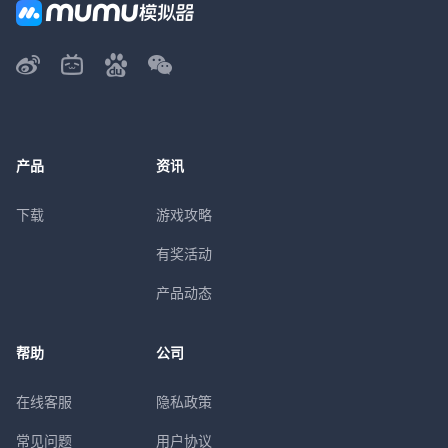
产品
资讯
下载
游戏攻略
有奖活动
产品动态
帮助
公司
在线客服
隐私政策
常见问题
用户协议