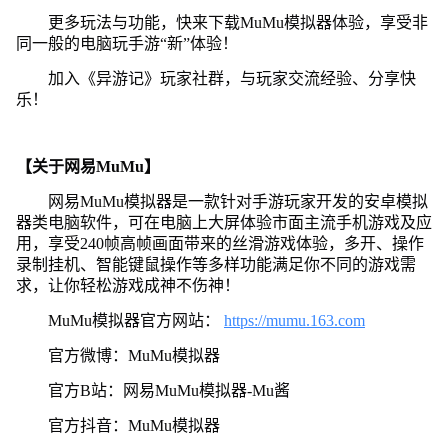
更多玩法与功能，快来下载MuMu模拟器体验，享受非
同一般的电脑玩手游“新”体验！
加入《异游记》玩家社群，与玩家交流经验、分享快
乐！
【关于网易MuMu】
网易MuMu模拟器是一款针对手游玩家开发的安卓模拟
器类电脑软件，可在电脑上大屏体验市面主流手机游戏及应
用，享受240帧高帧画面带来的丝滑游戏体验，多开、操作
录制挂机、智能键鼠操作等多样功能满足你不同的游戏需
求，让你轻松游戏成神不伤神！
MuMu模拟器官方网站：
https://mumu.163.com
官方微博：MuMu模拟器
官方B站：网易MuMu模拟器-Mu酱
官方抖音：MuMu模拟器