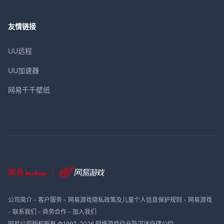
友情链接
UU远程
UU加速器
网易千千壁纸
公司简介
-
客户服务
-
网易游戏隐私政策及儿童个人信息保护规则
-
网易游戏
-
联系我们
-
商务合作
-
加入我们
网易公司版权所有 ©1997-
2026
网络游戏行业防沉迷自律公约