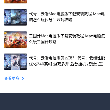
代号：云端Mac电脑版下载安装教程 Mac电
脑怎么玩代号：云端攻略
三国计Mac电脑版下载安装教程 Mac电脑怎
么玩三国计攻略
代号：云端电脑版怎么玩？ 代号：云端性能
优化240高帧 游戏多开 后台挂机 按键设置
教程
查看更多