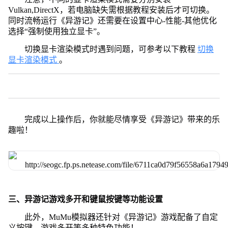
Vulkan,DirectX，若电脑缺失需根据教程安装后才可切换。
同时流畅运行《异游记》还需要在设置中心-性能-其他优化
选择“强制使用独立显卡”。
切换显卡渲染模式时遇到问题，可参考以下教程
切换
显卡渲染模式
。
完成以上操作后，你就能尽情享受《异游记》带来的乐
趣啦！
三、异游记游戏多开和键鼠按键等功能设置
此外，MuMu模拟器还针对《异游记》游戏配备了自定
义按键、游戏多开等多种特色功能！