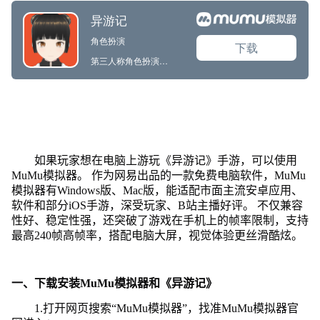
如果玩家想在电脑上游玩《异游记》手游，可以使用
MuMu模拟器。 作为网易出品的一款免费电脑软件，MuMu
模拟器有Windows版、Mac版，能适配市面主流安卓应用、
软件和部分iOS手游，深受玩家、B站主播好评。 不仅兼容
性好、稳定性强，还突破了游戏在手机上的帧率限制，支持
最高240帧高帧率，搭配电脑大屏，视觉体验更丝滑酷炫。
一、下载安装MuMu模拟器和《异游记》
1.打开网页搜索“MuMu模拟器”，找准MuMu模拟器官