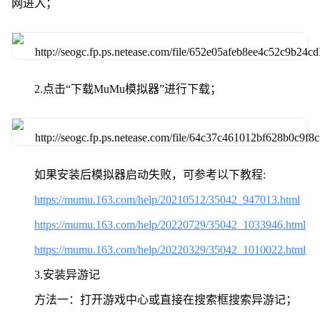
网进入；
2.点击“下载MuMu模拟器”进行下载；
如果安装后模拟器启动失败，可参考以下教程:
https://mumu.163.com/help/20210512/35042_947013.html
https://mumu.163.com/help/20220729/35042_1033946.html
https://mumu.163.com/help/20220329/35042_1010022.html
3.安装异游记
方法一：打开游戏中心或直接在搜索框搜索异游记；