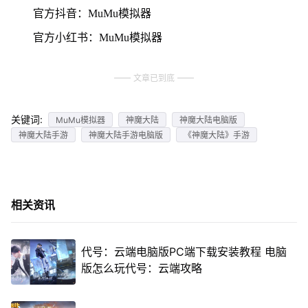
官方抖音：MuMu模拟器
官方小红书：MuMu模拟器
文章已到底
关键词:
MuMu模拟器
神魔大陆
神魔大陆电脑版
神魔大陆手游
神魔大陆手游电脑版
《神魔大陆》手游
相关资讯
代号：云端电脑版PC端下载安装教程 电脑
版怎么玩代号：云端攻略