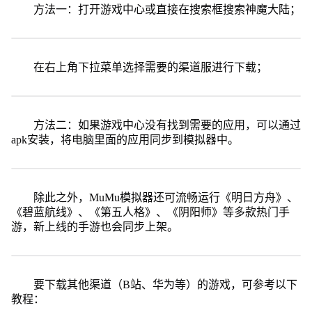
方法一：打开游戏中心或直接在搜索框搜索神魔大陆；
在右上角下拉菜单选择需要的渠道服进行下载；
方法二：如果游戏中心没有找到需要的应用，可以通过
apk安装，将电脑里面的应用同步到模拟器中。
除此之外，MuMu模拟器还可流畅运行《明日方舟》、
《碧蓝航线》、《第五人格》、《阴阳师》等多款热门手
游，新上线的手游也会同步上架。
要下载其他渠道（B站、华为等）的游戏，可参考以下
教程：