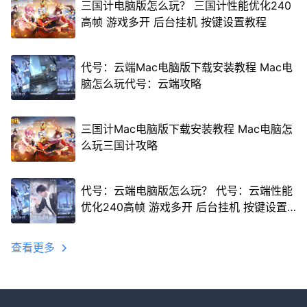
三国计电脑版怎么玩？ 三国计性能优化240
高帧 游戏多开 后台挂机 按键设置教程
代号：云端Mac电脑版下载安装教程 Mac电
脑怎么玩代号：云端攻略
三国计Mac电脑版下载安装教程 Mac电脑怎
么玩三国计攻略
代号：云端电脑版怎么玩？ 代号：云端性能
优化240高帧 游戏多开 后台挂机 按键设置
教程
查看更多