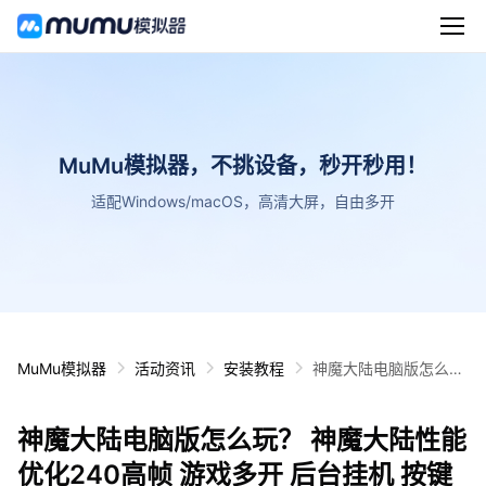
MuMu模拟器，不挑设备，秒开秒用！
适配Windows/macOS，高清大屏，自由多开
MuMu模拟器
活动资讯
安装教程
神魔大陆电脑版怎么
玩？ 神魔大陆性能优化
240高帧 游戏多开 后
神魔大陆电脑版怎么玩？ 神魔大陆性能
台挂机 按键设置教程
优化240高帧 游戏多开 后台挂机 按键