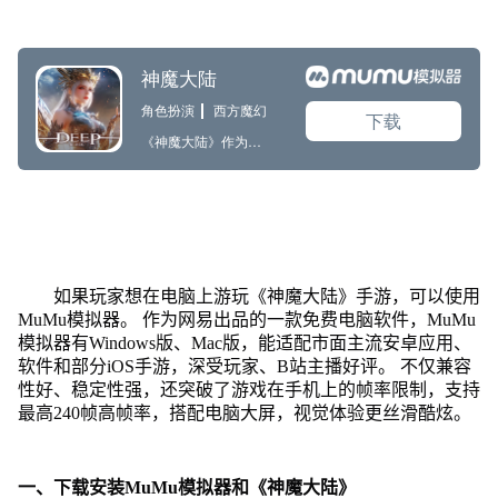
如果玩家想在电脑上游玩《神魔大陆》手游，可以使用
MuMu模拟器。 作为网易出品的一款免费电脑软件，MuMu
模拟器有Windows版、Mac版，能适配市面主流安卓应用、
软件和部分iOS手游，深受玩家、B站主播好评。 不仅兼容
性好、稳定性强，还突破了游戏在手机上的帧率限制，支持
最高240帧高帧率，搭配电脑大屏，视觉体验更丝滑酷炫。
一、下载安装MuMu模拟器和《神魔大陆》