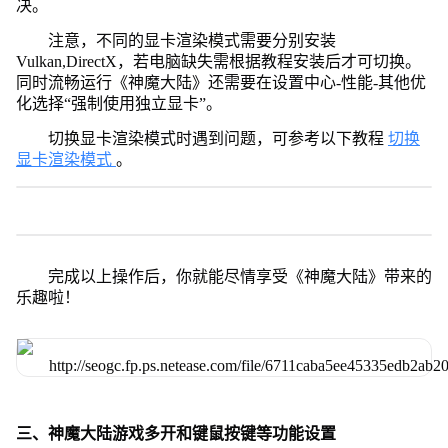
决。
注意，不同的显卡渲染模式需要分别安装
Vulkan,DirectX，若电脑缺失需根据教程安装后才可切换。
同时流畅运行《神魔大陆》还需要在设置中心-性能-其他优
化选择“强制使用独立显卡”。
切换显卡渲染模式时遇到问题，可参考以下教程
切换
显卡渲染模式
。
完成以上操作后，你就能尽情享受《神魔大陆》带来的
乐趣啦！
三、神魔大陆游戏多开和键鼠按键等功能设置