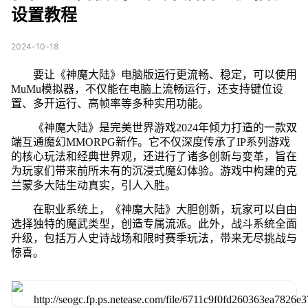
设置教程
2024-10-18
要让《神魔大陆》电脑版运行更流畅、稳定，可以使用
MuMu模拟器，不仅能在电脑上流畅运行，还支持键位设
置、多开运行、高帧率等多种实用功能。
《神魔大陆》是完美世界游戏2024年倾力打造的一款双
端互通魔幻MMORPG新作。它不仅深度传承了IP系列游戏
的核心玩法和经典世界观，还进行了诸多创新与变革，旨在
为玩家们带来前所未有的沉浸式魔幻体验。游戏中构建的克
兰蒙多大陆生动真实，引人入胜。
在职业系统上，《神魔大陆》大胆创新，玩家可以自由
选择独特的魔武类型，创造专属流派。此外，战斗系统全面
升级，包括万人史诗战场和限时赛季玩法，带来无尽挑战与
惊喜。