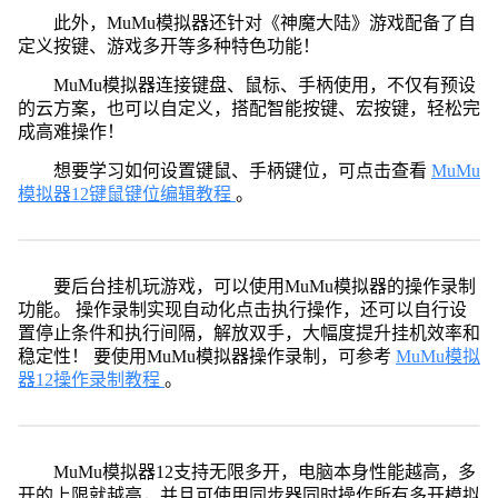
此外，MuMu模拟器还针对《神魔大陆》游戏配备了自
定义按键、游戏多开等多种特色功能！
MuMu模拟器连接键盘、鼠标、手柄使用，不仅有预设
的云方案，也可以自定义，搭配智能按键、宏按键，轻松完
成高难操作！
想要学习如何设置键鼠、手柄键位，可点击查看
MuMu
模拟器12键鼠键位编辑教程
。
要后台挂机玩游戏，可以使用MuMu模拟器的操作录制
功能。 操作录制实现自动化点击执行操作，还可以自行设
置停止条件和执行间隔，解放双手，大幅度提升挂机效率和
稳定性！ 要使用MuMu模拟器操作录制，可参考
MuMu模拟
器12操作录制教程
。
MuMu模拟器12支持无限多开，电脑本身性能越高，多
开的上限就越高，并且可使用同步器同时操作所有多开模拟