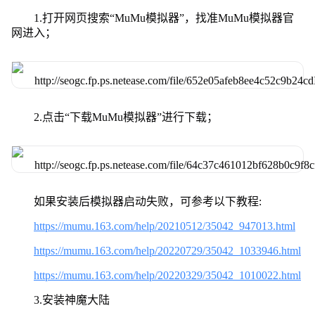
1.打开网页搜索“MuMu模拟器”，找准MuMu模拟器官
网进入；
2.点击“下载MuMu模拟器”进行下载；
如果安装后模拟器启动失败，可参考以下教程:
https://mumu.163.com/help/20210512/35042_947013.html
https://mumu.163.com/help/20220729/35042_1033946.html
https://mumu.163.com/help/20220329/35042_1010022.html
3.安装神魔大陆