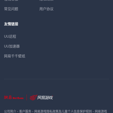
常见问题
用户协议
友情链接
UU远程
UU加速器
网易千千壁纸
公司简介
-
客户服务
-
网易游戏隐私政策及儿童个人信息保护规则
-
网易游戏