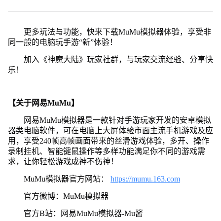
更多玩法与功能，快来下载MuMu模拟器体验，享受非
同一般的电脑玩手游“新”体验！
加入《神魔大陆》玩家社群，与玩家交流经验、分享快
乐！
【关于网易MuMu】
网易MuMu模拟器是一款针对手游玩家开发的安卓模拟
器类电脑软件，可在电脑上大屏体验市面主流手机游戏及应
用，享受240帧高帧画面带来的丝滑游戏体验，多开、操作
录制挂机、智能键鼠操作等多样功能满足你不同的游戏需
求，让你轻松游戏成神不伤神！
MuMu模拟器官方网站：
https://mumu.163.com
官方微博：MuMu模拟器
官方B站：网易MuMu模拟器-Mu酱