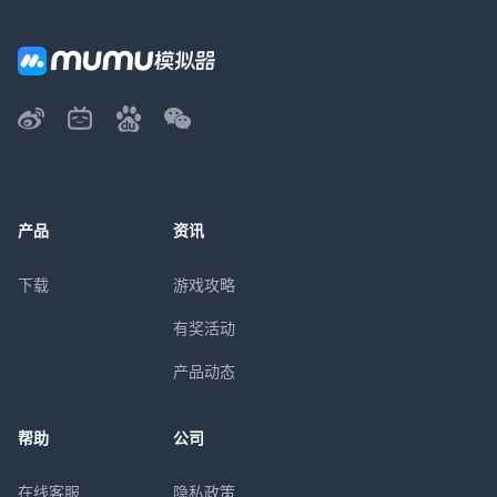
产品
资讯
下载
游戏攻略
有奖活动
产品动态
帮助
公司
在线客服
隐私政策