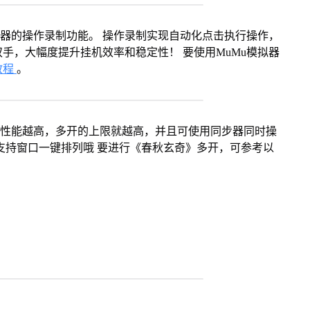
拟器的操作录制功能。 操作录制实现自动化点击执行操作，
手，大幅度提升挂机效率和稳定性！ 要使用MuMu模拟器
教程
。
本身性能越高，多开的上限就越高，并且可使用同步器同时操
支持窗口一键排列哦 要进行《春秋玄奇》多开，可参考以