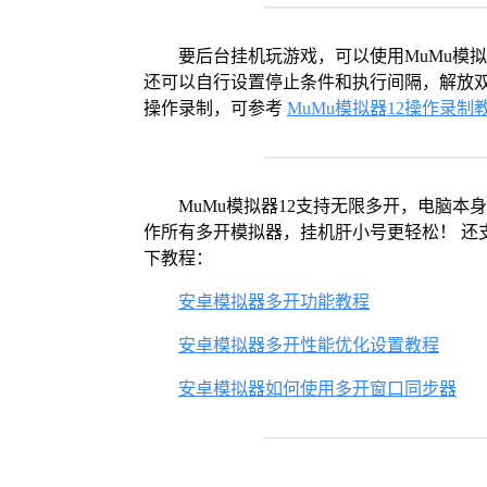
要后台挂机玩游戏，可以使用MuMu模
还可以自行设置停止条件和执行间隔，解放双
操作录制，可参考
MuMu模拟器12操作录制
MuMu模拟器12支持无限多开，电脑
作所有多开模拟器，挂机肝小号更轻松！ 还
下教程：
安卓模拟器多开功能教程
安卓模拟器多开性能优化设置教程
安卓模拟器如何使用多开窗口同步器