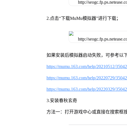
2.点击“下载MuMu模拟器”进行下载；
如果安装后模拟器启动失败，可参考以下
https://mumu.163.com/help/20210512/3504
https://mumu.163.com/help/20220729/3504
https://mumu.163.com/help/20220329/3504
3.安装春秋玄奇
方法一：打开游戏中心或直接在搜索框