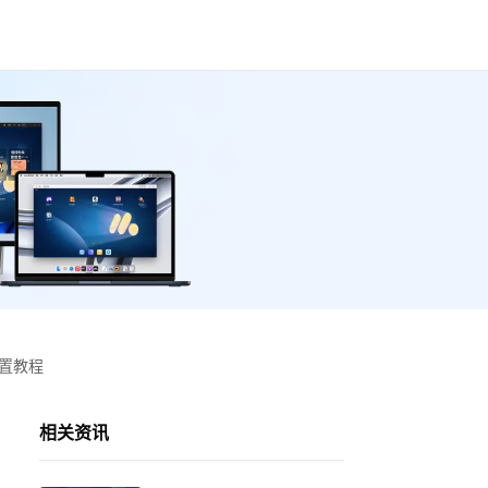
设置教程
相关资讯