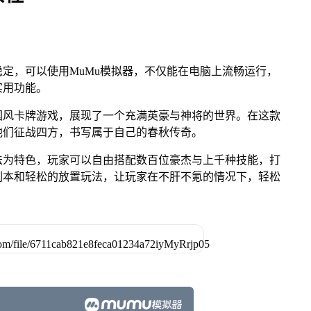
定，可以使用MuMu模拟器，不仅能在电脑上流畅运行，
实用功能。
国风卡牌游戏，展现了一个充满英豪与神将的世界。在这款
他们征战四方，书写属于自己的春秋传奇。
法为特色，玩家可以自由搭配数百位豪杰与上千种技能，打
副本和轻松的放置玩法，让玩家在不肝不氪的情况下，轻松