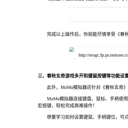
完成以上操作后，你就能尽情享受《春
三、春秋玄奇游戏多开和键鼠按键等功能设
此外，MuMu模拟器还针对《春秋玄奇
MuMu模拟器连接键盘、鼠标、手柄使
宏按键，轻松完成高难操作！
想要学习如何设置键鼠、手柄键位，可