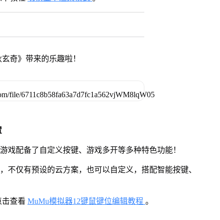
秋玄奇》带来的乐趣啦！
置
》游戏配备了自定义按键、游戏多开等多种特色功能！
用，不仅有预设的云方案，也可以自定义，搭配智能按键、
点击查看
MuMu模拟器12键鼠键位编辑教程
。