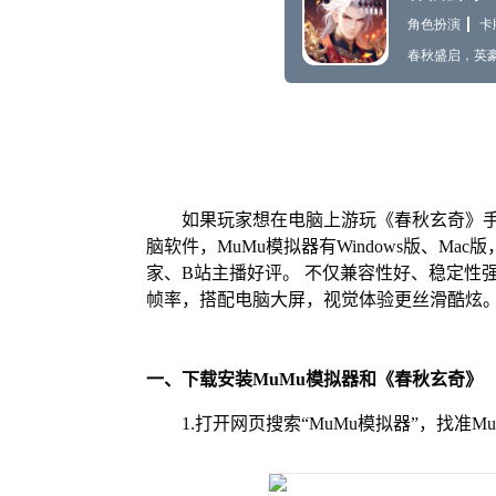
如果玩家想在电脑上游玩《春秋玄奇》手
脑软件，MuMu模拟器有Windows版、M
家、B站主播好评。 不仅兼容性好、稳定性
帧率，搭配电脑大屏，视觉体验更丝滑酷炫
一、下载安装MuMu模拟器和《春秋玄奇》
1.打开网页搜索“MuMu模拟器”，找准