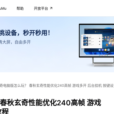
uMu
帮助
开放平台
不挑设备，秒开秒用！
，高清大屏，自由多开
奇电脑版怎么玩？ 春秋玄奇性能优化240高帧 游戏多开 后台挂机 按键
春秋玄奇性能优化240高帧 游戏
教程