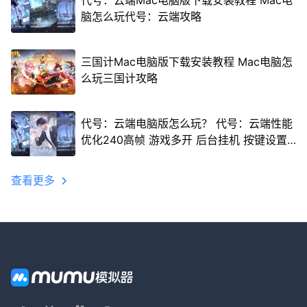
代号：云端Mac电脑版下载安装教程 Mac电
脑怎么玩代号：云端攻略
三国计Mac电脑版下载安装教程 Mac电脑怎
么玩三国计攻略
代号：云端电脑版怎么玩？ 代号：云端性能
优化240高帧 游戏多开 后台挂机 按键设置
教程
查看更多