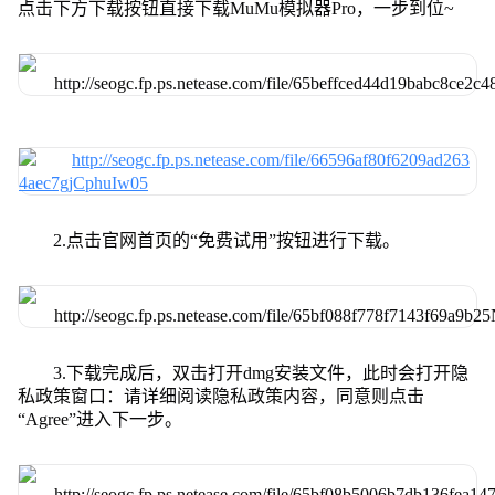
点击下方下载按钮直接下载MuMu模拟器Pro，一步到位~
2.点击官网首页的“免费试用”按钮进行下载。
3.下载完成后，双击打开dmg安装文件，此时会打开隐
私政策窗口：请详细阅读隐私政策内容，同意则点击
“Agree”进入下一步。