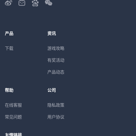
产品
资讯
下载
游戏攻略
有奖活动
产品动态
帮助
公司
在线客服
隐私政策
常见问题
用户协议
友情链接