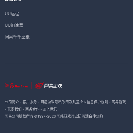
UU远程
UU加速器
网易千千壁纸
公司简介
-
客户服务
-
网易游戏隐私政策及儿童个人信息保护规则
-
网易游戏
-
联系我们
-
商务合作
-
加入我们
网易公司版权所有 ©1997-
2026
网络游戏行业防沉迷自律公约