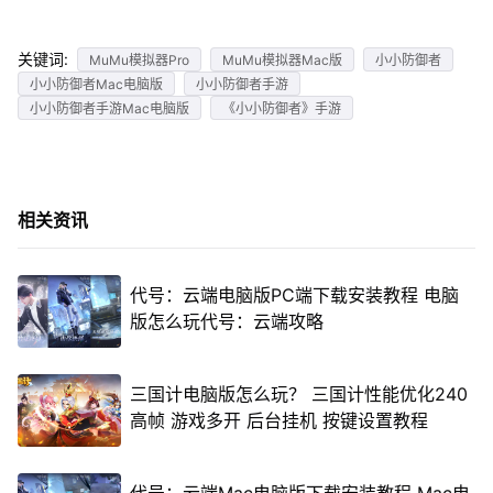
关键词:
MuMu模拟器Pro
MuMu模拟器Mac版
小小防御者
小小防御者Mac电脑版
小小防御者手游
小小防御者手游Mac电脑版
《小小防御者》手游
相关资讯
代号：云端电脑版PC端下载安装教程 电脑
版怎么玩代号：云端攻略
三国计电脑版怎么玩？ 三国计性能优化240
高帧 游戏多开 后台挂机 按键设置教程