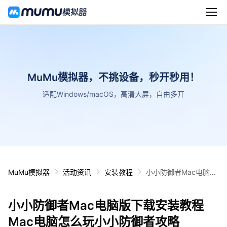
MuMu模拟器，不挑设备，秒开秒用！
适配Windows/macOS，高清大屏，自由多开
MuMu模拟器
活动资讯
安装教程
小小防御者Mac电脑版
下载安装教程 Mac电脑
怎么玩小小防御者攻略
小小防御者Mac电脑版下载安装教程
Mac电脑怎么玩小小防御者攻略