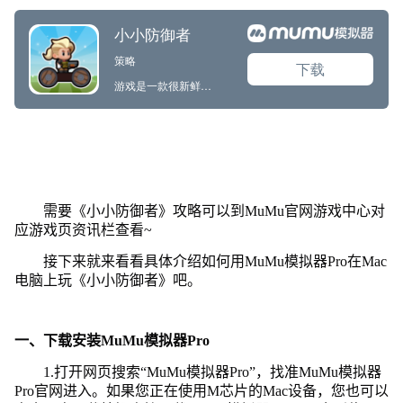
需要《小小防御者》攻略可以到MuMu官网游戏中心对
应游戏页资讯栏查看~
接下来就来看看具体介绍如何用MuMu模拟器Pro在Mac
电脑上玩《小小防御者》吧。
一、下载安装MuMu模拟器Pro
1.打开网页搜索“MuMu模拟器Pro”，找准MuMu模拟器
Pro官网进入。如果您正在使用M芯片的Mac设备，您也可以