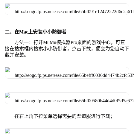
二、在Mac上安装小小防御者
方法一：打开MuMu模拟器Pro桌面的游戏中心，可直
接在搜索框内搜索小小防御者，点击下载，便会为您自动下
载并安装。
在右上角下拉菜单选择需要的渠道服进行下载；