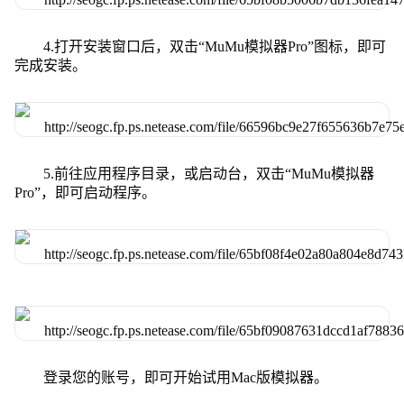
4.打开安装窗口后，双击“MuMu模拟器Pro”图标，即可
完成安装。
5.前往应用程序目录，或启动台，双击“MuMu模拟器
Pro”，即可启动程序。
登录您的账号，即可开始试用Mac版模拟器。