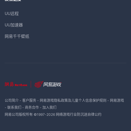
UU远程
UU加速器
网易千千壁纸
公司简介
-
客户服务
-
网易游戏隐私政策及儿童个人信息保护规则
-
网易游戏
-
联系我们
-
商务合作
-
加入我们
网易公司版权所有 ©1997-
2026
网络游戏行业防沉迷自律公约