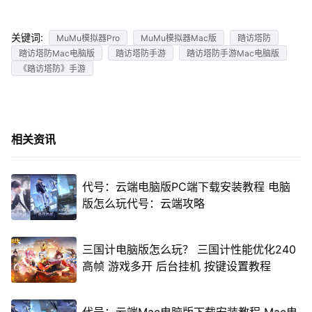
关键词:
MuMu模拟器Pro
MuMu模拟器Mac版
踏访塔防
踏访塔防Mac电脑版
踏访塔防手游
踏访塔防手游Mac电脑版
《踏访塔防》手游
相关资讯
代号：云端电脑版PC端下载安装教程 电脑
版怎么玩代号：云端攻略
三国计电脑版怎么玩？ 三国计性能优化240
高帧 游戏多开 后台挂机 按键设置教程