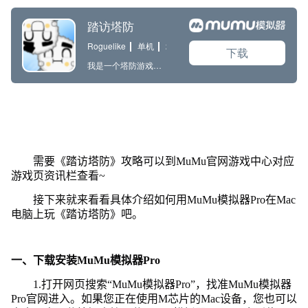
需要《踏访塔防》攻略可以到MuMu官网游戏中心对应
游戏页资讯栏查看~
接下来就来看看具体介绍如何用MuMu模拟器Pro在Mac
电脑上玩《踏访塔防》吧。
一、下载安装MuMu模拟器Pro
1.打开网页搜索“MuMu模拟器Pro”，找准MuMu模拟器
Pro官网进入。如果您正在使用M芯片的Mac设备，您也可以