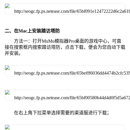
二、在Mac上安装踏访塔防
方法一：打开MuMu模拟器Pro桌面的游戏中心，可直
接在搜索框内搜索踏访塔防，点击下载，便会为您自动下载
并安装。
在右上角下拉菜单选择需要的渠道服进行下载；