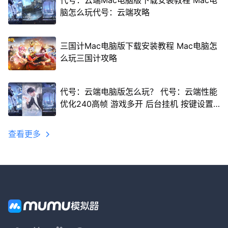
代号：云端Mac电脑版下载安装教程 Mac电
脑怎么玩代号：云端攻略
三国计Mac电脑版下载安装教程 Mac电脑怎
么玩三国计攻略
代号：云端电脑版怎么玩？ 代号：云端性能
优化240高帧 游戏多开 后台挂机 按键设置
教程
查看更多