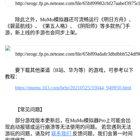
除此之外，MuMu模拟器还可流畅运行《明日方舟》、
《碧蓝航线》、《第五人格》、《阴阳师》等多款热门手
游，新上线的手游也会同步上架。
要下载其他渠道（B站、华为等）的游戏，可参考以下
教程：
https://mumu.163.com/help/20210525/35044_949950.html
【常见问题】
部分游戏版本更新后，在MuMu模拟器Pro上可能会出
现启动报错或运行崩溃等无法使用的问题。 若您遇到无法
游玩的问题，请及时
联系我们
反馈问题，我们会第一时间