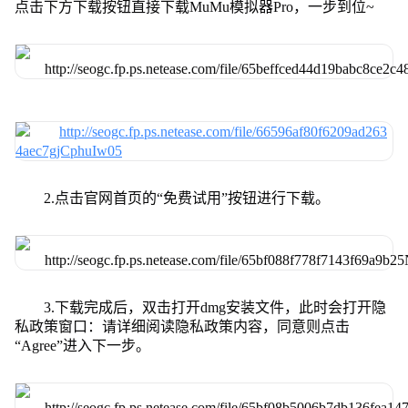
点击下方下载按钮直接下载MuMu模拟器Pro，一步到位~
2.点击官网首页的“免费试用”按钮进行下载。
3.下载完成后，双击打开dmg安装文件，此时会打开隐
私政策窗口：请详细阅读隐私政策内容，同意则点击
“Agree”进入下一步。