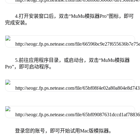
4.打开安装窗口后，双击“MuMu模拟器Pro”图标，即可
完成安装。
5.前往应用程序目录，或启动台，双击“MuMu模拟器
Pro”，即可启动程序。
登录您的账号，即可开始试用Mac版模拟器。