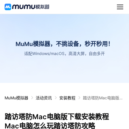
MuMu模拟器，不挑设备，秒开秒用！
适配Windows/macOS，高清大屏，自由多开
MuMu模拟器
活动资讯
安装教程
踏访塔防Mac电脑版下
载安装教程 Mac电脑怎
么玩踏访塔防攻略
踏访塔防Mac电脑版下载安装教程
Mac电脑怎么玩踏访塔防攻略