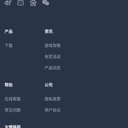
产品
资讯
下载
游戏攻略
有奖活动
产品动态
帮助
公司
在线客服
隐私政策
常见问题
用户协议
友情链接