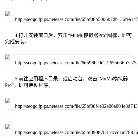
4.打开安装窗口后，双击“MuMu模拟器Pro”图标，即可
完成安装。
5.前往应用程序目录，或启动台，双击“MuMu模拟器
Pro”，即可启动程序。