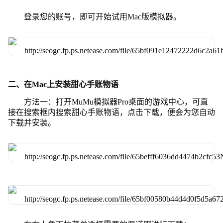
登录您的账号，即可开始试用Mac版模拟器。
二、在Mac上安装甜心手账物语
方法一：打开MuMu模拟器Pro桌面的游戏中心，可直
接在搜索框内搜索甜心手账物语，点击下载，便会为您自动
下载并安装。