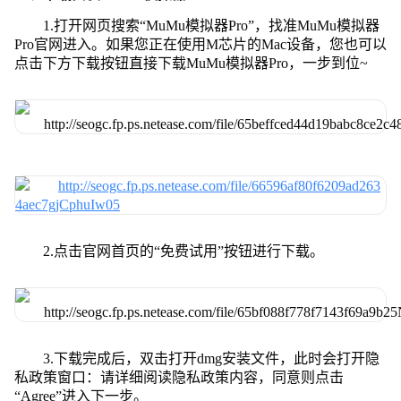
1.打开网页搜索“MuMu模拟器Pro”，找准MuMu模拟器
Pro官网进入。如果您正在使用M芯片的Mac设备，您也可以
点击下方下载按钮直接下载MuMu模拟器Pro，一步到位~
2.点击官网首页的“免费试用”按钮进行下载。
3.下载完成后，双击打开dmg安装文件，此时会打开隐
私政策窗口：请详细阅读隐私政策内容，同意则点击
“Agree”进入下一步。