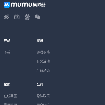
产品
资讯
下载
游戏攻略
有奖活动
产品动态
帮助
公司
在线客服
隐私政策
常见问题
用户协议