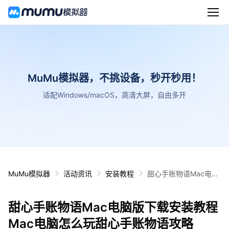
MuMu模拟器，不挑设备，秒开秒用！
适配Windows/macOS，高清大屏，自由多开
MuMu模拟器
活动资讯
安装教程
甜心手账物语Mac电脑
版下载安装教程 Mac电
脑怎么玩甜心手账物语
甜心手账物语Mac电脑版下载安装教程
攻略
Mac电脑怎么玩甜心手账物语攻略