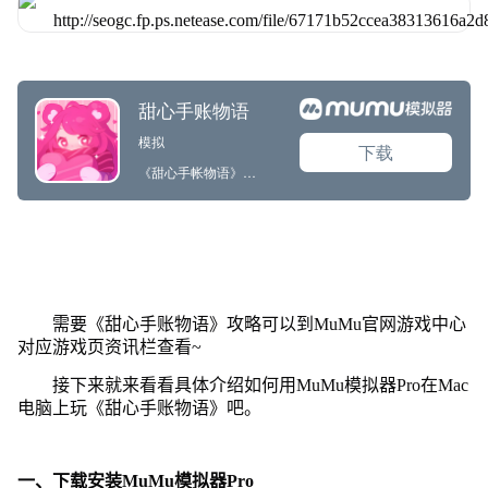
需要《甜心手账物语》攻略可以到MuMu官网游戏中心
对应游戏页资讯栏查看~
接下来就来看看具体介绍如何用MuMu模拟器Pro在Mac
电脑上玩《甜心手账物语》吧。
一、下载安装MuMu模拟器Pro