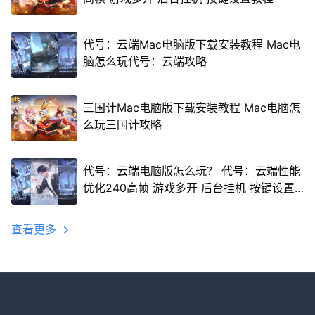
代号：云端Mac电脑版下载安装教程 Mac电
脑怎么玩代号：云端攻略
三国计Mac电脑版下载安装教程 Mac电脑怎
么玩三国计攻略
代号：云端电脑版怎么玩？ 代号：云端性能
优化240高帧 游戏多开 后台挂机 按键设置
教程
查看更多