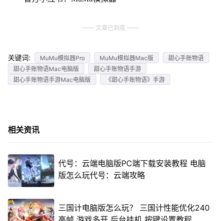
文章已到底
关键词:
MuMu模拟器Pro
MuMu模拟器Mac版
甜心手账物语
甜心手账物语Mac电脑版
甜心手账物语手游
甜心手账物语手游Mac电脑版
《甜心手账物语》手游
相关资讯
代号：云端电脑版PC端下载安装教程 电脑
版怎么玩代号：云端攻略
三国计电脑版怎么玩？ 三国计性能优化240
高帧 游戏多开 后台挂机 按键设置教程