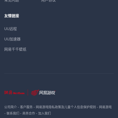
友情链接
UU远程
UU加速器
网易千千壁纸
公司简介
-
客户服务
-
网易游戏隐私政策及儿童个人信息保护规则
-
网易游戏
-
联系我们
-
商务合作
-
加入我们