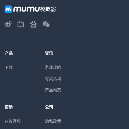
产品
资讯
下载
游戏攻略
有奖活动
产品动态
帮助
公司
在线客服
隐私政策