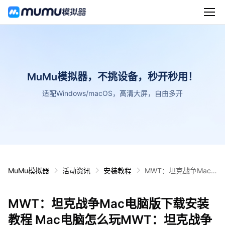
MuMu模拟器，不挑设备，秒开秒用！
适配Windows/macOS，高清大屏，自由多开
MuMu模拟器
活动资讯
安装教程
MWT：坦克战争Mac
电脑版下载安装教程 M
ac电脑怎么玩MWT：
MWT：坦克战争Mac电脑版下载安装
坦克战争攻略
教程 Mac电脑怎么玩MWT：坦克战争