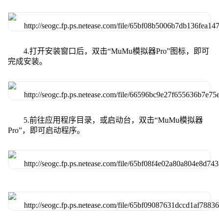
4.打开安装窗口后，双击“MuMu模拟器Pro”图标，即可
完成安装。
5.前往应用程序目录，或启动台，双击“MuMu模拟器
Pro”，即可启动程序。