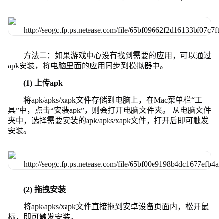
方法二：如果游戏中心没有找到需要的应用，可以通过
apk安装，将电脑里面的应用同步到模拟器中。
(1) 上传apk
将apk/apks/xapk文件存储到电脑上，在Mac菜单栏“工
具”中，点击“安装apk”，则会打开电脑文件夹。 从电脑文件
夹中，选择需要安装的apk/apks/xapk文件，打开后即可触发
安装。
(2) 拖拽安装
将apk/apks/xapk文件直接拖到安卓设备页面内，松开鼠
标，即可触发安装。