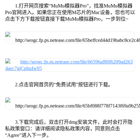
1.打开网页搜索“MuMu模拟器Pro”，找准MuMu模拟器
Pro官网进入。如果您正在使用M芯片的Mac设备，您也可以
点击下方下载按钮直接下载MuMu模拟器Pro，一步到位~
2.点击官网首页的“免费试用”按钮进行下载。
3.下载完成后，双击打开dmg安装文件，此时会打开隐
私政策窗口：请详细阅读隐私政策内容，同意则点击
“Agree”进入下一步。