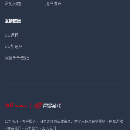
常见问题
用户协议
友情链接
UU远程
UU加速器
网易千千壁纸
公司简介
-
客户服务
-
网易游戏隐私政策及儿童个人信息保护规则
-
网易游戏
-
联系我们
-
商务合作
-
加入我们