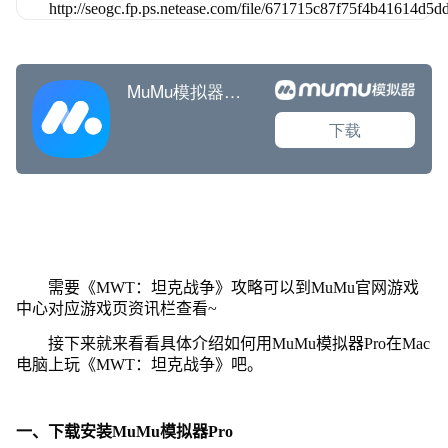
需要《MWT：坦克战争》攻略可以到MuMu官网游戏
中心对应游戏页资讯栏查看~
接下来就来看看具体介绍如何用MuMu模拟器Pro在Mac
电脑上玩《MWT：坦克战争》吧。
一、下载安装MuMu模拟器Pro