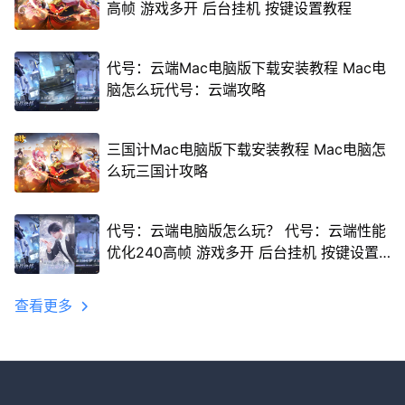
高帧 游戏多开 后台挂机 按键设置教程
代号：云端Mac电脑版下载安装教程 Mac电
脑怎么玩代号：云端攻略
三国计Mac电脑版下载安装教程 Mac电脑怎
么玩三国计攻略
代号：云端电脑版怎么玩？ 代号：云端性能
优化240高帧 游戏多开 后台挂机 按键设置
教程
查看更多