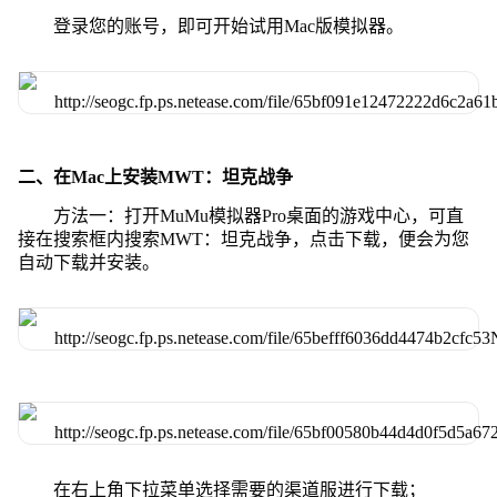
登录您的账号，即可开始试用Mac版模拟器。
二、在Mac上安装MWT：坦克战争
方法一：打开MuMu模拟器Pro桌面的游戏中心，可直
接在搜索框内搜索MWT：坦克战争，点击下载，便会为您
自动下载并安装。
在右上角下拉菜单选择需要的渠道服进行下载；