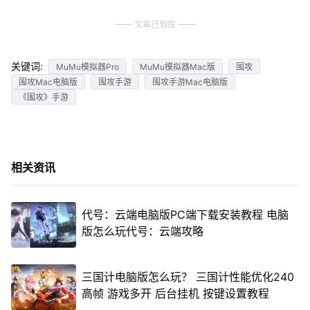
文章已到底
关键词:
MuMu模拟器Pro
MuMu模拟器Mac版
围攻
围攻Mac电脑版
围攻手游
围攻手游Mac电脑版
《围攻》手游
相关资讯
代号：云端电脑版PC端下载安装教程 电脑
版怎么玩代号：云端攻略
三国计电脑版怎么玩？ 三国计性能优化240
高帧 游戏多开 后台挂机 按键设置教程