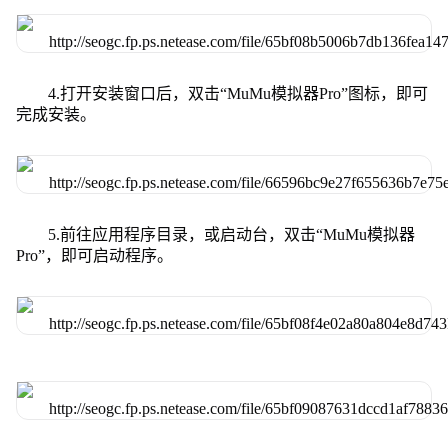
4.打开安装窗口后，双击“MuMu模拟器Pro”图标，即可
完成安装。
5.前往应用程序目录，或启动台，双击“MuMu模拟器
Pro”，即可启动程序。