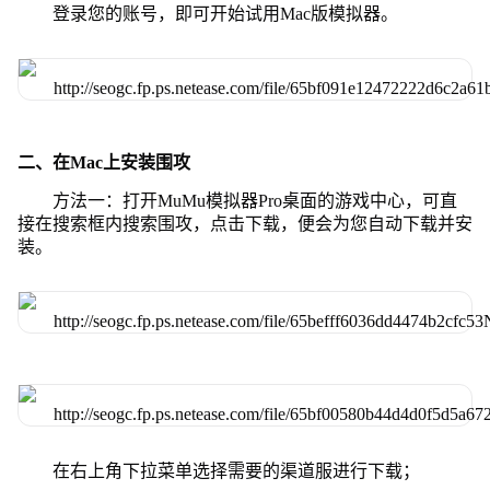
登录您的账号，即可开始试用Mac版模拟器。
二、在Mac上安装围攻
方法一：打开MuMu模拟器Pro桌面的游戏中心，可直
接在搜索框内搜索围攻，点击下载，便会为您自动下载并安
装。
在右上角下拉菜单选择需要的渠道服进行下载；