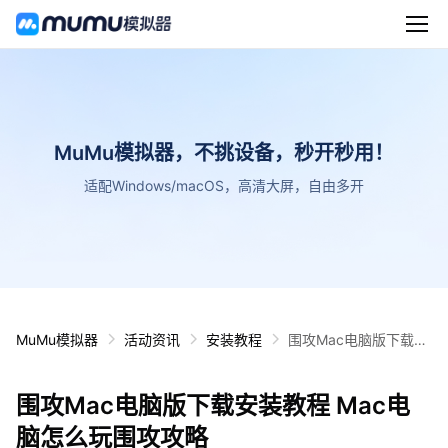
MuMu模拟器，不挑设备，秒开秒用！
适配Windows/macOS，高清大屏，自由多开
MuMu模拟器
活动资讯
安装教程
围攻Mac电脑版下载安
装教程 Mac电脑怎么玩
围攻攻略
围攻Mac电脑版下载安装教程 Mac电
脑怎么玩围攻攻略