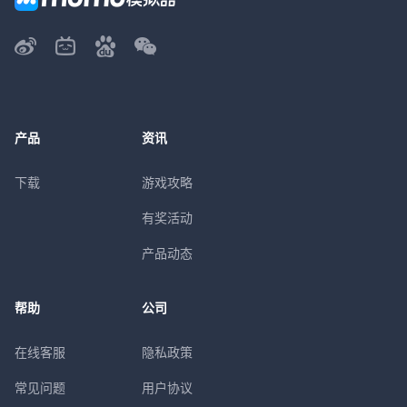
产品
资讯
下载
游戏攻略
有奖活动
产品动态
帮助
公司
在线客服
隐私政策
常见问题
用户协议