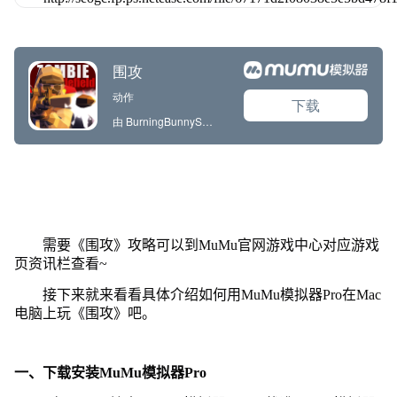
需要《围攻》攻略可以到MuMu官网游戏中心对应游戏
页资讯栏查看~
接下来就来看看具体介绍如何用MuMu模拟器Pro在Mac
电脑上玩《围攻》吧。
一、下载安装MuMu模拟器Pro