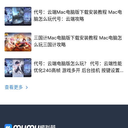
代号：云端Mac电脑版下载安装教程 Mac电
脑怎么玩代号：云端攻略
三国计Mac电脑版下载安装教程 Mac电脑怎
么玩三国计攻略
代号：云端电脑版怎么玩？ 代号：云端性能
优化240高帧 游戏多开 后台挂机 按键设置
教程
查看更多