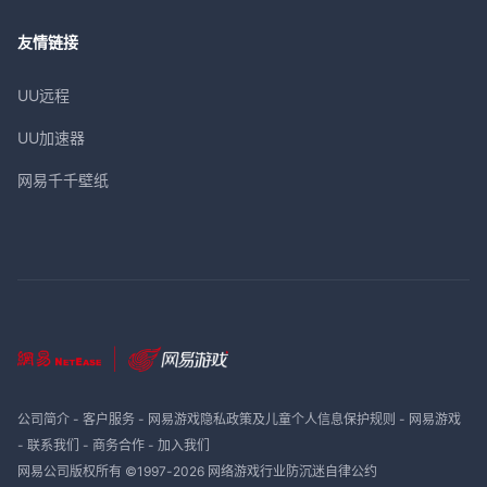
友情链接
UU远程
UU加速器
网易千千壁纸
公司简介
-
客户服务
-
网易游戏隐私政策及儿童个人信息保护规则
-
网易游戏
-
联系我们
-
商务合作
-
加入我们
网易公司版权所有 ©1997-
2026
网络游戏行业防沉迷自律公约