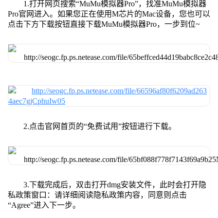
1.打开网页搜索“MuMu模拟器Pro”，找准MuMu模拟器
Pro官网进入。如果您正在使用M芯片的Mac设备，您也可以
点击下方下载按钮直接下载MuMu模拟器Pro，一步到位~
2.点击官网首页的“免费试用”按钮进行下载。
3.下载完成后，双击打开dmg安装文件，此时会打开隐
私政策窗口：请详细阅读隐私政策内容，同意则点击
“Agree”进入下一步。