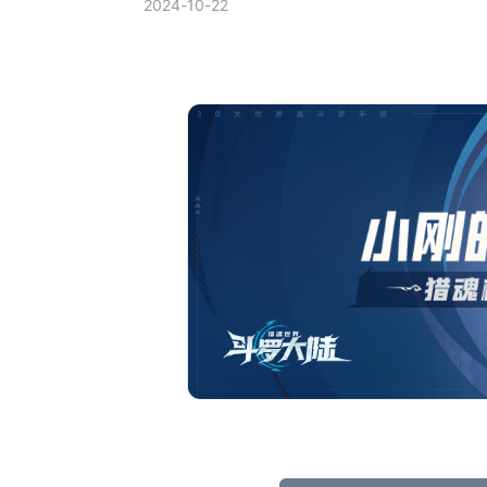
2024-10-22