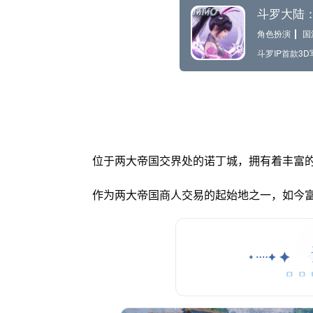
位于两大帝国交界处的诺丁城，拥有着丰富
作为两大帝国商人交易的起始地之一，如今