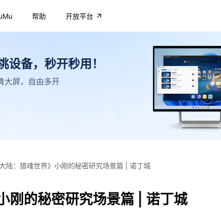
uMu
帮助
开放平台
不挑设备，秒开秒用！
，高清大屏，自由多开
大陆：猎魂世界》小刚的秘密研究场景篇 | 诺丁城
刚的秘密研究场景篇 | 诺丁城