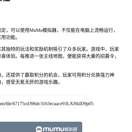
定，可以使用MuMu模拟器，不仅能在电脑上流畅运行，
实用功能。
以其独特的玩法和奖励机制吸引了众多玩家。游戏中，玩家
惊喜体验。每推进一张主线地图，便能获得大量的招募令，
趣，还提供了赢取积分的机会，玩家可用积分兑换强力神
趣，感受无氪无肝的游戏乐趣。