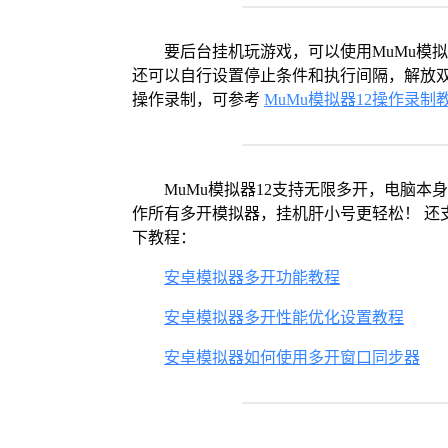
要后台挂机玩游戏，可以使用MuMu模
还可以自行设置停止条件和执行间隔，解放双
操作录制，可参考
MuMu模拟器12操作录制
MuMu模拟器12支持无限多开，电脑
作所有多开模拟器，挂机肝小号更轻松！ 还
下教程：
安卓模拟器多开功能教程
安卓模拟器多开性能优化设置教程
安卓模拟器如何使用多开窗口同步器