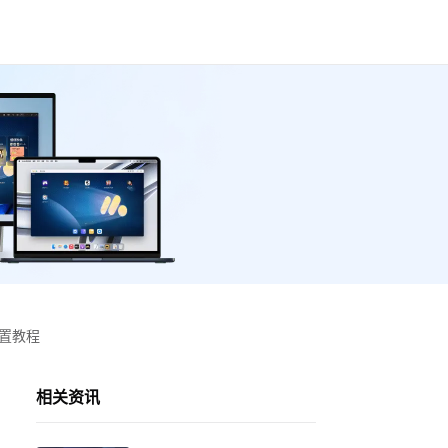
设置教程
相关资讯