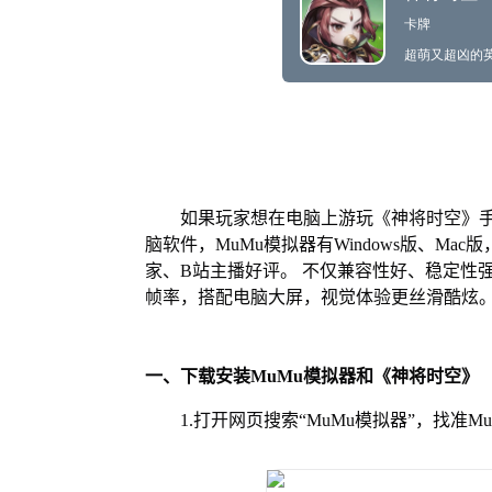
如果玩家想在电脑上游玩《神将时空》手
脑软件，MuMu模拟器有Windows版、M
家、B站主播好评。 不仅兼容性好、稳定性
帧率，搭配电脑大屏，视觉体验更丝滑酷炫
一、下载安装MuMu模拟器和《神将时空》
1.打开网页搜索“MuMu模拟器”，找准