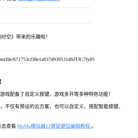
将时空》带来的乐趣啦！
置
》游戏配备了自定义按键、游戏多开等多种特色功能！
用，不仅有预设的云方案，也可以自定义，搭配智能按键、
点击查看
MuMu模拟器12键鼠键位编辑教程
。