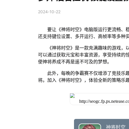
2024-10-22
要让《神将时空》电脑版运行更流畅、稳
还支持键位设置、多开运行、高帧率等多种
《神将时空》是一款充满趣味的游戏，
可以通过获取元宝和丰富资源，享受持续的
使神将养成不再是遥不可及的梦想。
此外，每晚的争霸赛不仅增添了竞技乐
将。加入《神将时空》，体验全新的策略乐