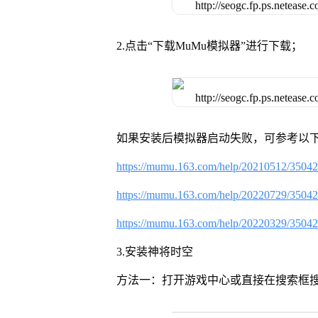
2.点击“下载MuMu模拟器”进行下载；
如果安装后模拟器启动失败，可参考以下
https://mumu.163.com/help/20210512/3504
https://mumu.163.com/help/20220729/3504
https://mumu.163.com/help/20220329/3504
3.安装神将时空
方法一：打开游戏中心或直接在搜索框