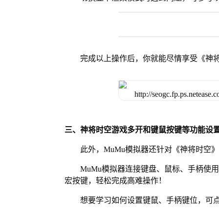
完成以上操作后，你就能尽情享受《神
三、神将时空游戏多开和键鼠按键等功能设
此外，MuMu模拟器还针对《神将时空
MuMu模拟器连接键盘、鼠标、手柄使
宏按键，轻松完成高难操作！
想要学习如何设置键鼠、手柄键位，可