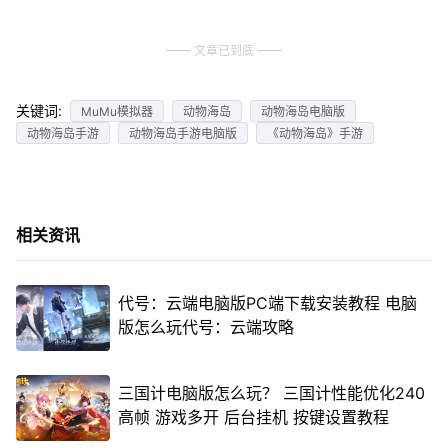
文章已到底
关键词:
MuMu模拟器
动物海岛
动物海岛电脑版
动物海岛手游
动物海岛手游电脑版
《动物海岛》手游
相关资讯
代号：云端电脑版PC端下载安装教程 电脑
版怎么玩代号：云端攻略
三国计电脑版怎么玩？ 三国计性能优化240
高帧 游戏多开 后台挂机 按键设置教程