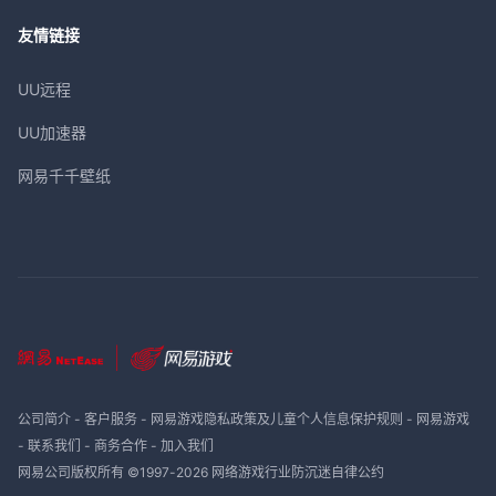
友情链接
UU远程
UU加速器
网易千千壁纸
公司简介
-
客户服务
-
网易游戏隐私政策及儿童个人信息保护规则
-
网易游戏
-
联系我们
-
商务合作
-
加入我们
网易公司版权所有 ©1997-
2026
网络游戏行业防沉迷自律公约