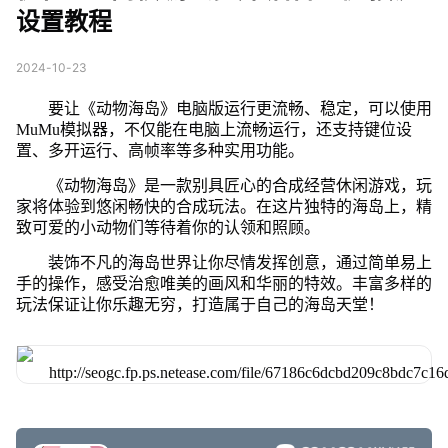
设置教程
2024-10-23
要让《动物海岛》电脑版运行更流畅、稳定，可以使用
MuMu模拟器，不仅能在电脑上流畅运行，还支持键位设
置、多开运行、高帧率等多种实用功能。
《动物海岛》是一款别具匠心的合成经营休闲游戏，玩
家将体验到悠闲畅快的合成玩法。在这片独特的海岛上，精
致可爱的小动物们等待着你的认领和照顾。
装饰不凡的海岛世界让你尽情发挥创意，通过简单易上
手的操作，感受治愈唯美的画风和华丽的特效。丰富多样的
玩法保证让你乐趣无穷，打造属于自己的海岛天堂！