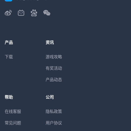
产品
资讯
下载
游戏攻略
有奖活动
产品动态
帮助
公司
在线客服
隐私政策
常见问题
用户协议