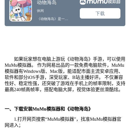
如果玩家想在电脑上游玩《动物海岛》手游，可以使用
MuMu模拟器。 作为网易出品的一款免费电脑软件，MuMu
模拟器有Windows版、Mac版，能适配市面主流安卓应用、
软件和部分iOS手游，深受玩家、B站主播好评。 不仅兼容
性好、稳定性强，还突破了游戏在手机上的帧率限制，支持
最高240帧高帧率，搭配电脑大屏，视觉体验更丝滑酷炫。
一、下载安装MuMu模拟器和《动物海岛》
1.打开网页搜索“MuMu模拟器”，找准MuMu模拟器官
网进入；