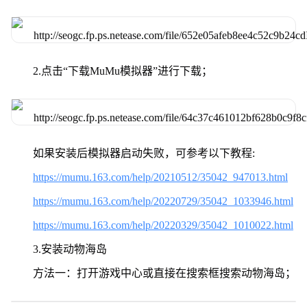
2.点击“下载MuMu模拟器”进行下载；
如果安装后模拟器启动失败，可参考以下教程:
https://mumu.163.com/help/20210512/35042_947013.html
https://mumu.163.com/help/20220729/35042_1033946.html
https://mumu.163.com/help/20220329/35042_1010022.html
3.安装动物海岛
方法一：打开游戏中心或直接在搜索框搜索动物海岛；