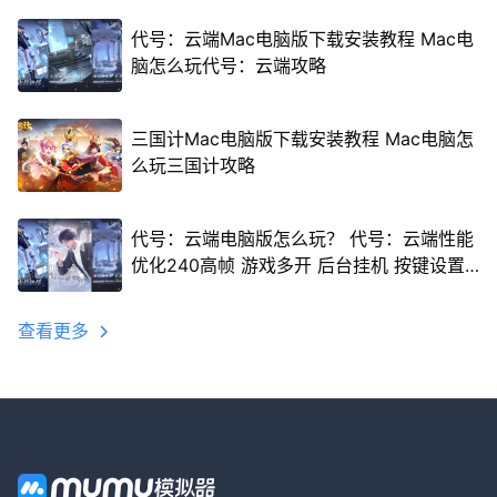
代号：云端Mac电脑版下载安装教程 Mac电
脑怎么玩代号：云端攻略
三国计Mac电脑版下载安装教程 Mac电脑怎
么玩三国计攻略
代号：云端电脑版怎么玩？ 代号：云端性能
优化240高帧 游戏多开 后台挂机 按键设置
教程
查看更多