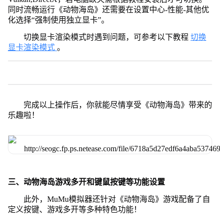
同时流畅运行《动物海岛》还需要在设置中心-性能-其他优
化选择“强制使用独立显卡”。
切换显卡渲染模式时遇到问题，可参考以下教程
切换
显卡渲染模式
。
完成以上操作后，你就能尽情享受《动物海岛》带来的
乐趣啦！
三、动物海岛游戏多开和键鼠按键等功能设置
此外，MuMu模拟器还针对《动物海岛》游戏配备了自
定义按键、游戏多开等多种特色功能！