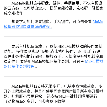
MuMu模拟器连接键盘、鼠标、手柄使用，不仅有预设
的云方案，也可以自定义，搭配智能按键、宏按键，轻松完
成高难操作！
想要学习如何设置键鼠、手柄键位，可点击查看
MuMu
模拟器12键鼠键位编辑教程
。
要后台挂机玩游戏，可以使用MuMu模拟器的操作录制
功能。 操作录制实现自动化点击执行操作，还可以自行设
置停止条件和执行间隔，解放双手，大幅度提升挂机效率和
稳定性！ 要使用MuMu模拟器操作录制，可参考
MuMu模拟
器12操作录制教程
。
MuMu模拟器12支持无限多开，电脑本身性能越高，多
开的上限就越高，并且可使用同步器同时操作所有多开模拟
器，挂机肝小号更轻松！ 还支持窗口一键排列哦 要进行
《动物海岛》多开，可参考以下教程：