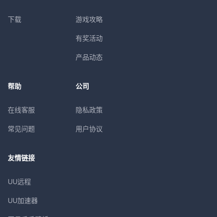
下载
游戏攻略
有奖活动
产品动态
帮助
公司
在线客服
隐私政策
常见问题
用户协议
友情链接
UU远程
UU加速器