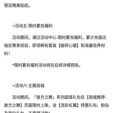
限定精美贴纸。
⭐活动五·限时累充福利
活动期间，通过活动中心-限时累充福利，累计充值达
指定尊享经验，即领稀有套装【破碎心锯】和海量培养材
料！
*限时累充福利活动将在后续详细预告。
⭐活动六·主题商城
活动期间，「彼方之舞」系列超值礼包在【商城推荐-
彼方之舞】页面限时上架，含【流彩虹翼】特惠礼包、粉钻