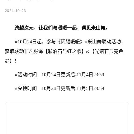
2024-10-23
跨越次元，让我们与暖暖一起，遇见米山舞。
⭐10月24日起，参与《闪耀暖暖》×米山舞联动活动，
获取联动非凡服饰【彩泊石与虹之歌】&【光谱石与霓色
梦】！
⭐活动时间：10月24日更新后-11月4日23:59
⭐兑换时间：10月24日更新后-11月5日23:59