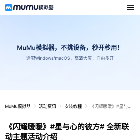
MuMu模拟器，不挑设备，秒开秒用！
适配Windows/macOS，高清大屏，自由多开
MuMu模拟器
活动资讯
安装教程
《闪耀暖暖》#星与心
的彼方# 全新联动主题
活动介绍
《闪耀暖暖》#星与心的彼方# 全新联
动主题活动介绍