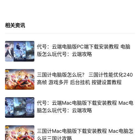
相关资讯
代号：云端电脑版PC端下载安装教程 电脑
版怎么玩代号：云端攻略
三国计电脑版怎么玩？ 三国计性能优化240
高帧 游戏多开 后台挂机 按键设置教程
代号：云端Mac电脑版下载安装教程 Mac电
脑怎么玩代号：云端攻略
三国计Mac电脑版下载安装教程 Mac电脑怎
么玩三国计攻略