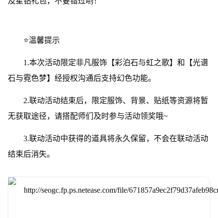
及星钻礼包，不要错过哟！
⭐温馨提示
1.本次活动限定非凡服饰【彩泊石与虹之歌】和【光谱
石与霓色梦】经授权沟通后支持幻色功能。
2.联动活动结束后，限定服饰、背景、贴纸等资源将暂
无获取途径，请搭配师们及时参与活动领奖哦~
3.联动活动中获得的道具将永久保留，不会在联动活动
结束后消失。