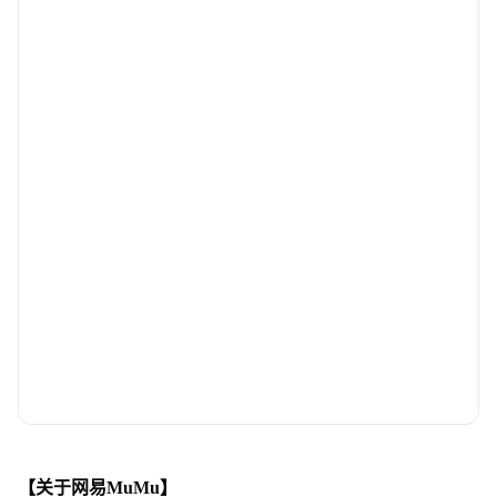
【关于网易MuMu】