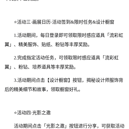
⭐活动三·画展日历·活动签到&限时任务&设计橱窗
1.活动期间，每日登录即可领取限时感应道具「流彩虹
翼」、精美服饰、贴纸、粉钻等丰厚奖励。
2.完成指定活动任务，可领取限时感应道具「流彩虹
翼」、粉钻、培养道具等丰厚奖励。
3.活动期间点击【设计橱窗】按钮，揭秘设计师服饰背
后的精美细节和故事，领取橱窗好礼。
⭐活动四·光影之邀
活动期间点击「光影之邀」按钮进行分享，可获取活动