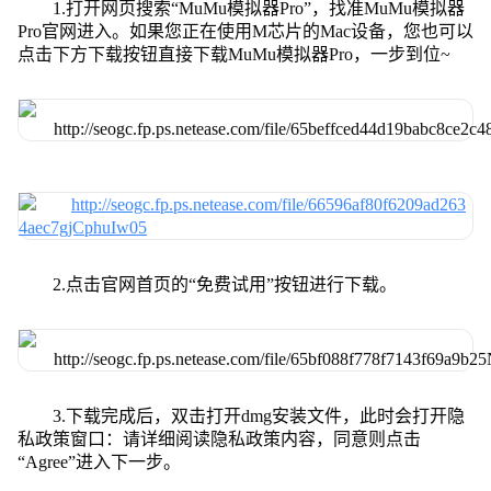
1.打开网页搜索“MuMu模拟器Pro”，找准MuMu模拟器
Pro官网进入。如果您正在使用M芯片的Mac设备，您也可以
点击下方下载按钮直接下载MuMu模拟器Pro，一步到位~
2.点击官网首页的“免费试用”按钮进行下载。
3.下载完成后，双击打开dmg安装文件，此时会打开隐
私政策窗口：请详细阅读隐私政策内容，同意则点击
“Agree”进入下一步。