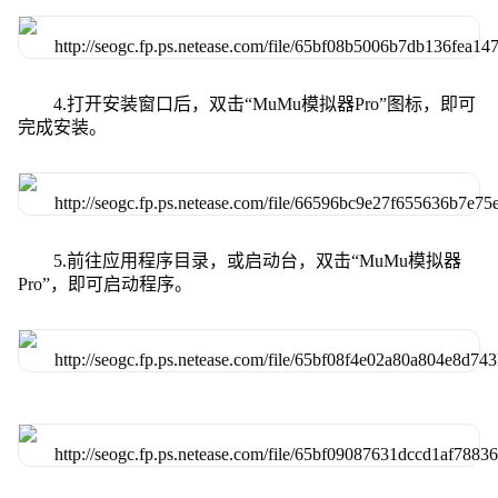
4.打开安装窗口后，双击“MuMu模拟器Pro”图标，即可
完成安装。
5.前往应用程序目录，或启动台，双击“MuMu模拟器
Pro”，即可启动程序。