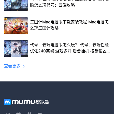
脑怎么玩代号：云端攻略
三国计Mac电脑版下载安装教程 Mac电脑怎
么玩三国计攻略
代号：云端电脑版怎么玩？ 代号：云端性能
优化240高帧 游戏多开 后台挂机 按键设置
教程
查看更多