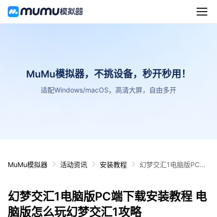
MuMu模拟器，不挑设备，秒开秒用！
适配Windows/macOS，高清大屏，自由多开
MuMu模拟器
活动资讯
安装教程
幻梦交汇1电脑版PC端
下载安装教程 电脑版怎
么玩幻梦交汇1攻略
幻梦交汇1电脑版PC端下载安装教程 电
脑版怎么玩幻梦交汇1攻略