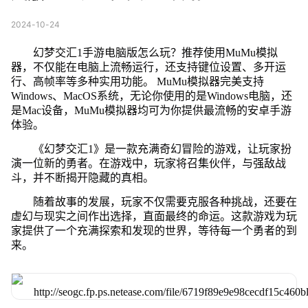
2024-10-24
幻梦交汇1手游电脑版怎么玩？推荐使用MuMu模拟
器，不仅能在电脑上流畅运行，还支持键位设置、多开运
行、高帧率等多种实用功能。 MuMu模拟器完美支持
Windows、MacOS系统，无论你使用的是Windows电脑，还
是Mac设备，MuMu模拟器均可为你提供最流畅的安卓手游
体验。
《幻梦交汇1》是一款充满奇幻冒险的游戏，让玩家扮
演一位新的勇者。在游戏中，玩家将召集伙伴，与强敌战
斗，并不断揭开隐藏的真相。
随着故事的发展，玩家不仅需要克服各种挑战，还要在
虚幻与现实之间作出选择，直面最终的命运。这款游戏为玩
家提供了一个充满探索和发现的世界，等待每一个勇者的到
来。