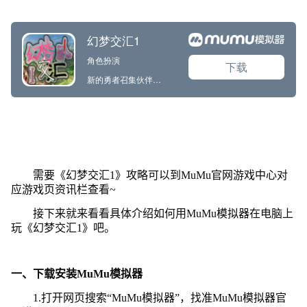
需要《幻梦交汇1》攻略可以到MuMu官网游戏中心对
应游戏页资讯栏查看~
接下来就来看看具体介绍如何用MuMu模拟器在电脑上
玩《幻梦交汇1》吧。
一、下载安装MuMu模拟器
1.打开网页搜索“MuMu模拟器”，找准MuMu模拟器官