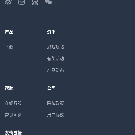
产品
资讯
下载
游戏攻略
有奖活动
产品动态
帮助
公司
在线客服
隐私政策
常见问题
用户协议
友情链接