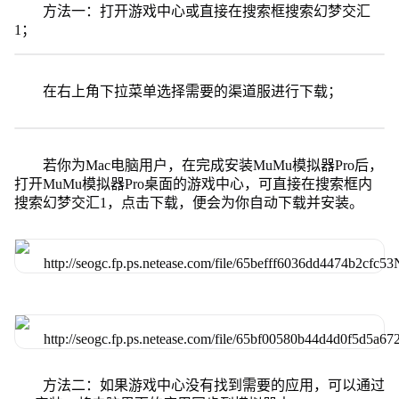
方法一：打开游戏中心或直接在搜索框搜索幻梦交汇
1；
在右上角下拉菜单选择需要的渠道服进行下载；
若你为Mac电脑用户，在完成安装MuMu模拟器Pro后，
打开MuMu模拟器Pro桌面的游戏中心，可直接在搜索框内
搜索幻梦交汇1，点击下载，便会为你自动下载并安装。
方法二：如果游戏中心没有找到需要的应用，可以通过