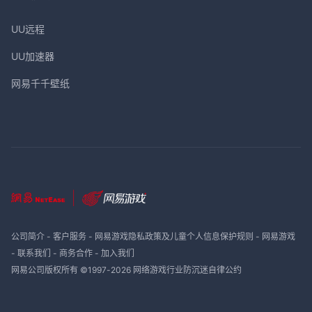
UU远程
UU加速器
网易千千壁纸
公司简介
-
客户服务
-
网易游戏隐私政策及儿童个人信息保护规则
-
网易游戏
-
联系我们
-
商务合作
-
加入我们
网易公司版权所有 ©1997-
2026
网络游戏行业防沉迷自律公约