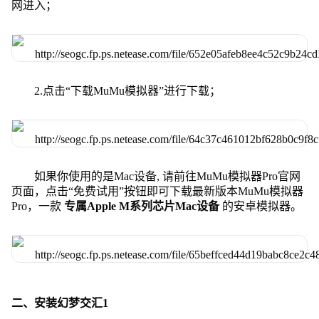
网进入；
2.点击“下载MuMu模拟器”进行下载；
如果你使用的是Mac设备, 请前往MuMu模拟器Pro官网
页面，点击“免费试用”按钮即可下载最新版本MuMu模拟器
Pro，一款
专属Apple M系列芯片Mac设备
的安卓模拟器。
二、安装幻梦交汇1