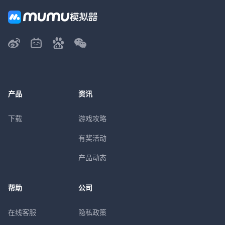
产品
资讯
下载
游戏攻略
有奖活动
产品动态
帮助
公司
在线客服
隐私政策