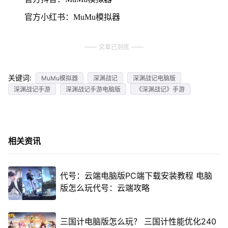
官方小红书：MuMu模拟器
文章已到底
关键词:
MuMu模拟器
深渊战记
深渊战记电脑版
深渊战记手游
深渊战记手游电脑版
《深渊战记》手游
相关资讯
代号：云端电脑版PC端下载安装教程 电脑
版怎么玩代号：云端攻略
三国计电脑版怎么玩？ 三国计性能优化240