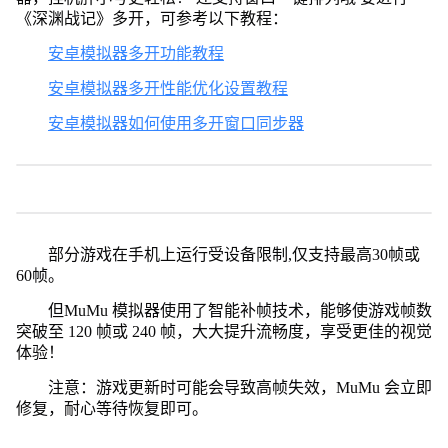
《深渊战记》多开，可参考以下教程：
安卓模拟器多开功能教程
安卓模拟器多开性能优化设置教程
安卓模拟器如何使用多开窗口同步器
部分游戏在手机上运行受设备限制,仅支持最高30帧或
60帧。
但MuMu 模拟器使用了智能补帧技术，能够使游戏帧数
突破至 120 帧或 240 帧，大大提升流畅度，享受更佳的视觉
体验！
注意：游戏更新时可能会导致高帧失效，MuMu 会立即
修复，耐心等待恢复即可。