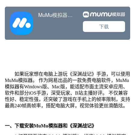
如果玩家想在电脑上游玩《深渊战记》手游，可以使用
MuMu模拟器。 作为网易出品的一款免费电脑软件，MuMu
模拟器有Windows版、Mac版，能适配市面主流安卓应用、
软件和部分iOS手游，深受玩家、B站主播好评。 不仅兼容
性好、稳定性强，还突破了游戏在手机上的帧率限制，支持
最高240帧高帧率，搭配电脑大屏，视觉体验更丝滑酷炫。
一、下载安装MuMu模拟器和《深渊战记》