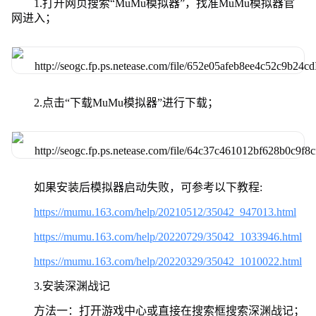
1.打开网页搜索“MuMu模拟器”，找准MuMu模拟器官
网进入；
2.点击“下载MuMu模拟器”进行下载；
如果安装后模拟器启动失败，可参考以下教程:
https://mumu.163.com/help/20210512/35042_947013.html
https://mumu.163.com/help/20220729/35042_1033946.html
https://mumu.163.com/help/20220329/35042_1010022.html
3.安装深渊战记
方法一：打开游戏中心或直接在搜索框搜索深渊战记；