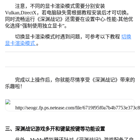
注意，不同的显卡渲染模式需要分别安装
Vulkan,DirectX，若电脑缺失需根据教程安装后才可切换。
同时流畅运行《深渊战记》还需要在设置中心-性能-其他优
化选择“强制使用独立显卡”。
切换显卡渲染模式时遇到问题，可参考以下教程
切换
显卡渲染模式
。
完成以上操作后，你就能尽情享受《深渊战记》带来的
乐趣啦！
三、深渊战记游戏多开和键鼠按键等功能设置
此外，MuMu模拟器还针对《深渊战记》游戏配备了自