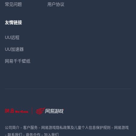
常见问题
用户协议
友情链接
UU远程
UU加速器
网易千千壁纸
公司简介
-
客户服务
-
网易游戏隐私政策及儿童个人信息保护规则
-
网易游戏
-
联系我们
-
商务合作
-
加入我们