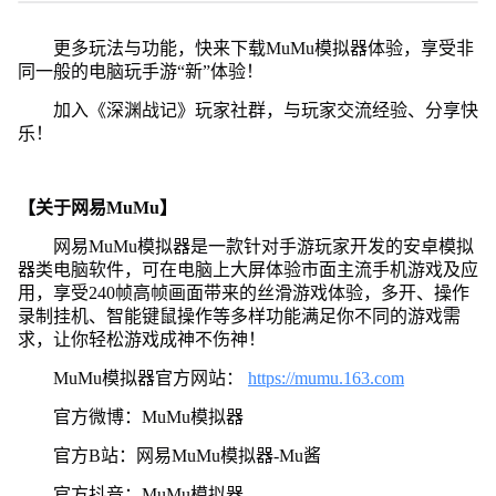
更多玩法与功能，快来下载MuMu模拟器体验，享受非
同一般的电脑玩手游“新”体验！
加入《深渊战记》玩家社群，与玩家交流经验、分享快
乐！
【关于网易MuMu】
网易MuMu模拟器是一款针对手游玩家开发的安卓模拟
器类电脑软件，可在电脑上大屏体验市面主流手机游戏及应
用，享受240帧高帧画面带来的丝滑游戏体验，多开、操作
录制挂机、智能键鼠操作等多样功能满足你不同的游戏需
求，让你轻松游戏成神不伤神！
MuMu模拟器官方网站：
https://mumu.163.com
官方微博：MuMu模拟器
官方B站：网易MuMu模拟器-Mu酱
官方抖音：MuMu模拟器