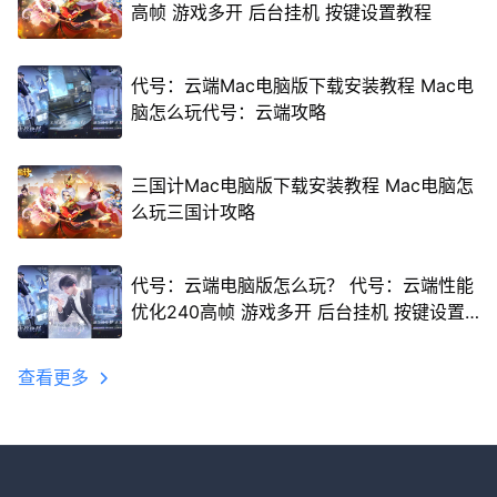
高帧 游戏多开 后台挂机 按键设置教程
代号：云端Mac电脑版下载安装教程 Mac电
脑怎么玩代号：云端攻略
三国计Mac电脑版下载安装教程 Mac电脑怎
么玩三国计攻略
代号：云端电脑版怎么玩？ 代号：云端性能
优化240高帧 游戏多开 后台挂机 按键设置
教程
查看更多