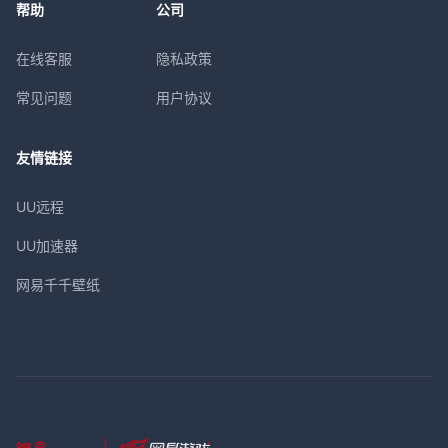
帮助
公司
在线客服
隐私政策
常见问题
用户协议
友情链接
UU远程
UU加速器
网易千千壁纸