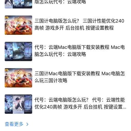
版怎么玩代号：云端攻略
三国计电脑版怎么玩？ 三国计性能优化240
高帧 游戏多开 后台挂机 按键设置教程
代号：云端Mac电脑版下载安装教程 Mac电
脑怎么玩代号：云端攻略
三国计Mac电脑版下载安装教程 Mac电脑怎
么玩三国计攻略
代号：云端电脑版怎么玩？ 代号：云端性能
优化240高帧 游戏多开 后台挂机 按键设置
教程
查看更多