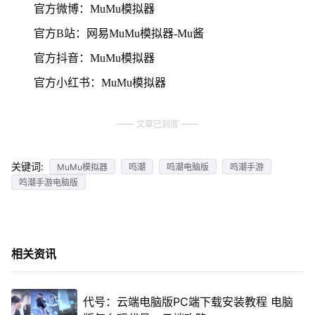
官方微博：MuMu模拟器
官方B站：网易MuMu模拟器-Mu酱
官方抖音：MuMu模拟器
官方小红书：MuMu模拟器
文章已到底
关键词:
MuMu模拟器
鸣潮
鸣潮电脑版
鸣潮手游
鸣潮手游电脑版
相关资讯
代号：云端电脑版PC端下载安装教程 电脑