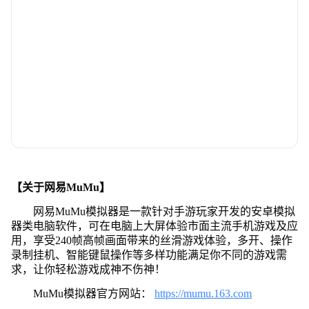
【关于网易MuMu】
网易MuMu模拟器是一款针对手游玩家开发的安卓模拟
器类电脑软件，可在电脑上大屏体验市面主流手机游戏及应
用，享受240帧高帧画面带来的丝滑游戏体验，多开、操作
录制挂机、智能键鼠操作等多样功能满足你不同的游戏需
求，让你轻松游戏成神不伤神！
MuMu模拟器官方网站：
https://mumu.163.com