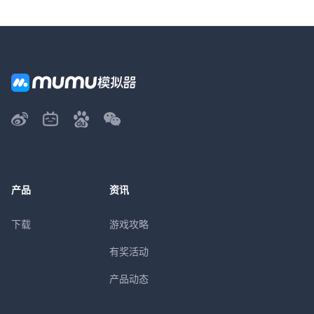
产品
资讯
下载
游戏攻略
有奖活动
产品动态