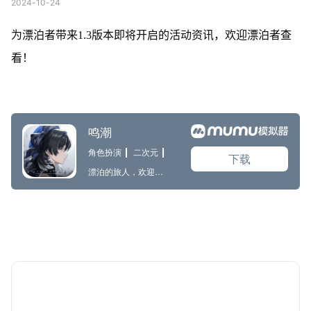
2024-10-24
为漂泊者带来1.3版本即将开启的活动资讯，欢迎漂泊者查
看！