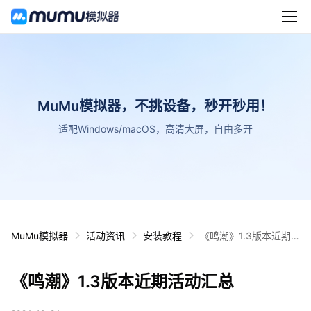
MuMu模拟器，不挑设备，秒开秒用！
适配Windows/macOS，高清大屏，自由多开
MuMu模拟器
活动资讯
安装教程
《鸣潮》1.3版本近期
活动汇总
《鸣潮》1.3版本近期活动汇总