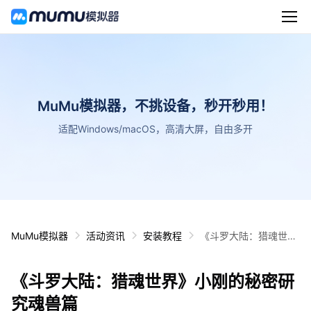
MuMu模拟器，不挑设备，秒开秒用！
适配Windows/macOS，高清大屏，自由多开
MuMu模拟器
活动资讯
安装教程
《斗罗大陆：猎魂世
界》小刚的秘密研究魂
兽篇
《斗罗大陆：猎魂世界》小刚的秘密研
究魂兽篇