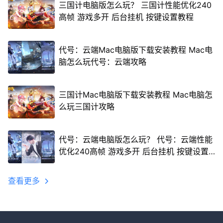
三国计电脑版怎么玩？ 三国计性能优化240
高帧 游戏多开 后台挂机 按键设置教程
代号：云端Mac电脑版下载安装教程 Mac电
脑怎么玩代号：云端攻略
三国计Mac电脑版下载安装教程 Mac电脑怎
么玩三国计攻略
代号：云端电脑版怎么玩？ 代号：云端性能
优化240高帧 游戏多开 后台挂机 按键设置
教程
查看更多