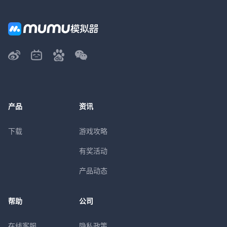
产品
资讯
下载
游戏攻略
有奖活动
产品动态
帮助
公司
在线客服
隐私政策