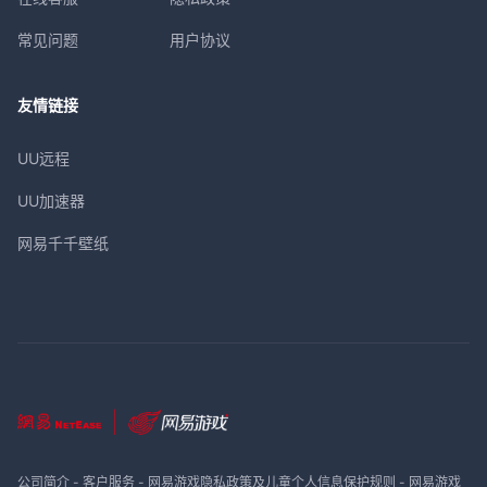
常见问题
用户协议
友情链接
UU远程
UU加速器
网易千千壁纸
公司简介
-
客户服务
-
网易游戏隐私政策及儿童个人信息保护规则
-
网易游戏