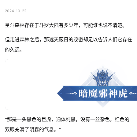
2024-10-22
星斗森林存在于斗罗大陆有多少年，
可能谁也说不清楚。
但走进森林之后，
那遮天蔽日的茂密却足以告诉人们它存在
的久远。
“那是一头黑色的巨虎，
通体纯黑，没有一丝杂色，
红色的
双眼充满了阴森的气息。”