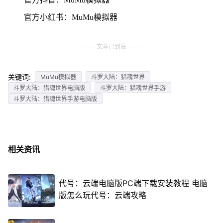
官方小红书：MuMu模拟器
文章已到底
关键词:
MuMu模拟器
斗罗大陆：猎魂世界
斗罗大陆：猎魂世界电脑版
斗罗大陆：猎魂世界手游
斗罗大陆：猎魂世界手游电脑版
相关资讯
代号：云端电脑版PC端下载安装教程 电脑
版怎么玩代号：云端攻略