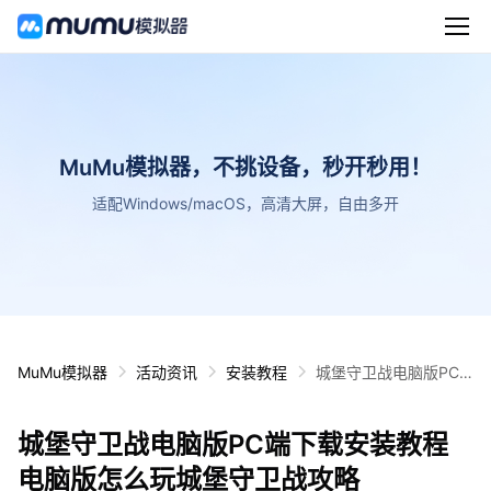
MuMu模拟器，不挑设备，秒开秒用！
适配Windows/macOS，高清大屏，自由多开
MuMu模拟器
活动资讯
安装教程
城堡守卫战电脑版PC
端下载安装教程 电脑版
怎么玩城堡守卫战攻略
城堡守卫战电脑版PC端下载安装教程
电脑版怎么玩城堡守卫战攻略