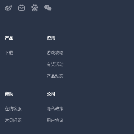
产品
资讯
下载
游戏攻略
有奖活动
产品动态
帮助
公司
在线客服
隐私政策
常见问题
用户协议