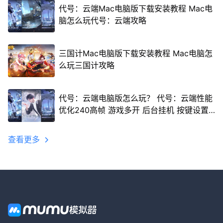
代号：云端Mac电脑版下载安装教程 Mac电
脑怎么玩代号：云端攻略
三国计Mac电脑版下载安装教程 Mac电脑怎
么玩三国计攻略
代号：云端电脑版怎么玩？ 代号：云端性能
优化240高帧 游戏多开 后台挂机 按键设置
教程
查看更多