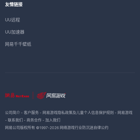
友情链接
UU远程
UU加速器
网易千千壁纸
公司简介
-
客户服务
-
网易游戏隐私政策及儿童个人信息保护规则
-
网易游戏
-
联系我们
-
商务合作
-
加入我们
网易公司版权所有 ©1997-
2026
网络游戏行业防沉迷自律公约