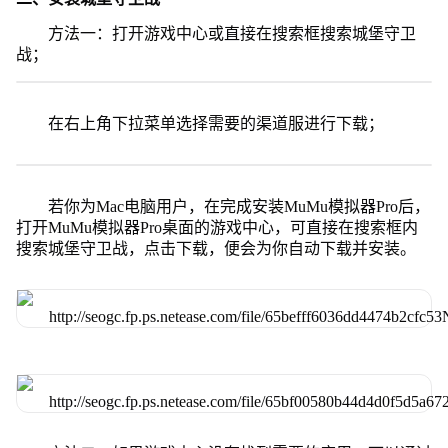
方法一：打开游戏中心或直接在搜索框搜索城堡守卫
战；
在右上角下拉菜单选择需要的渠道服进行下载；
若你为Mac电脑用户，在完成安装MuMu模拟器Pro后，
打开MuMu模拟器Pro桌面的游戏中心，可直接在搜索框内
搜索城堡守卫战，点击下载，便会为你自动下载并安装。