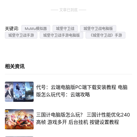
文章已到底
关键词:
MuMu模拟器
城堡守卫战
城堡守卫战电脑版
城堡守卫战手游
城堡守卫战手游电脑版
《城堡守卫战》手游
相关资讯
代号：云端电脑版PC端下载安装教程 电脑
版怎么玩代号：云端攻略
三国计电脑版怎么玩？ 三国计性能优化240
高帧 游戏多开 后台挂机 按键设置教程