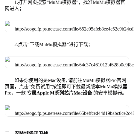
1.打开网页搜索“MuMu模拟器”，找准MuMu模拟器官
网进入；
2.点击“下载MuMu模拟器”进行下载；
如果你使用的是Mac设备, 请前往MuMu模拟器Pro官网
页面，点击“免费试用”按钮即可下载最新版本MuMu模拟器
Pro，一款
专属Apple M系列芯片Mac设备
的安卓模拟器。
二、安装城堡守卫战