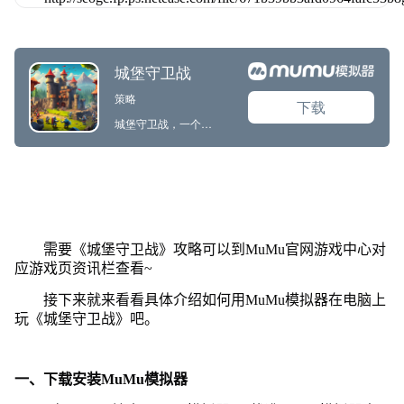
需要《城堡守卫战》攻略可以到MuMu官网游戏中心对
应游戏页资讯栏查看~
接下来就来看看具体介绍如何用MuMu模拟器在电脑上
玩《城堡守卫战》吧。
一、下载安装MuMu模拟器