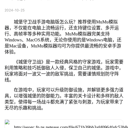
2024-10-25
城堡守卫战手游电脑版怎么玩？推荐使用MuMu模拟
器，不仅能在电脑上流畅运行，还支持键位设置、多开运
行、高帧率等多种实用功能。 MuMu模拟器完美支持
Windows、MacOS系统，无论你使用的是Windows电脑，还
是Mac设备，MuMu模拟器均可为你提供最流畅的安卓手游
体验。
《城堡守卫战》是一款经典风格的守家游戏，玩家需要
利用策略和技巧抵御敌人入侵，保卫自己的城堡。游戏中，
玩家将面对一波又一波的敌军挑战，需要谨慎规划防守阵
线。
在游戏中，玩家可以升级防御设施，并解锁更多强力道
具，以增强城堡的防御能力。丰富的关卡设计和多样的敌人
类型，使得每一场战斗都充满了紧张与刺激，为玩家带来了
无尽的乐趣和挑战。