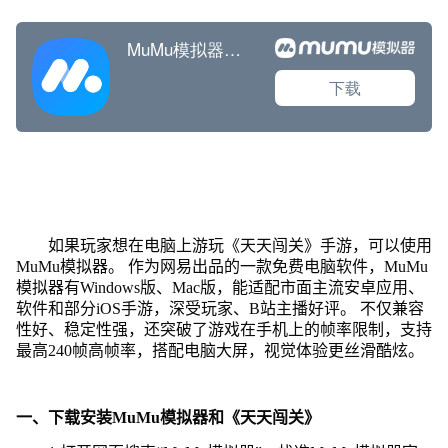
如果玩家想在电脑上游玩《天天闯关》手游，可以使用
MuMu模拟器。 作为网易出品的一款免费电脑软件，MuMu
模拟器有Windows版、Mac版，能适配市面主流安卓应用、
软件和部分iOS手游，深受玩家、B站主播好评。 不仅兼容
性好、稳定性强，还突破了游戏在手机上的帧率限制，支持
最高240帧高帧率，搭配电脑大屏，视觉体验更丝滑酷炫。
一、下载安装MuMu模拟器和《天天闯关》