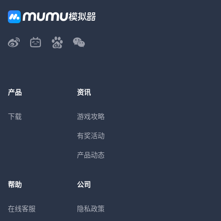
产品
资讯
下载
游戏攻略
有奖活动
产品动态
帮助
公司
在线客服
隐私政策