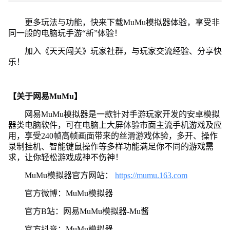
更多玩法与功能，快来下载MuMu模拟器体验，享受非
同一般的电脑玩手游“新”体验！
加入《天天闯关》玩家社群，与玩家交流经验、分享快
乐！
【关于网易MuMu】
网易MuMu模拟器是一款针对手游玩家开发的安卓模拟
器类电脑软件，可在电脑上大屏体验市面主流手机游戏及应
用，享受240帧高帧画面带来的丝滑游戏体验，多开、操作
录制挂机、智能键鼠操作等多样功能满足你不同的游戏需
求，让你轻松游戏成神不伤神！
MuMu模拟器官方网站：
https://mumu.163.com
官方微博：MuMu模拟器
官方B站：网易MuMu模拟器-Mu酱
官方抖音：MuMu模拟器