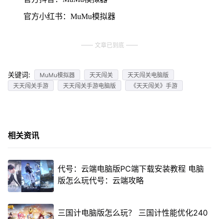
官方小红书：MuMu模拟器
文章已到底
关键词:
MuMu模拟器
天天闯关
天天闯关电脑版
天天闯关手游
天天闯关手游电脑版
《天天闯关》手游
相关资讯
代号：云端电脑版PC端下载安装教程 电脑
版怎么玩代号：云端攻略
三国计电脑版怎么玩？ 三国计性能优化240