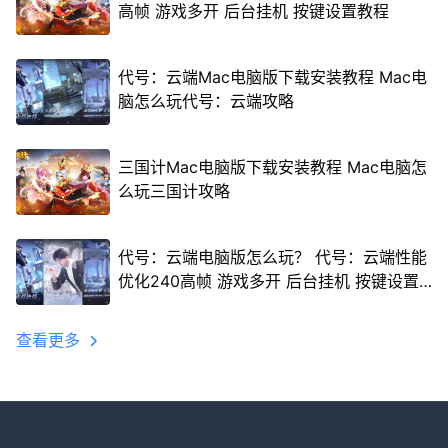
高帧 游戏多开 后台挂机 按键设置教程
代号：云端Mac电脑版下载安装教程 Mac电
脑怎么玩代号：云端攻略
三国计Mac电脑版下载安装教程 Mac电脑怎
么玩三国计攻略
代号：云端电脑版怎么玩？ 代号：云端性能
优化240高帧 游戏多开 后台挂机 按键设置
教程
查看更多