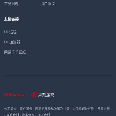
常见问题
用户协议
友情链接
UU远程
UU加速器
网易千千壁纸
公司简介
-
客户服务
-
网易游戏隐私政策及儿童个人信息保护规则
-
网易游戏
-
联系我们
-
商务合作
-
加入我们