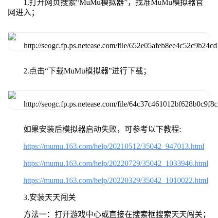
1.打开网页搜索“MuMu模拟器”，找准MuMu模拟器官
网进入；
2.点击“下载MuMu模拟器”进行下载；
如果安装后模拟器启动失败，可参考以下教程:
https://mumu.163.com/help/20210512/35042_947013.html
https://mumu.163.com/help/20220729/35042_1033946.html
https://mumu.163.com/help/20220329/35042_1010022.html
3.安装天天闯关
方法一：打开游戏中心或直接在搜索框搜索天天闯关；