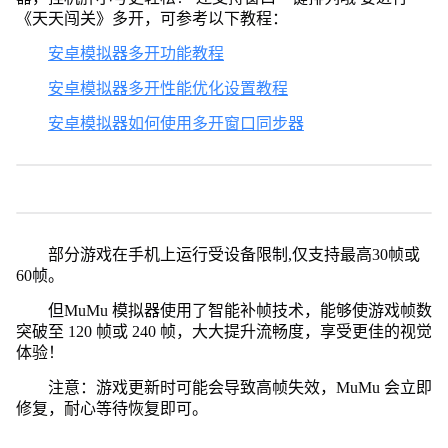
《天天闯关》多开，可参考以下教程：
安卓模拟器多开功能教程
安卓模拟器多开性能优化设置教程
安卓模拟器如何使用多开窗口同步器
部分游戏在手机上运行受设备限制,仅支持最高30帧或
60帧。
但MuMu 模拟器使用了智能补帧技术，能够使游戏帧数
突破至 120 帧或 240 帧，大大提升流畅度，享受更佳的视觉
体验！
注意：游戏更新时可能会导致高帧失效，MuMu 会立即
修复，耐心等待恢复即可。