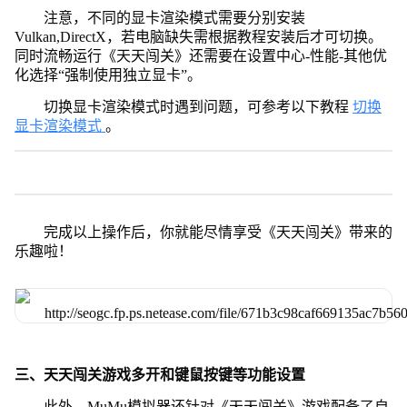
注意，不同的显卡渲染模式需要分别安装
Vulkan,DirectX，若电脑缺失需根据教程安装后才可切换。
同时流畅运行《天天闯关》还需要在设置中心-性能-其他优
化选择“强制使用独立显卡”。
切换显卡渲染模式时遇到问题，可参考以下教程
切换
显卡渲染模式
。
完成以上操作后，你就能尽情享受《天天闯关》带来的
乐趣啦！
三、天天闯关游戏多开和键鼠按键等功能设置
此外，MuMu模拟器还针对《天天闯关》游戏配备了自