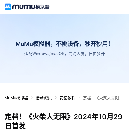
MuMu模拟器，不挑设备，秒开秒用！
适配Windows/macOS，高清大屏，自由多开
MuMu模拟器
活动资讯
安装教程
定档！《火柴人无限》
2024年10月29日首发
定档！《火柴人无限》2024年10月29
日首发