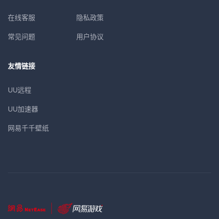
在线客服
隐私政策
常见问题
用户协议
友情链接
UU远程
UU加速器
网易千千壁纸