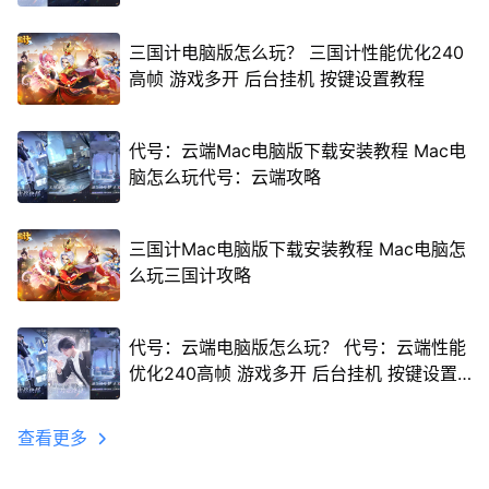
三国计电脑版怎么玩？ 三国计性能优化240
高帧 游戏多开 后台挂机 按键设置教程
代号：云端Mac电脑版下载安装教程 Mac电
脑怎么玩代号：云端攻略
三国计Mac电脑版下载安装教程 Mac电脑怎
么玩三国计攻略
代号：云端电脑版怎么玩？ 代号：云端性能
优化240高帧 游戏多开 后台挂机 按键设置
教程
查看更多