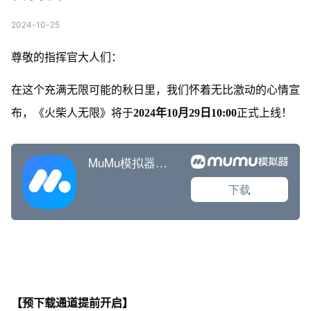
2024-10-25
尊敬的指挥官大人们：
在这个充满无限可能的秋日里，我们怀着无比激动的心情宣
布，《火柴人无限》将于
2024年10月29日10:00
正式上线！
【预下载通道提前开启】