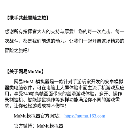
【携手共赴冒险之旅】
感谢所有指挥官大人的支持与厚爱！您的每一次点击、每一
次战斗，都是我们前进的动力。让我们一起开启这场精彩的
冒险之旅吧！
【关于网易MuMu】
网易MuMu模拟器是一款针对手游玩家开发的安卓模拟
器类电脑软件，可在电脑上大屏体验市面主流手机游戏及应
用，享受240帧高帧画面带来的丝滑游戏体验，多开、操作
录制挂机、智能键鼠操作等多样功能满足你不同的游戏需
求，让你轻松游戏成神不伤神！
MuMu模拟器官方网站：
https://mumu.163.com
官方微博：MuMu模拟器