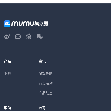
产品
资讯
下载
游戏攻略
有奖活动
产品动态
帮助
公司