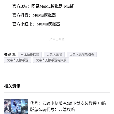
官方B站：网易MuMu模拟器-Mu酱
官方抖音：MuMu模拟器
官方小红书：MuMu模拟器
文章已到底
关键词:
MuMu模拟器
火柴人无限
火柴人无限电脑版
火柴人无限手游
火柴人无限手游电脑版
相关资讯
代号：云端电脑版PC端下载安装教程 电脑
版怎么玩代号：云端攻略