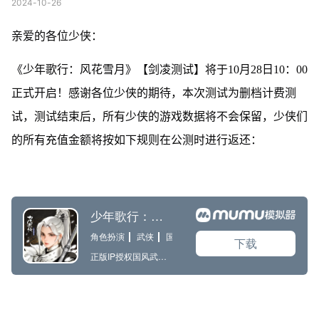
2024-10-26
亲爱的各位少侠：
《少年歌行：风花雪月》【剑凌测试】将于10月28日10：00
正式开启！感谢各位少侠的期待，本次测试为删档计费测
试，测试结束后，所有少侠的游戏数据将不会保留，少侠们
的所有充值金额将按如下规则在公测时进行返还：