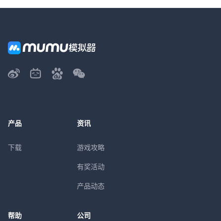
产品
资讯
下载
游戏攻略
有奖活动
产品动态
帮助
公司