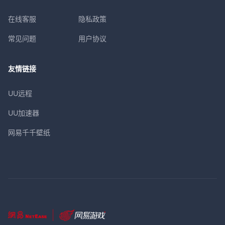
在线客服
隐私政策
常见问题
用户协议
友情链接
UU远程
UU加速器
网易千千壁纸