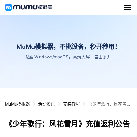
MuMu模拟器，不挑设备，秒开秒用！
适配Windows/macOS，高清大屏，自由多开
MuMu模拟器
活动资讯
安装教程
《少年歌行：风花雪
月》充值返利公告
《少年歌行：风花雪月》充值返利公告