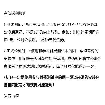
充值返利规则
1.测试期间，所有充值将以120%充值金额的代金券在游戏
公测后返还，不足1元的向上取整。例如：删档计费期间充
值6元，公测登录后，返还8元代金券；
2.正式公测时，*使用和参与付费测试中的同一渠道来源的
安装包且相同账号即可获得对应返利。充值返还将在公测任
意服首个角色达到12级时返还，每个账号仅能返还一次。
*切记一定要使用参与付费测试中的同一渠道来源的安装包
且相同账号才可获得对应返利！
注意事项