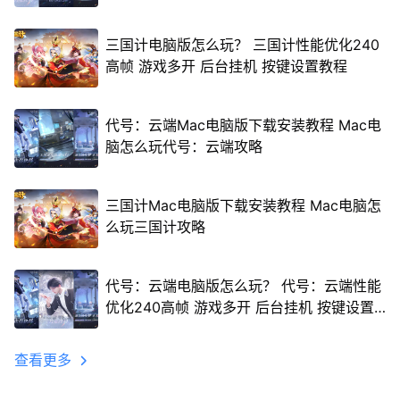
三国计电脑版怎么玩？ 三国计性能优化240
高帧 游戏多开 后台挂机 按键设置教程
代号：云端Mac电脑版下载安装教程 Mac电
脑怎么玩代号：云端攻略
三国计Mac电脑版下载安装教程 Mac电脑怎
么玩三国计攻略
代号：云端电脑版怎么玩？ 代号：云端性能
优化240高帧 游戏多开 后台挂机 按键设置
教程
查看更多