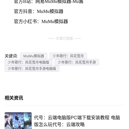
官方B站：网易MuMu模拟器-Mu酱
官方抖音：MuMu模拟器
官方小红书：MuMu模拟器
文章已到底
关键词:
MuMu模拟器
少年歌行：风花雪月
少年歌行：风花雪月电脑版
少年歌行：风花雪月手游
少年歌行：风花雪月手游电脑版
相关资讯
代号：云端电脑版PC端下载安装教程 电脑
版怎么玩代号：云端攻略