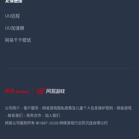
友情链接
UU远程
UU加速器
网易千千壁纸
公司简介
-
客户服务
-
网易游戏隐私政策及儿童个人信息保护规则
-
网易游戏
-
联系我们
-
商务合作
-
加入我们
网易公司版权所有 ©1997-
2026
网络游戏行业防沉迷自律公约