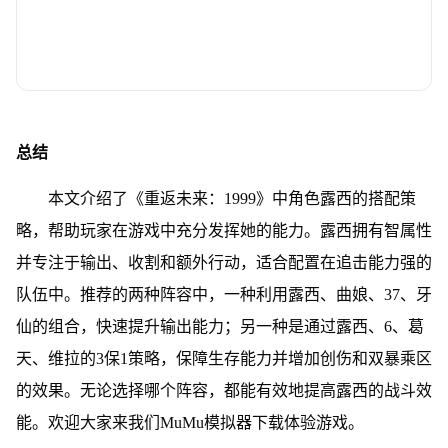
总结
本文介绍了《重返未来：1999》中角色露西的搭配策
略，帮助玩家在游戏中充分发挥她的能力。露西拥有智属性
并专注于输出、收割和额外行动，适合配置在追击能力强的
队伍中。推荐的两种阵容中，一种利用露西、曲娘、37、牙
仙的组合，快速提升输出能力；另一种是通过露西、6、葛
天、维拉的3保1策略，保障生存能力并增加创伤和双暴乘区
的效果。无论选择哪个阵容，都能有效地提高露西的战斗效
能。欢迎大家来我们MuMu模拟器下载体验游戏。