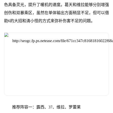
色具备灵光，提升了暖机的速度。葛天和维拉能够分别增强
创伤和双暴乘区，虽然在单体输出方面稍显不足，但可以借
助6的大招和清小怪的方式来弥补伤害不足的问题。
推荐阵容一：露西、37、维拉、罗蕾莱