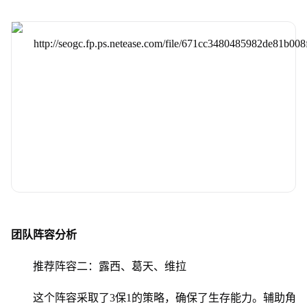
团队阵容分析
推荐阵容二：露西、葛天、维拉
这个阵容采取了3保1的策略，确保了生存能力。辅助角