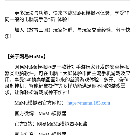
更多玩法与功能，快来下载MuMu模拟器体验，享受非
同一般的电脑玩手游“新”体验！
加入《放置三国》玩家社群，与玩家交流经验、分享快
乐！
【关于网易MuMu】
网易MuMu模拟器是一款针对手游玩家开发的安卓模拟
器类电脑软件，可在电脑上大屏体验市面主流手机游戏及应
用，享受240帧高帧画面带来的丝滑游戏体验，多开、操作
录制挂机、智能键鼠操作等多样功能满足你不同的游戏需
求，让你轻松游戏成神不伤神！
MuMu模拟器官方网站：
https://mumu.163.com
官方微博：MuMu模拟器
官方B站：网易MuMu模拟器-Mu酱
官方抖音：MuMu模拟器