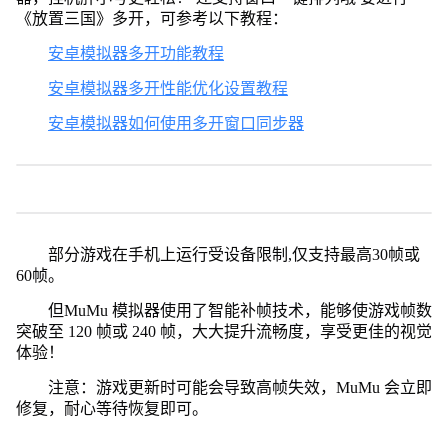
《放置三国》多开，可参考以下教程：
安卓模拟器多开功能教程
安卓模拟器多开性能优化设置教程
安卓模拟器如何使用多开窗口同步器
部分游戏在手机上运行受设备限制,仅支持最高30帧或
60帧。
但MuMu 模拟器使用了智能补帧技术，能够使游戏帧数
突破至 120 帧或 240 帧，大大提升流畅度，享受更佳的视觉
体验！
注意：游戏更新时可能会导致高帧失效，MuMu 会立即
修复，耐心等待恢复即可。