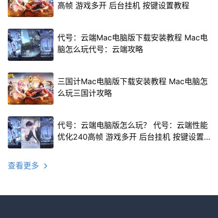
高帧 游戏多开 后台挂机 按键设置教程
代号：云端Mac电脑版下载安装教程 Mac电
脑怎么玩代号：云端攻略
三国计Mac电脑版下载安装教程 Mac电脑怎
么玩三国计攻略
代号：云端电脑版怎么玩？ 代号：云端性能
优化240高帧 游戏多开 后台挂机 按键设置
教程
查看更多