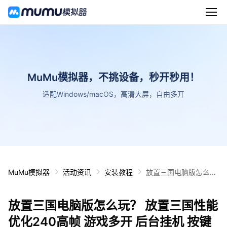
MuMu模拟器，不挑设备，秒开秒用！
适配Windows/macOS，高清大屏，自由多开
MuMu模拟器
活动资讯
安装教程
放置三国电脑版怎么
玩？ 放置三国性能优化
240高帧 游戏多开 后
放置三国电脑版怎么玩？ 放置三国性能
台挂机 按键设置教程
优化240高帧 游戏多开 后台挂机 按键