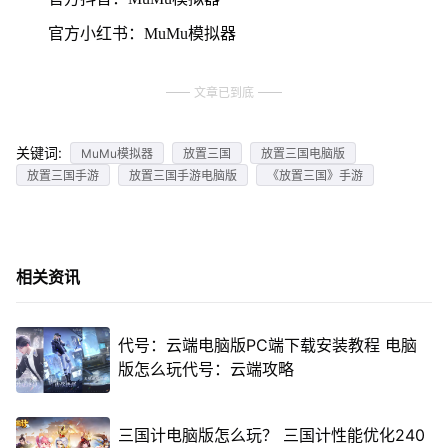
官方小红书：MuMu模拟器
文章已到底
关键词:
MuMu模拟器
放置三国
放置三国电脑版
放置三国手游
放置三国手游电脑版
《放置三国》手游
相关资讯
代号：云端电脑版PC端下载安装教程 电脑
版怎么玩代号：云端攻略
三国计电脑版怎么玩？ 三国计性能优化240