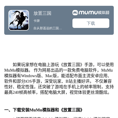
如果玩家想在电脑上游玩《放置三国》手游，可以使用
MuMu模拟器。 作为网易出品的一款免费电脑软件，MuMu
模拟器有Windows版、Mac版，能适配市面主流安卓应用、
软件和部分iOS手游，深受玩家、B站主播好评。 不仅兼容
性好、稳定性强，还突破了游戏在手机上的帧率限制，支持
最高240帧高帧率，搭配电脑大屏，视觉体验更丝滑酷炫。
一、下载安装MuMu模拟器和《放置三国》