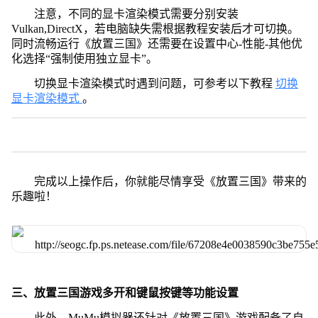
注意，不同的显卡渲染模式需要分别安装
Vulkan,DirectX，若电脑缺失需根据教程安装后才可切换。
同时流畅运行《放置三国》还需要在设置中心-性能-其他优
化选择“强制使用独立显卡”。
切换显卡渲染模式时遇到问题，可参考以下教程
切换
显卡渲染模式
。
完成以上操作后，你就能尽情享受《放置三国》带来的
乐趣啦！
三、放置三国游戏多开和键鼠按键等功能设置
此外，MuMu模拟器还针对《放置三国》游戏配备了自