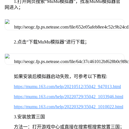
1.打开网页搜索“MuMu模拟器”，找准MuMu模拟器官
网进入；
2.点击“下载MuMu模拟器”进行下载；
如果安装后模拟器启动失败，可参考以下教程:
https://mumu.163.com/help/20210512/35042_947013.html
https://mumu.163.com/help/20220729/35042_1033946.html
https://mumu.163.com/help/20220329/35042_1010022.html
3.安装放置三国
方法一：打开游戏中心或直接在搜索框搜索放置三国；