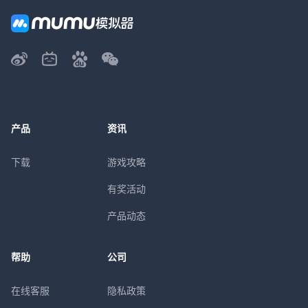
产品
资讯
下载
游戏攻略
有奖活动
产品动态
帮助
公司
在线客服
隐私政策