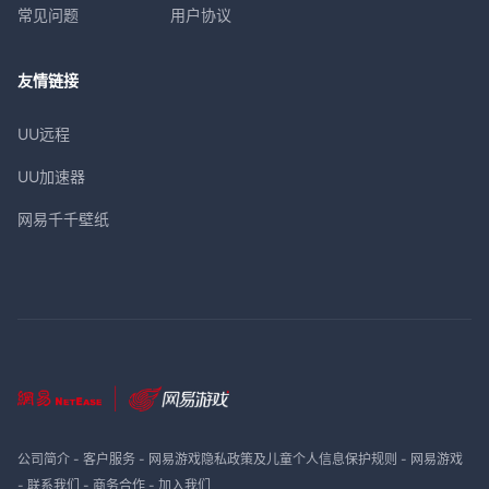
常见问题
用户协议
友情链接
UU远程
UU加速器
网易千千壁纸
公司简介
-
客户服务
-
网易游戏隐私政策及儿童个人信息保护规则
-
网易游戏
-
联系我们
-
商务合作
-
加入我们