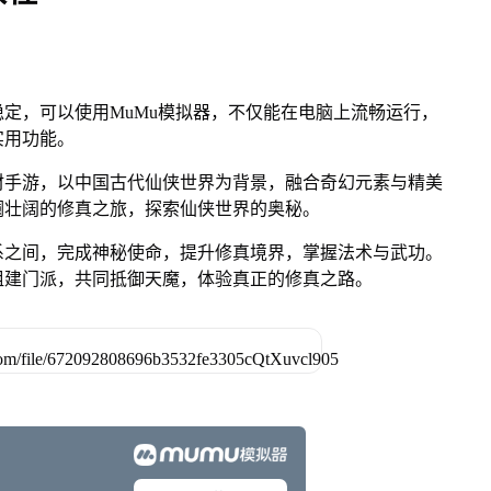
定，可以使用MuMu模拟器，不仅能在电脑上流畅运行，
实用功能。
材手游，以中国古代仙侠世界为背景，融合奇幻元素与精美
澜壮阔的修真之旅，探索仙侠世界的奥秘。
系之间，完成神秘使命，提升修真境界，掌握法术与武功。
组建门派，共同抵御天魔，体验真正的修真之路。