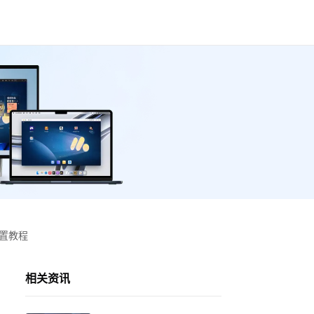
设置教程
相关资讯