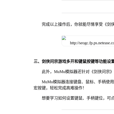
完成以上操作后，你就能尽情享受《剑
三、剑侠问宗游戏多开和键鼠按键等功能设
此外，MuMu模拟器还针对《剑侠问宗
MuMu模拟器连接键盘、鼠标、手柄使
宏按键，轻松完成高难操作！
想要学习如何设置键鼠、手柄键位，可