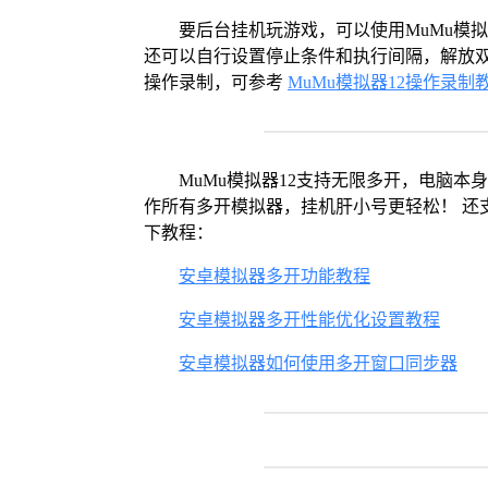
要后台挂机玩游戏，可以使用MuMu模
还可以自行设置停止条件和执行间隔，解放双
操作录制，可参考
MuMu模拟器12操作录制
MuMu模拟器12支持无限多开，电脑
作所有多开模拟器，挂机肝小号更轻松！ 还
下教程：
安卓模拟器多开功能教程
安卓模拟器多开性能优化设置教程
安卓模拟器如何使用多开窗口同步器