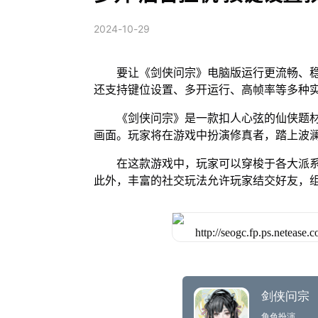
2024-10-29
要让《剑侠问宗》电脑版运行更流畅、稳
还支持键位设置、多开运行、高帧率等多种
《剑侠问宗》是一款扣人心弦的仙侠题
画面。玩家将在游戏中扮演修真者，踏上波
在这款游戏中，玩家可以穿梭于各大派
此外，丰富的社交玩法允许玩家结交好友，