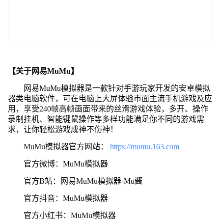
【关于网易MuMu】
网易MuMu模拟器是一款针对手游玩家开发的安卓模拟
器类电脑软件，可在电脑上大屏体验市面主流手机游戏及应
用，享受240帧高帧画面带来的丝滑游戏体验，多开、操作
录制挂机、智能键鼠操作等多样功能满足你不同的游戏需
求，让你轻松游戏成神不伤神！
MuMu模拟器官方网站：
https://mumu.163.com
官方微博：MuMu模拟器
官方B站：网易MuMu模拟器-Mu酱
官方抖音：MuMu模拟器
官方小红书：MuMu模拟器