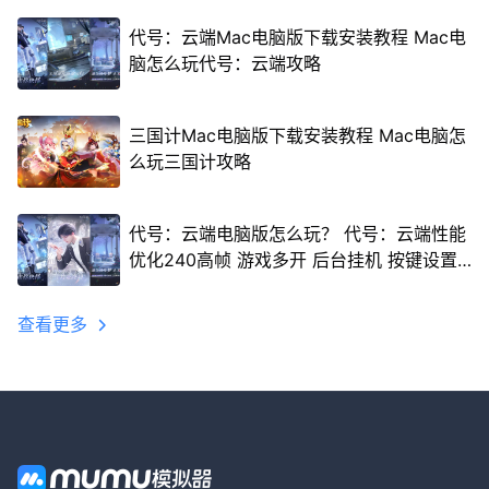
代号：云端Mac电脑版下载安装教程 Mac电
脑怎么玩代号：云端攻略
三国计Mac电脑版下载安装教程 Mac电脑怎
么玩三国计攻略
代号：云端电脑版怎么玩？ 代号：云端性能
优化240高帧 游戏多开 后台挂机 按键设置
教程
查看更多