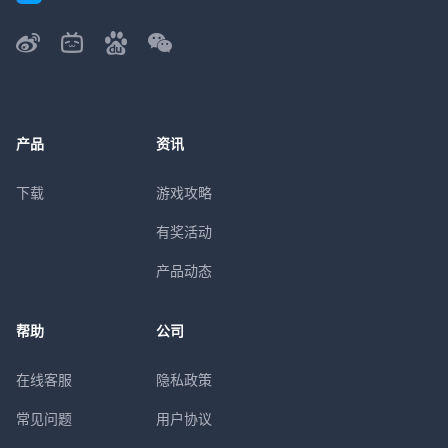
产品
资讯
下载
游戏攻略
有奖活动
产品动态
帮助
公司
在线客服
隐私政策
常见问题
用户协议