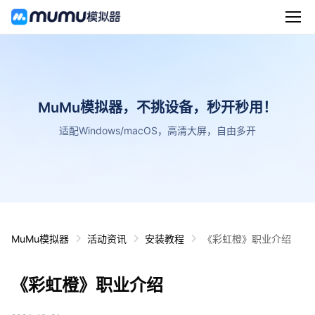
MuMu模拟器，不挑设备，秒开秒用！
适配Windows/macOS，高清大屏，自由多开
MuMu模拟器
活动资讯
安装教程
《彩虹橙》职业介绍
《彩虹橙》职业介绍