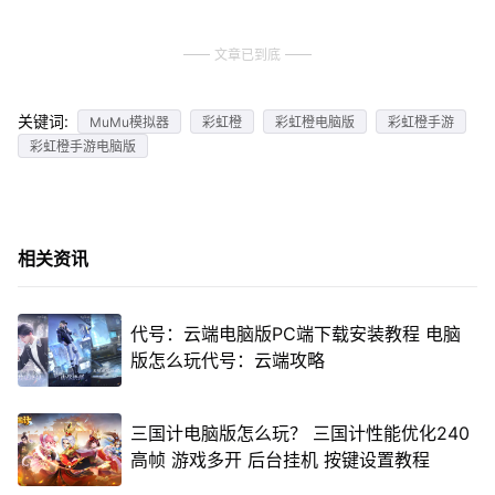
文章已到底
关键词:
MuMu模拟器
彩虹橙
彩虹橙电脑版
彩虹橙手游
彩虹橙手游电脑版
相关资讯
代号：云端电脑版PC端下载安装教程 电脑
版怎么玩代号：云端攻略
三国计电脑版怎么玩？ 三国计性能优化240
高帧 游戏多开 后台挂机 按键设置教程