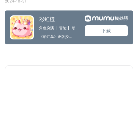
2024-10-31