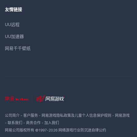
友情链接
UU远程
UU加速器
网易千千壁纸
公司简介
-
客户服务
-
网易游戏隐私政策及儿童个人信息保护规则
-
网易游戏
-
联系我们
-
商务合作
-
加入我们
网易公司版权所有 ©1997-
2026
网络游戏行业防沉迷自律公约