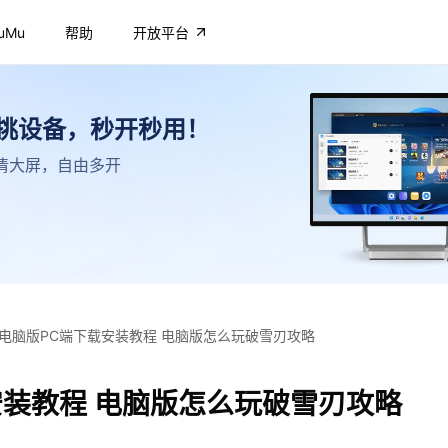
uMu
帮助
开放平台
不挑设备，秒开秒用！
，高清大屏，自由多开
电脑版PC端下载安装教程 电脑版怎么玩破雪刃攻略
安装教程 电脑版怎么玩破雪刃攻略