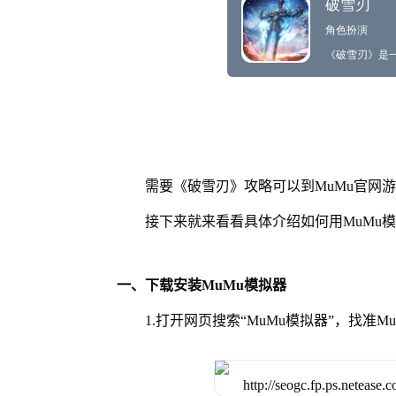
需要《破雪刃》攻略可以到MuMu官网
接下来就来看看具体介绍如何用MuMu
一、下载安装MuMu模拟器
1.打开网页搜索“MuMu模拟器”，找准