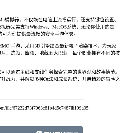
Mu模拟器，不仅能在电脑上流畅运行，还支持键位设置、
拟器完美支持Windows、MacOS系统，无论你使用的是
模拟器均可为你提供最流畅的安卓手游体验。
MMO 手游，采用3D引擎结合最新粒子渲染技术，为玩家
邀月、灼颜、幽夜、地藏五大职业，每个职业拥有不同的技
家可以通过主线和支线任务探索完整的世界观和故事情节。
提升战力，并解锁多种玩法和成长系统，开启精彩的冒险之