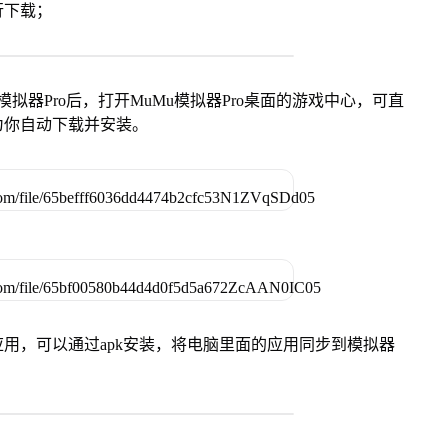
行下载；
模拟器Pro后，打开MuMu模拟器Pro桌面的游戏中心，可直
为你自动下载并安装。
用，可以通过apk安装，将电脑里面的应用同步到模拟器