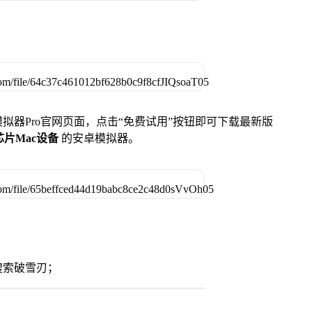
u模拟器Pro官网页面，点击“免费试用”按钮即可下载最新版
列芯片Mac设备
的安卓模拟器。
搜索破雪刃；