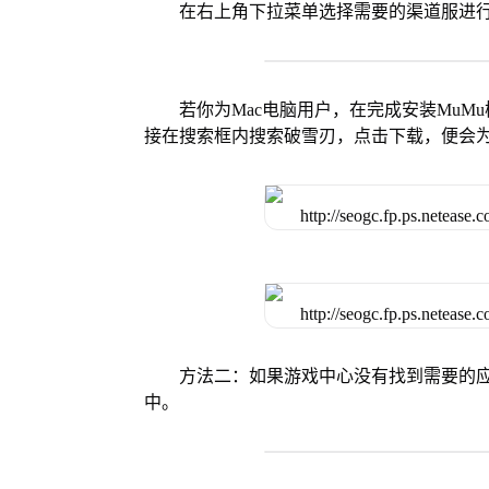
在右上角下拉菜单选择需要的渠道服进
若你为Mac电脑用户，在完成安装MuMu
接在搜索框内搜索破雪刃，点击下载，便会
方法二：如果游戏中心没有找到需要的应
中。